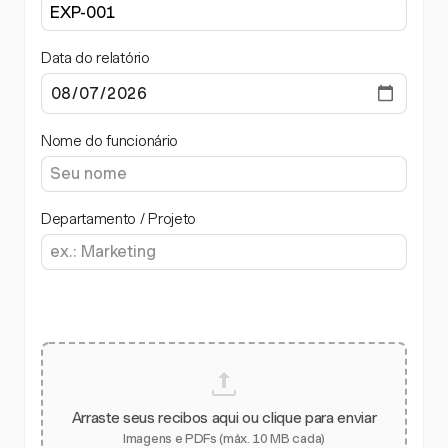
Data do relatório
Nome do funcionário
Departamento / Projeto
Arraste seus recibos aqui ou clique para enviar
Imagens e PDFs (máx. 10 MB cada)