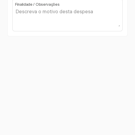
Finalidade / Observações