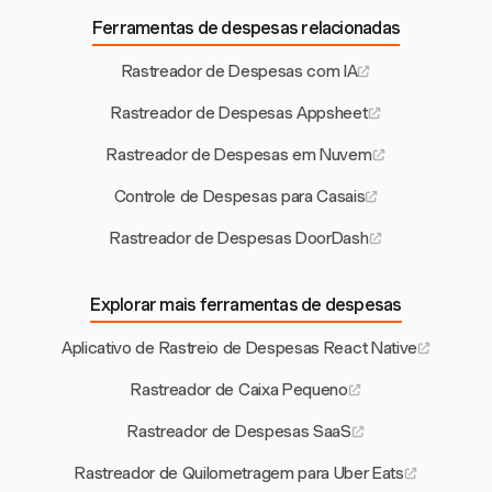
Ferramentas de despesas relacionadas
Rastreador de Despesas com IA
Rastreador de Despesas Appsheet
Rastreador de Despesas em Nuvem
Controle de Despesas para Casais
Rastreador de Despesas DoorDash
Explorar mais ferramentas de despesas
Aplicativo de Rastreio de Despesas React Native
Rastreador de Caixa Pequeno
Rastreador de Despesas SaaS
Rastreador de Quilometragem para Uber Eats