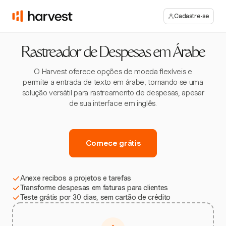
Cadastre-se
Rastreador de Despesas em Árabe
O Harvest oferece opções de moeda flexíveis e
permite a entrada de texto em árabe, tornando-se uma
solução versátil para rastreamento de despesas, apesar
de sua interface em inglês.
Comece grátis
Anexe recibos a projetos e tarefas
Transforme despesas em faturas para clientes
Teste grátis por 30 dias, sem cartão de crédito