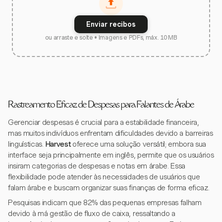
Enviar recibos
ou arraste e solte • Imagens e PDFs, máx. 10 MB
Rastreamento Eficaz de Despesas para Falantes de Árabe
Gerenciar despesas é crucial para a estabilidade financeira,
mas muitos indivíduos enfrentam dificuldades devido a barreiras
linguísticas.
Harvest
oferece uma solução versátil; embora sua
interface seja principalmente em inglês, permite que os usuários
insiram categorias de despesas e notas em árabe. Essa
flexibilidade pode atender às necessidades de usuários que
falam árabe e buscam organizar suas finanças de forma eficaz.
Pesquisas indicam que 82% das pequenas empresas falham
devido à má gestão de fluxo de caixa, ressaltando a