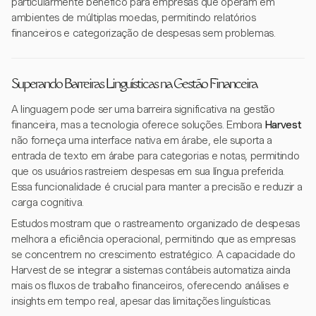
particularmente benéfico para empresas que operam em
ambientes de múltiplas moedas, permitindo relatórios
financeiros e categorização de despesas sem problemas.
Superando Barreiras Linguísticas na Gestão Financeira
A linguagem pode ser uma barreira significativa na gestão
financeira, mas a tecnologia oferece soluções. Embora
Harvest
não forneça uma interface nativa em árabe, ele suporta a
entrada de texto em árabe para categorias e notas, permitindo
que os usuários rastreiem despesas em sua língua preferida.
Essa funcionalidade é crucial para manter a precisão e reduzir a
carga cognitiva.
Estudos mostram que o rastreamento organizado de despesas
melhora a eficiência operacional, permitindo que as empresas
se concentrem no crescimento estratégico. A capacidade do
Harvest de se integrar a sistemas contábeis automatiza ainda
mais os fluxos de trabalho financeiros, oferecendo análises e
insights em tempo real, apesar das limitações linguísticas.