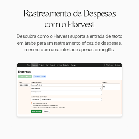
Rastreamento de Despesas
com o Harvest
Descubra como o Harvest suporta a entrada de texto
em árabe para um rastreamento eficaz de despesas,
mesmo com uma interface apenas em inglês.