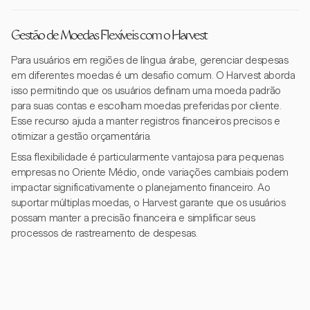
Gestão de Moedas Flexíveis com o Harvest
Para usuários em regiões de língua árabe, gerenciar despesas
em diferentes moedas é um desafio comum. O Harvest aborda
isso permitindo que os usuários definam uma moeda padrão
para suas contas e escolham moedas preferidas por cliente.
Esse recurso ajuda a manter registros financeiros precisos e
otimizar a gestão orçamentária.
Essa flexibilidade é particularmente vantajosa para pequenas
empresas no Oriente Médio, onde variações cambiais podem
impactar significativamente o planejamento financeiro. Ao
suportar múltiplas moedas, o Harvest garante que os usuários
possam manter a precisão financeira e simplificar seus
processos de rastreamento de despesas.