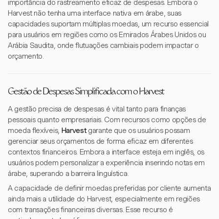
importância do rastreamento eficaz de despesas. Embora o
Harvest não tenha uma interface nativa em árabe, suas
capacidades suportam múltiplas moedas, um recurso essencial
para usuários em regiões como os Emirados Árabes Unidos ou
Arábia Saudita, onde flutuações cambiais podem impactar o
orçamento.
Gestão de Despesas Simplificada com o Harvest
A gestão precisa de despesas é vital tanto para finanças
pessoais quanto empresariais. Com recursos como opções de
moeda flexíveis,
Harvest
garante que os usuários possam
gerenciar seus orçamentos de forma eficaz em diferentes
contextos financeiros. Embora a interface esteja em inglês, os
usuários podem personalizar a experiência inserindo notas em
árabe, superando a barreira linguística.
A capacidade de definir moedas preferidas por cliente aumenta
ainda mais a utilidade do Harvest, especialmente em regiões
com transações financeiras diversas. Esse recurso é