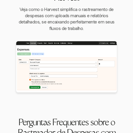
Veja como o Harvest simplifica o rastreamento de
despesas com uploads manuais e relatórios
detalhados, se encaixando perfeitamente em seus
fluxos de trabalho.
Perguntas Frequentes sobre o