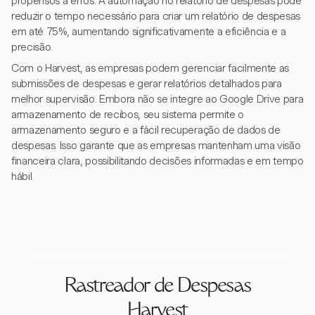
propensos a erros. A automação no relatório de despesas pode
reduzir o tempo necessário para criar um relatório de despesas
em até 75%, aumentando significativamente a eficiência e a
precisão.
Com o Harvest, as empresas podem gerenciar facilmente as
submissões de despesas e gerar relatórios detalhados para
melhor supervisão. Embora não se integre ao Google Drive para
armazenamento de recibos, seu sistema permite o
armazenamento seguro e a fácil recuperação de dados de
despesas. Isso garante que as empresas mantenham uma visão
financeira clara, possibilitando decisões informadas e em tempo
hábil.
Rastreador de Despesas
Harvest