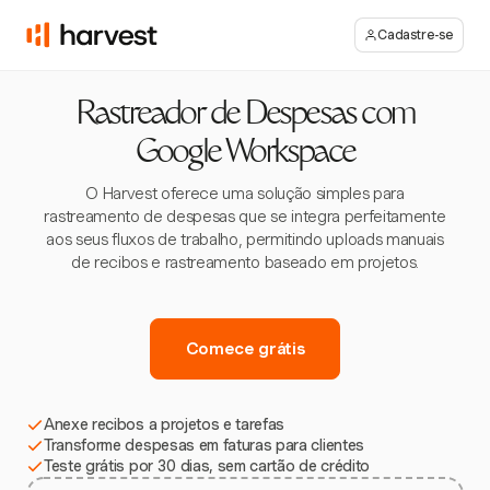
Cadastre-se
Rastreador de Despesas com
Google Workspace
O Harvest oferece uma solução simples para
rastreamento de despesas que se integra perfeitamente
aos seus fluxos de trabalho, permitindo uploads manuais
de recibos e rastreamento baseado em projetos.
Comece grátis
Anexe recibos a projetos e tarefas
Transforme despesas em faturas para clientes
Teste grátis por 30 dias, sem cartão de crédito