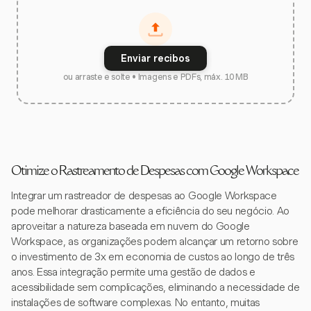
Enviar recibos
ou arraste e solte • Imagens e PDFs, máx. 10 MB
Otimize o Rastreamento de Despesas com Google Workspace
Integrar um rastreador de despesas ao Google Workspace
pode melhorar drasticamente a eficiência do seu negócio. Ao
aproveitar a natureza baseada em nuvem do Google
Workspace, as organizações podem alcançar um retorno sobre
o investimento de 3x em economia de custos ao longo de três
anos. Essa integração permite uma gestão de dados e
acessibilidade sem complicações, eliminando a necessidade de
instalações de software complexas. No entanto, muitas