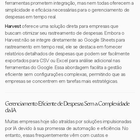
ferramentas prometem integração, mas nem todas oferecem a
simplicidade e eficácia necessárias para o gerenciamento de
despesas em tempo real.
Harvest
oferece uma solução direta para empresas que
buscam otimizar seu rastreamento de despesas. Embora o
Harvest não se integre diretamente ao Google Sheets para
rastreamento em tempo real, ele se destaca em fornecer
relatórios detalhados de despesas que podem ser facilmente
exportados para CSV ou Excel para análise adicional nas
ferramentas do Google. Essa abordagem facilita a gestão
eficiente sem configurações complexas, permitindo que as
empresas se concentrem em tarefas mais estratégicas.
Gerenciamento Eficiente de Despesas Sem a Complexidade
da IA
Muitas empresas hoje são atraídas por soluções impulsionadas
por IA devido à sua promessa de automação e eficiência. No
entanto, essas frequentemente vêm com custos e