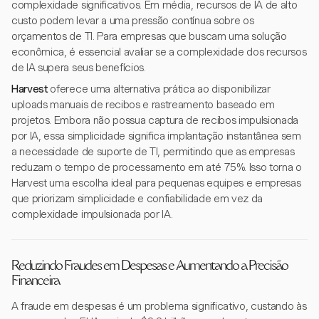
complexidade significativos. Em média, recursos de IA de alto
custo podem levar a uma pressão contínua sobre os
orçamentos de TI. Para empresas que buscam uma solução
econômica, é essencial avaliar se a complexidade dos recursos
de IA supera seus benefícios.
Harvest
oferece uma alternativa prática ao disponibilizar
uploads manuais de recibos e rastreamento baseado em
projetos. Embora não possua captura de recibos impulsionada
por IA, essa simplicidade significa implantação instantânea sem
a necessidade de suporte de TI, permitindo que as empresas
reduzam o tempo de processamento em até 75%. Isso torna o
Harvest uma escolha ideal para pequenas equipes e empresas
que priorizam simplicidade e confiabilidade em vez da
complexidade impulsionada por IA.
Reduzindo Fraudes em Despesas e Aumentando a Precisão
Financeira
A fraude em despesas é um problema significativo, custando às