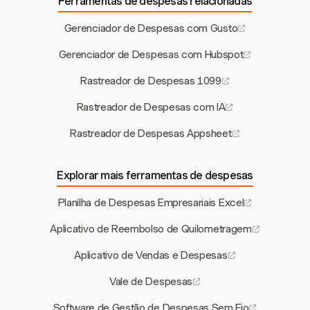
Ferramentas de despesas relacionadas
Gerenciador de Despesas com Gusto
Gerenciador de Despesas com Hubspot
Rastreador de Despesas 1099
Rastreador de Despesas com IA
Rastreador de Despesas Appsheet
Explorar mais ferramentas de despesas
Planilha de Despesas Empresariais Excel
Aplicativo de Reembolso de Quilometragem
Aplicativo de Vendas e Despesas
Vale de Despesas
Software de Gestão de Despesas Sem Fio