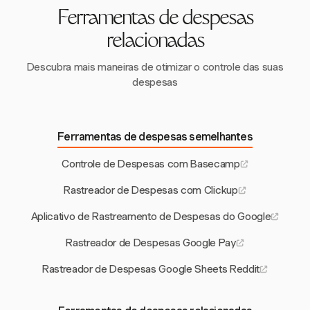
processos manuais, reduzindo custos indiretos enquanto
Ferramentas de despesas
mantém a eficiência.
relacionadas
Descubra mais maneiras de otimizar o controle das suas
despesas
Ferramentas de despesas semelhantes
Controle de Despesas com Basecamp
Rastreador de Despesas com Clickup
Aplicativo de Rastreamento de Despesas do Google
Rastreador de Despesas Google Pay
Rastreador de Despesas Google Sheets Reddit