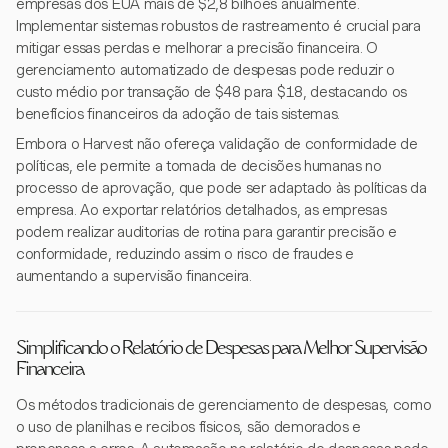
empresas dos EUA mais de $2,8 bilhões anualmente.
Implementar sistemas robustos de rastreamento é crucial para
mitigar essas perdas e melhorar a precisão financeira. O
gerenciamento automatizado de despesas pode reduzir o
custo médio por transação de $48 para $18, destacando os
benefícios financeiros da adoção de tais sistemas.
Embora o Harvest não ofereça validação de conformidade de
políticas, ele permite a tomada de decisões humanas no
processo de aprovação, que pode ser adaptado às políticas da
empresa. Ao exportar relatórios detalhados, as empresas
podem realizar auditorias de rotina para garantir precisão e
conformidade, reduzindo assim o risco de fraudes e
aumentando a supervisão financeira.
Simplificando o Relatório de Despesas para Melhor Supervisão
Financeira
Os métodos tradicionais de gerenciamento de despesas, como
o uso de planilhas e recibos físicos, são demorados e