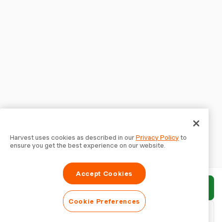
Harvest uses cookies as described in our
Privacy Policy
to
ensure you get the best experience on our website.
Accept Cookies
Enviar relatório
Cookie Preferences
Baixar PDF