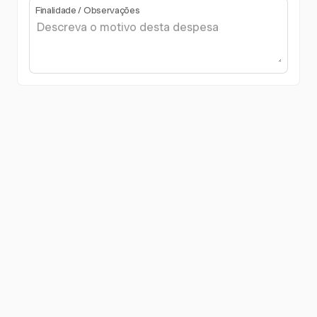
Finalidade / Observações