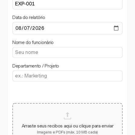
Data do relatório
Nome do funcionário
Departamento / Projeto
Arraste seus recibos aqui ou clique para enviar
Imagens e PDFs (máx. 10 MB cada)