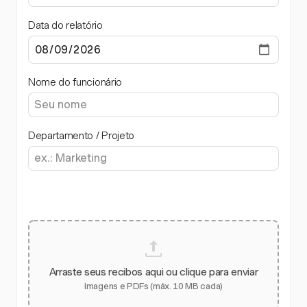
Data do relatório
Nome do funcionário
Departamento / Projeto
Arraste seus recibos aqui ou clique para enviar
Imagens e PDFs (máx. 10 MB cada)