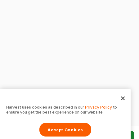
Harvest uses cookies as described in our
Privacy Policy
to
ensure you get the best experience on our website.
Accept Cookies
Enviar relatório