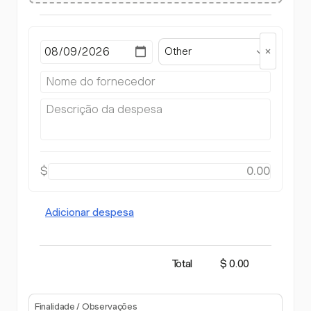
Other
$
Adicionar despesa
Total
$ 0.00
Finalidade / Observações