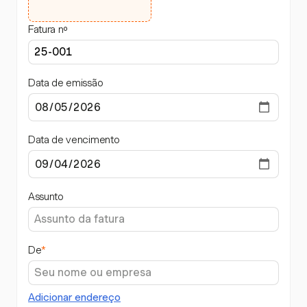
Fatura nº
Data de emissão
Data de vencimento
Assunto
De
*
Adicionar endereço