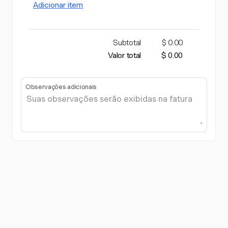
Adicionar item
Subtotal
$ 0.00
Valor total
$ 0.00
Observações adicionais