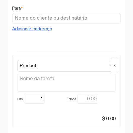
Para
*
Adicionar endereço
Product
$ 0.00