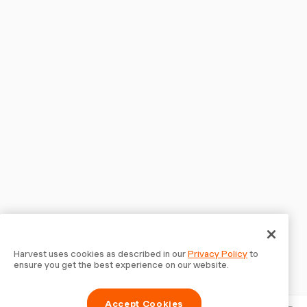
Harvest uses cookies as described in our
Privacy Policy
to
ensure you get the best experience on our website.
Accept Cookies