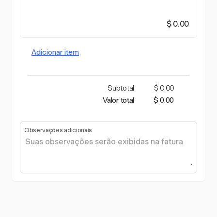
$ 0.00
Adicionar item
Subtotal
$ 0.00
Valor total
$ 0.00
Observações adicionais