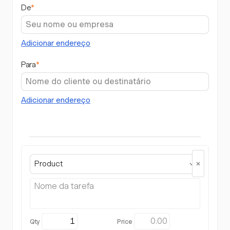
De
*
Adicionar endereço
Para
*
Adicionar endereço
Product