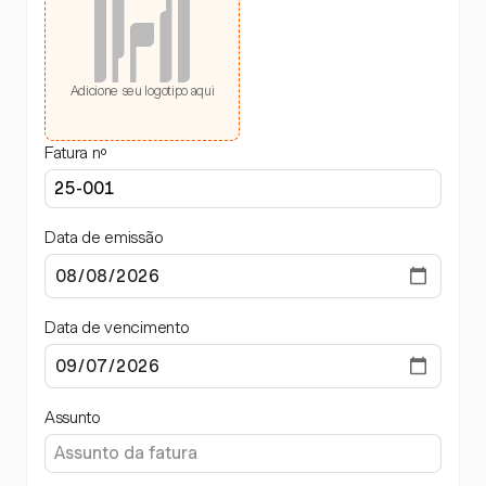
Adicione seu logotipo aqui
Fatura nº
Data de emissão
Data de vencimento
Assunto