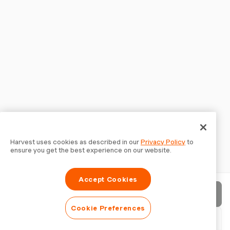
Harvest uses cookies as described in our
Privacy Policy
to
ensure you get the best experience on our website.
Accept Cookies
Enviar fatura
Cookie Preferences
Baixar PDF