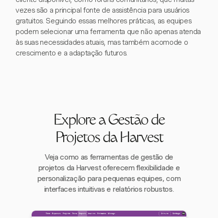
vezes são a principal fonte de assistência para usuários
gratuitos. Seguindo essas melhores práticas, as equipes
podem selecionar uma ferramenta que não apenas atenda
às suas necessidades atuais, mas também acomode o
crescimento e a adaptação futuros.
Explore a Gestão de
Projetos da Harvest
Veja como as ferramentas de gestão de
projetos da Harvest oferecem flexibilidade e
personalização para pequenas equipes, com
interfaces intuitivas e relatórios robustos.