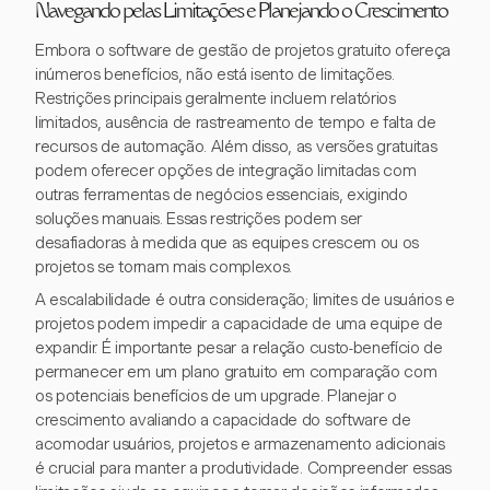
Navegando pelas Limitações e Planejando o Crescimento
Embora o software de gestão de projetos gratuito ofereça
inúmeros benefícios, não está isento de limitações.
Restrições principais geralmente incluem relatórios
limitados, ausência de rastreamento de tempo e falta de
recursos de automação. Além disso, as versões gratuitas
podem oferecer opções de integração limitadas com
outras ferramentas de negócios essenciais, exigindo
soluções manuais. Essas restrições podem ser
desafiadoras à medida que as equipes crescem ou os
projetos se tornam mais complexos.
A escalabilidade é outra consideração; limites de usuários e
projetos podem impedir a capacidade de uma equipe de
expandir. É importante pesar a relação custo-benefício de
permanecer em um plano gratuito em comparação com
os potenciais benefícios de um upgrade. Planejar o
crescimento avaliando a capacidade do software de
acomodar usuários, projetos e armazenamento adicionais
é crucial para manter a produtividade. Compreender essas