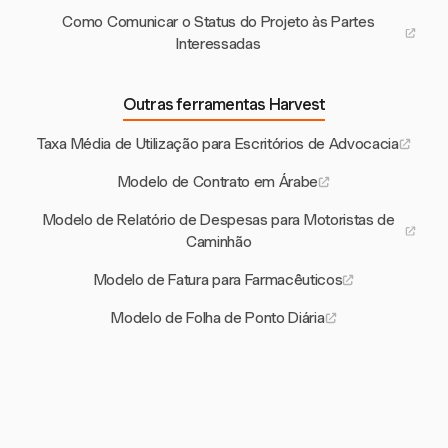
Como Comunicar o Status do Projeto às Partes
Interessadas
Outras ferramentas Harvest
Taxa Média de Utilização para Escritórios de Advocacia
Modelo de Contrato em Árabe
Modelo de Relatório de Despesas para Motoristas de
Caminhão
Modelo de Fatura para Farmacêuticos
Modelo de Folha de Ponto Diária