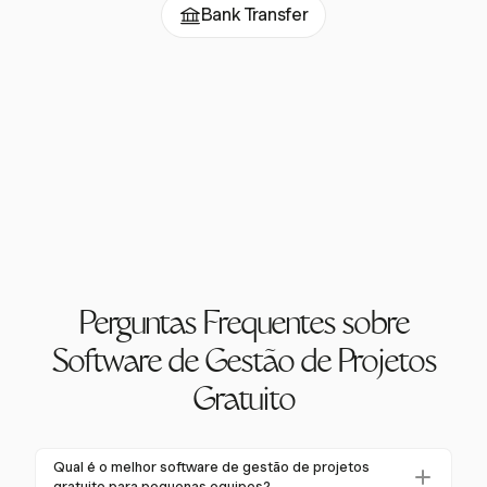
Bank Transfer
Perguntas Frequentes sobre
Software de Gestão de Projetos
Gratuito
Qual é o melhor software de gestão de projetos
gratuito para pequenas equipes?