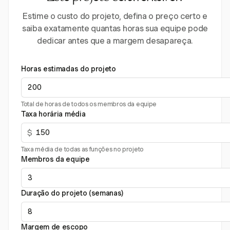
Estime o custo do projeto, defina o preço certo e
saiba exatamente quantas horas sua equipe pode
dedicar antes que a margem desapareça.
Horas estimadas do projeto
Total de horas de todos os membros da equipe
Taxa horária média
$
Taxa média de todas as funções no projeto
Membros da equipe
Duração do projeto (semanas)
Margem de escopo