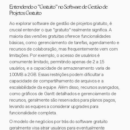
Entendendo o "Gratuito" no Software de Gestão de
Projetos Gratuito
Ao explorar software de gestão de projetos gratuito, é
crucial entender o que "gratuito" realmente significa. A
maioria das versões gratuitas oferece funcionalidades
básicas, como gerenciamento de tarefas, agendamento e
recursos de colaboração, mas frequentemente vem com
limitações. Por exemplo, o acesso de usuários é
comumente limitado, permitindo apenas de 2 a 15
usuários, e a capacidade de armazenamento varia de
100MB a 2GB. Essas restrições podem dificultar a
capacidade de compartilhamento de arquivos e a
escalabilidade da equipe. Além disso, recursos avançados,
como gráficos de Gantt detalhados e gerenciamento de
recursos, geralmente são reservados para planos pagos,
levando as equipes a considerar upgrades para
funcionalidade completa.
O modelo de negócios por trás do software gratuito
geralmente visa atrair usuários para eventualmente