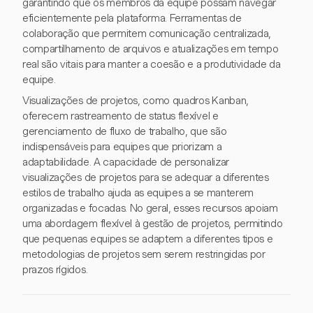
garantindo que os membros da equipe possam navegar
eficientemente pela plataforma. Ferramentas de
colaboração que permitem comunicação centralizada,
compartilhamento de arquivos e atualizações em tempo
real são vitais para manter a coesão e a produtividade da
equipe.
Visualizações de projetos, como quadros Kanban,
oferecem rastreamento de status flexível e
gerenciamento de fluxo de trabalho, que são
indispensáveis para equipes que priorizam a
adaptabilidade. A capacidade de personalizar
visualizações de projetos para se adequar a diferentes
estilos de trabalho ajuda as equipes a se manterem
organizadas e focadas. No geral, esses recursos apoiam
uma abordagem flexível à gestão de projetos, permitindo
que pequenas equipes se adaptem a diferentes tipos e
metodologias de projetos sem serem restringidas por
prazos rígidos.