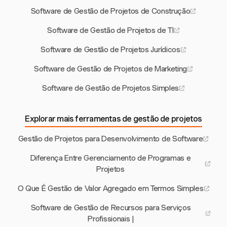
Software de Gestão de Projetos de Construção
Software de Gestão de Projetos de TI
Software de Gestão de Projetos Jurídicos
Software de Gestão de Projetos de Marketing
Software de Gestão de Projetos Simples
Explorar mais ferramentas de gestão de projetos
Gestão de Projetos para Desenvolvimento de Software
Diferença Entre Gerenciamento de Programas e
Projetos
O Que É Gestão de Valor Agregado em Termos Simples
Software de Gestão de Recursos para Serviços
Profissionais |