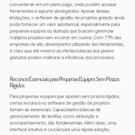
converter-se em um plano pago, onde podem acessar
ferramentas e suporte abrangentes. Apesar dessas
limitações, o software de gestão de projetos gratuito ainda
pode fornecer um valor substancial, especialmente para
pequenas equipes ou startups que buscam gerenciar
múltiplos projetos sem incorrer em custos. Com 77% das
empresas de alto desempenho utilizando tais ferramentas,
é claro que até mesmo as ofertas básicas dos planos
gratuitos podem melhorar a eficiência dos processos.
Recursos Essenciais para Pequenas Equipes Sem Prazos
Rígidos
Para pequenas equipes que operam sem prazos rígidos,
certos recursos no software de gestão de projetos
tornam-se essenciais. Capacidades básicas de
gerenciamento de tarefas, como atribuição e
acompanhamento, são fundamentais. Além disso, uma
interface intuitiva é crucial para uma rápida adoção,