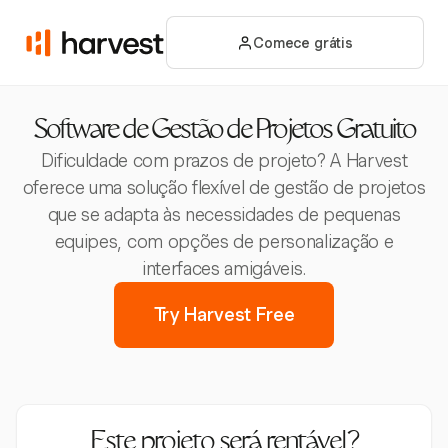
Comece grátis
Software de Gestão de Projetos Gratuito
Dificuldade com prazos de projeto? A Harvest
oferece uma solução flexível de gestão de projetos
que se adapta às necessidades de pequenas
equipes, com opções de personalização e
interfaces amigáveis.
Try Harvest Free
Este projeto será rentável?