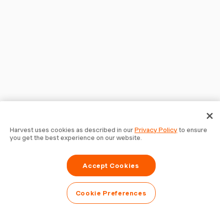
Harvest uses cookies as described in our
Privacy Policy
to ensure
you get the best experience on our website.
Accept Cookies
Cookie Preferences