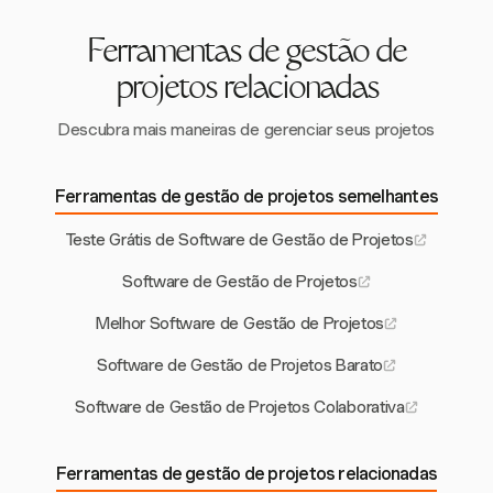
variados.
Ferramentas de gestão de
projetos relacionadas
Descubra mais maneiras de gerenciar seus projetos
Ferramentas de gestão de projetos semelhantes
Teste Grátis de Software de Gestão de Projetos
Software de Gestão de Projetos
Melhor Software de Gestão de Projetos
Software de Gestão de Projetos Barato
Software de Gestão de Projetos Colaborativa
Ferramentas de gestão de projetos relacionadas