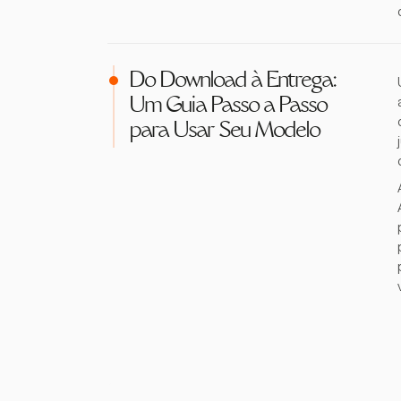
Do Download à Entrega:
Um Guia Passo a Passo
para Usar Seu Modelo