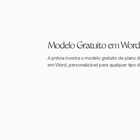
Modelo Gratuito em Word
A prévia mostra o modelo gratuito de plano d
em Word, personalizável para qualquer tipo d