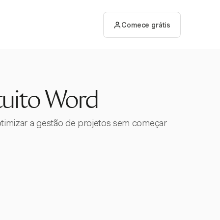
Comece grátis
tuito Word
otimizar a gestão de projetos sem começar