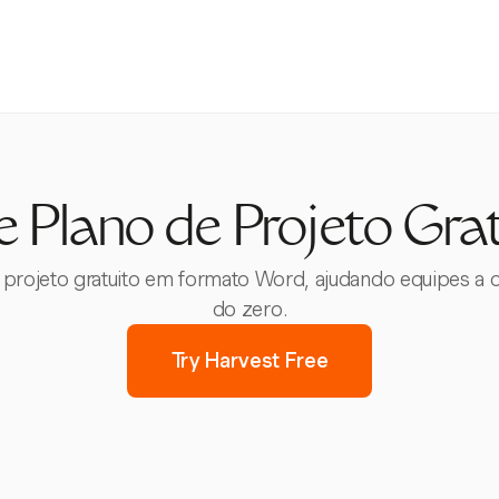
 Plano de Projeto Gra
projeto gratuito em formato Word, ajudando equipes a 
do zero.
Try Harvest Free