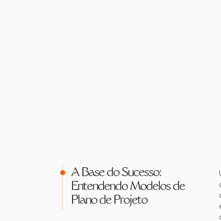
A Base do Sucesso:
Entendendo Modelos de
Plano de Projeto