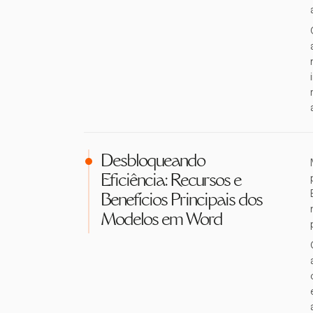
Desbloqueando
Eficiência: Recursos e
Benefícios Principais dos
Modelos em Word