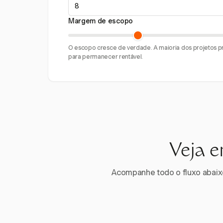
Margem de escopo
O escopo cresce de verdade. A maioria dos projetos
para permanecer rentável.
Veja e
Acompanhe todo o fluxo abaixo.