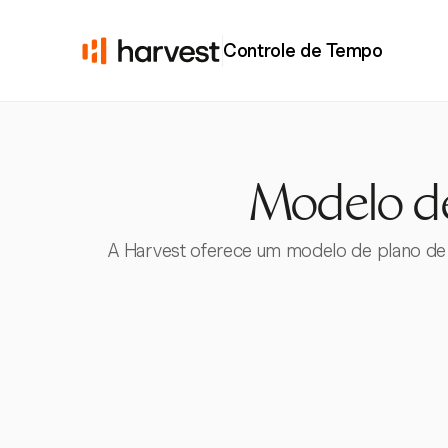
Controle de Tempo
Modelo de
A Harvest oferece um modelo de plano de 