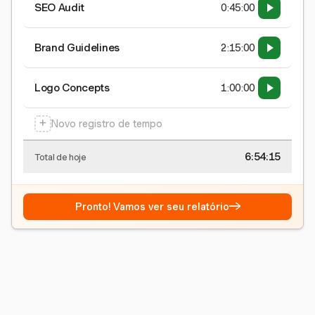
SEO Audit
0:45:00
Brand Guidelines
2:15:00
Logo Concepts
1:00:00
+
Novo registro de tempo
6:54:15
Total de hoje
→
Pronto! Vamos ver seu relatório