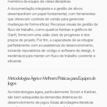
membros da equipe de várias disciplinas.
A documentação integrada e a gestão de ativos
desempenham um papel fundamental, com ferramentas
que oferecem controle de versão para gerenciar
mudanças de forma eficaz. Recursos visuais de gestão de
fluxo de trabalho, como quadros Kanban e gráficos de
Gantt, fornecem uma visão clara do progresso e dos
prazos do projeto. Por fim, a capacidade de se integrar
perfeitamente com ecossistemas de desenvolvimento,
incluindo repositórios de código e software de design, é
inestimável para manter um fluxo de trabalho coerente e
eficiente.
Metodologias Ágeis e Melhores Práticas para Equipes de
Jogos
As metodologias ágeis, particularmente Scrum e Kanban,
são bem adequadas às demandas dinâmicas do
desenvolvimento de jogos. Essas abordagens iterativas