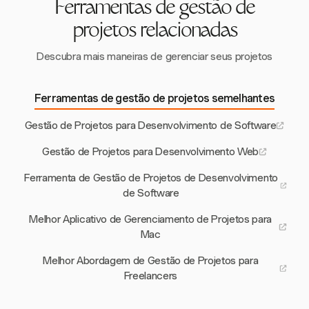
Ferramentas de gestão de
projetos relacionadas
Descubra mais maneiras de gerenciar seus projetos
Ferramentas de gestão de projetos semelhantes
Gestão de Projetos para Desenvolvimento de Software
Gestão de Projetos para Desenvolvimento Web
Ferramenta de Gestão de Projetos de Desenvolvimento
de Software
Melhor Aplicativo de Gerenciamento de Projetos para
Mac
Melhor Abordagem de Gestão de Projetos para
Freelancers