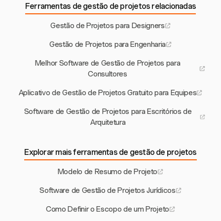
Ferramentas de gestão de projetos relacionadas
Gestão de Projetos para Designers
Gestão de Projetos para Engenharia
Melhor Software de Gestão de Projetos para
Consultores
Aplicativo de Gestão de Projetos Gratuito para Equipes
Software de Gestão de Projetos para Escritórios de
Arquitetura
Explorar mais ferramentas de gestão de projetos
Modelo de Resumo de Projeto
Software de Gestão de Projetos Jurídicos
Como Definir o Escopo de um Projeto