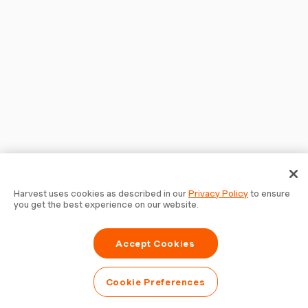
Harvest uses cookies as described in our
Privacy Policy
to ensure
you get the best experience on our website.
Accept Cookies
Cookie Preferences