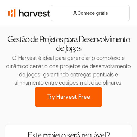
Comece grátis
Gestão de Projetos para Desenvolvimento
de Jogos
O Harvest é ideal para gerenciar o complexo e
dinâmico cenário dos projetos de desenvolvimento
de jogos, garantindo entregas pontuais e
alinhamento entre equipes multidisciplinares.
Try Harvest Free
Este projeto será rentável?