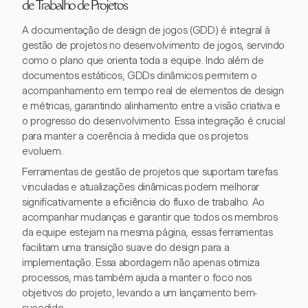
de Trabalho de Projetos
A documentação de design de jogos (GDD) é integral à
gestão de projetos no desenvolvimento de jogos, servindo
como o plano que orienta toda a equipe. Indo além de
documentos estáticos, GDDs dinâmicos permitem o
acompanhamento em tempo real de elementos de design
e métricas, garantindo alinhamento entre a visão criativa e
o progresso do desenvolvimento. Essa integração é crucial
para manter a coerência à medida que os projetos
evoluem.
Ferramentas de gestão de projetos que suportam tarefas
vinculadas e atualizações dinâmicas podem melhorar
significativamente a eficiência do fluxo de trabalho. Ao
acompanhar mudanças e garantir que todos os membros
da equipe estejam na mesma página, essas ferramentas
facilitam uma transição suave do design para a
implementação. Essa abordagem não apenas otimiza
processos, mas também ajuda a manter o foco nos
objetivos do projeto, levando a um lançamento bem-