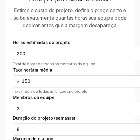
Estime o custo do projeto, defina o preço certo e
saiba exatamente quantas horas sua equipe pode
dedicar antes que a margem desapareça.
Horas estimadas do projeto
Total de horas de todos os membros da equipe
Taxa horária média
$
Taxa média de todas as funções no projeto
Membros da equipe
Duração do projeto (semanas)
Margem de escopo