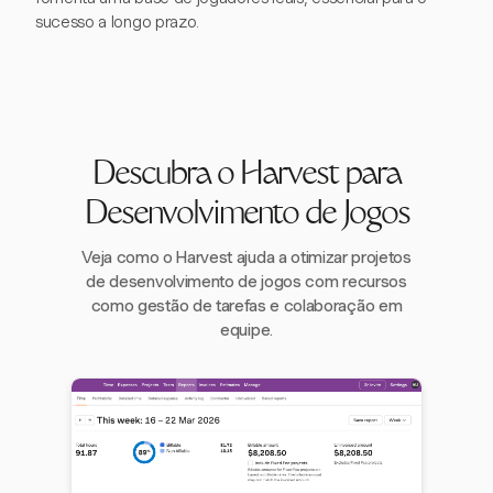
sucesso a longo prazo.
Descubra o Harvest para
Desenvolvimento de Jogos
Veja como o Harvest ajuda a otimizar projetos
de desenvolvimento de jogos com recursos
como gestão de tarefas e colaboração em
equipe.