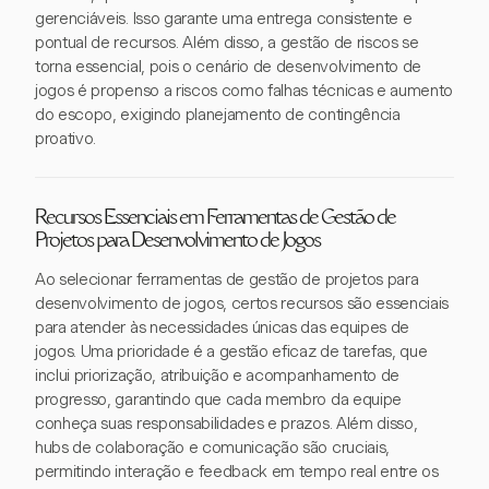
gerenciáveis. Isso garante uma entrega consistente e
pontual de recursos. Além disso, a gestão de riscos se
torna essencial, pois o cenário de desenvolvimento de
jogos é propenso a riscos como falhas técnicas e aumento
do escopo, exigindo planejamento de contingência
proativo.
Recursos Essenciais em Ferramentas de Gestão de
Projetos para Desenvolvimento de Jogos
Ao selecionar ferramentas de gestão de projetos para
desenvolvimento de jogos, certos recursos são essenciais
para atender às necessidades únicas das equipes de
jogos. Uma prioridade é a gestão eficaz de tarefas, que
inclui priorização, atribuição e acompanhamento de
progresso, garantindo que cada membro da equipe
conheça suas responsabilidades e prazos. Além disso,
hubs de colaboração e comunicação são cruciais,
permitindo interação e feedback em tempo real entre os