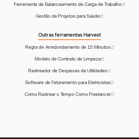
Ferramenta de Balanceamento de Carga de Trabalho
Gestão de Projetos para Saúde
Outras ferramentas Harvest
Regra de Arredondamento de 15 Minutos
Modelo de Contrato de Limpeza
Rastreador de Despesas de Utilidades
Software de Faturamento para Eletricistas
Como Rastrear o Tempo Como Freelancer