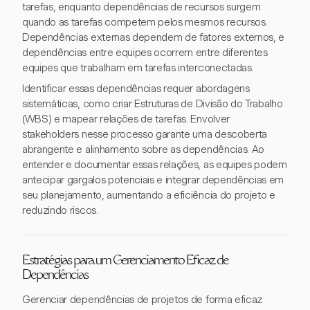
tarefas, enquanto dependências de recursos surgem
quando as tarefas competem pelos mesmos recursos.
Dependências externas dependem de fatores externos, e
dependências entre equipes ocorrem entre diferentes
equipes que trabalham em tarefas interconectadas.
Identificar essas dependências requer abordagens
sistemáticas, como criar Estruturas de Divisão do Trabalho
(WBS) e mapear relações de tarefas. Envolver
stakeholders nesse processo garante uma descoberta
abrangente e alinhamento sobre as dependências. Ao
entender e documentar essas relações, as equipes podem
antecipar gargalos potenciais e integrar dependências em
seu planejamento, aumentando a eficiência do projeto e
reduzindo riscos.
Estratégias para um Gerenciamento Eficaz de
Dependências
Gerenciar dependências de projetos de forma eficaz