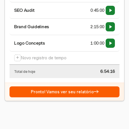
SEO Audit
0:45:00
Brand Guidelines
2:15:00
Logo Concepts
1:00:00
+
Novo registro de tempo
6:54:17
Total de hoje
→
Pronto! Vamos ver seu relatório