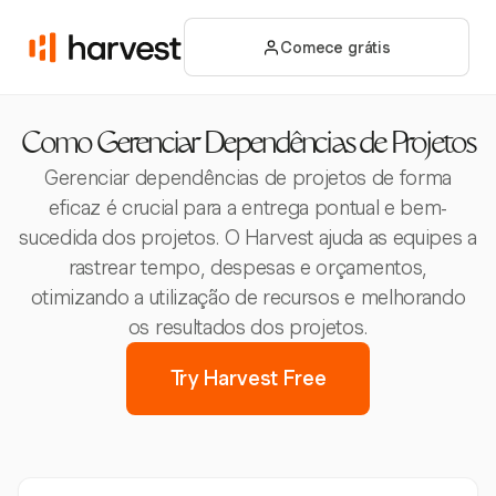
Comece grátis
Como Gerenciar Dependências de Projetos
Gerenciar dependências de projetos de forma
eficaz é crucial para a entrega pontual e bem-
sucedida dos projetos. O Harvest ajuda as equipes a
rastrear tempo, despesas e orçamentos,
otimizando a utilização de recursos e melhorando
os resultados dos projetos.
Try Harvest Free