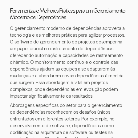
Ferramentas e Melhores Práticas para um Gerenciamento
Moderno de Dependências
O gerenciamento moderno de dependências aproveita a
tecnologia e as melhores práticas para agilizar processos.
O software de gerenciamento de projetos desempenha
um papel crucial no rastreamento de dependências,
oferecendo automação e capacidades de rastreamento
dinâmico. O monitoramento contínuo e o controle das
dependências ajudam as equipes a se adaptarem às
mudanças e a abordarem novas dependências à medida
que surgem. Essa abordagem é vital em projetos
complexos, onde dependências em evolução podem
impactar significativamente os resultados.
Abordagens específicas do setor para o gerenciamento
de dependências reconhecem os desafios únicos
enfrentados em diferentes setores. Por exemplo, no
desenvolvimento de software, dependências como
codificação na arquitetura de software ou testes na