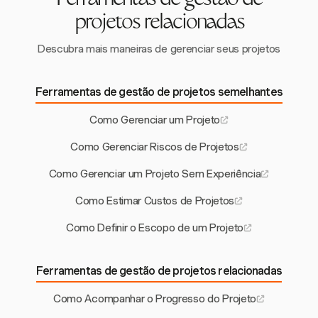
Ferramentas de gestão de
projetos relacionadas
Descubra mais maneiras de gerenciar seus projetos
Ferramentas de gestão de projetos semelhantes
Como Gerenciar um Projeto
Como Gerenciar Riscos de Projetos
Como Gerenciar um Projeto Sem Experiência
Como Estimar Custos de Projetos
Como Definir o Escopo de um Projeto
Ferramentas de gestão de projetos relacionadas
Como Acompanhar o Progresso do Projeto