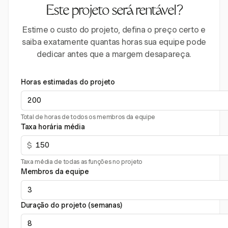
Este projeto será rentável?
Estime o custo do projeto, defina o preço certo e
saiba exatamente quantas horas sua equipe pode
dedicar antes que a margem desapareça.
Horas estimadas do projeto
Total de horas de todos os membros da equipe
Taxa horária média
$
Taxa média de todas as funções no projeto
Membros da equipe
Duração do projeto (semanas)