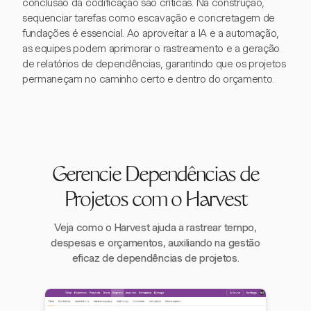
conclusão da codificação são críticas. Na construção,
sequenciar tarefas como escavação e concretagem de
fundações é essencial. Ao aproveitar a IA e a automação,
as equipes podem aprimorar o rastreamento e a geração
de relatórios de dependências, garantindo que os projetos
permaneçam no caminho certo e dentro do orçamento.
Gerencie Dependências de
Projetos com o Harvest
Veja como o Harvest ajuda a rastrear tempo,
despesas e orçamentos, auxiliando na gestão
eficaz de dependências de projetos.