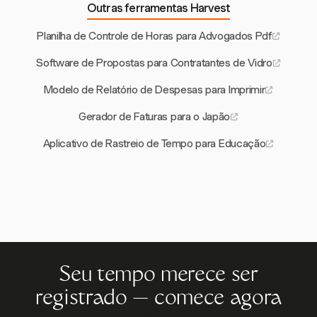
Outras ferramentas Harvest
Planilha de Controle de Horas para Advogados Pdf
Software de Propostas para Contratantes de Vidro
Modelo de Relatório de Despesas para Imprimir
Gerador de Faturas para o Japão
Aplicativo de Rastreio de Tempo para Educação
Seu tempo merece ser
registrado — comece agora