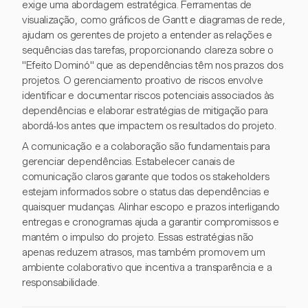
exige uma abordagem estratégica. Ferramentas de
visualização, como gráficos de Gantt e diagramas de rede,
ajudam os gerentes de projeto a entender as relações e
sequências das tarefas, proporcionando clareza sobre o
"Efeito Dominó" que as dependências têm nos prazos dos
projetos. O gerenciamento proativo de riscos envolve
identificar e documentar riscos potenciais associados às
dependências e elaborar estratégias de mitigação para
abordá-los antes que impactem os resultados do projeto.
A comunicação e a colaboração são fundamentais para
gerenciar dependências. Estabelecer canais de
comunicação claros garante que todos os stakeholders
estejam informados sobre o status das dependências e
quaisquer mudanças. Alinhar escopo e prazos interligando
entregas e cronogramas ajuda a garantir compromissos e
mantém o impulso do projeto. Essas estratégias não
apenas reduzem atrasos, mas também promovem um
ambiente colaborativo que incentiva a transparência e a
responsabilidade.