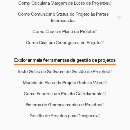
Como Calcular a Margem de Lucro de Projetos
Como Comunicar o Status do Projeto às Partes
Interessadas
Como Criar um Plano de Projeto
Como Criar um Cronograma de Projeto
Explorar mais ferramentas de gestão de projetos
Teste Grátis de Software de Gestão de Projetos
Modelo de Plano de Projeto Gratuito Word
Como Encerrar um Projeto Corretamente
Sistema de Gerenciamento de Projetos
Gestão de Projetos para Designers