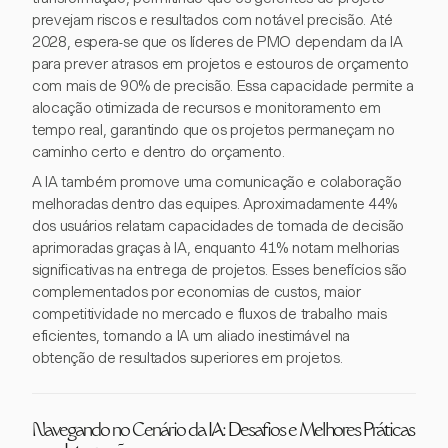
prevejam riscos e resultados com notável precisão. Até
2028, espera-se que os líderes de PMO dependam da IA
para prever atrasos em projetos e estouros de orçamento
com mais de 90% de precisão. Essa capacidade permite a
alocação otimizada de recursos e monitoramento em
tempo real, garantindo que os projetos permaneçam no
caminho certo e dentro do orçamento.
A IA também promove uma comunicação e colaboração
melhoradas dentro das equipes. Aproximadamente 44%
dos usuários relatam capacidades de tomada de decisão
aprimoradas graças à IA, enquanto 41% notam melhorias
significativas na entrega de projetos. Esses benefícios são
complementados por economias de custos, maior
competitividade no mercado e fluxos de trabalho mais
eficientes, tornando a IA um aliado inestimável na
obtenção de resultados superiores em projetos.
Navegando no Cenário da IA: Desafios e Melhores Práticas