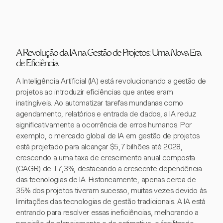
A Revolução da IA na Gestão de Projetos: Uma Nova Era
de Eficiência
A Inteligência Artificial (IA) está revolucionando a gestão de
projetos ao introduzir eficiências que antes eram
inatingíveis. Ao automatizar tarefas mundanas como
agendamento, relatórios e entrada de dados, a IA reduz
significativamente a ocorrência de erros humanos. Por
exemplo, o mercado global de IA em gestão de projetos
está projetado para alcançar $5,7 bilhões até 2028,
crescendo a uma taxa de crescimento anual composta
(CAGR) de 17,3%, destacando a crescente dependência
das tecnologias de IA. Historicamente, apenas cerca de
35% dos projetos tiveram sucesso, muitas vezes devido às
limitações das tecnologias de gestão tradicionais. A IA está
entrando para resolver essas ineficiências, melhorando a