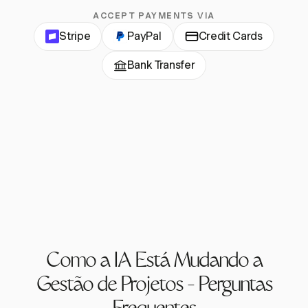
ACCEPT PAYMENTS VIA
Stripe
PayPal
Credit Cards
Bank Transfer
Como a IA Está Mudando a
Gestão de Projetos - Perguntas