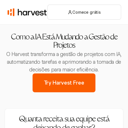
Comece grátis
Como a IA Está Mudando a Gestão de
Projetos
O Harvest transforma a gestão de projetos com IA,
automatizando tarefas e aprimorando a tomada de
decisões para maior eficiência.
Try Harvest Free
Quanta receita sua equipe está