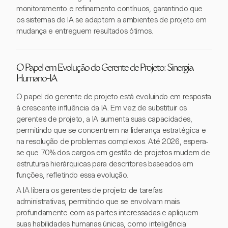
monitoramento e refinamento contínuos, garantindo que
os sistemas de IA se adaptem a ambientes de projeto em
mudança e entreguem resultados ótimos.
O Papel em Evolução do Gerente de Projeto: Sinergia
Humano-IA
O papel do gerente de projeto está evoluindo em resposta
à crescente influência da IA. Em vez de substituir os
gerentes de projeto, a IA aumenta suas capacidades,
permitindo que se concentrem na liderança estratégica e
na resolução de problemas complexos. Até 2026, espera-
se que 70% dos cargos em gestão de projetos mudem de
estruturas hierárquicas para descritores baseados em
funções, refletindo essa evolução.
A IA libera os gerentes de projeto de tarefas
administrativas, permitindo que se envolvam mais
profundamente com as partes interessadas e apliquem
suas habilidades humanas únicas, como inteligência