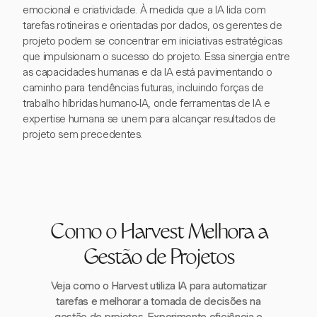
emocional e criatividade. À medida que a IA lida com
tarefas rotineiras e orientadas por dados, os gerentes de
projeto podem se concentrar em iniciativas estratégicas
que impulsionam o sucesso do projeto. Essa sinergia entre
as capacidades humanas e da IA está pavimentando o
caminho para tendências futuras, incluindo forças de
trabalho híbridas humano-IA, onde ferramentas de IA e
expertise humana se unem para alcançar resultados de
projeto sem precedentes.
Como o Harvest Melhora a
Gestão de Projetos
Veja como o Harvest utiliza IA para automatizar
tarefas e melhorar a tomada de decisões na