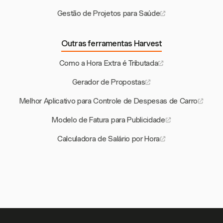
Gestão de Projetos para Saúde
Outras ferramentas Harvest
Como a Hora Extra é Tributada
Gerador de Propostas
Melhor Aplicativo para Controle de Despesas de Carro
Modelo de Fatura para Publicidade
Calculadora de Salário por Hora