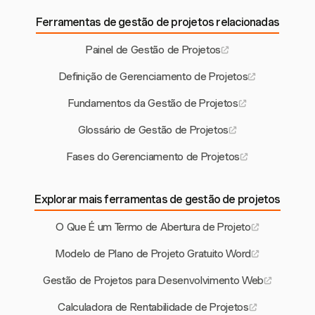
Ferramentas de gestão de projetos relacionadas
Painel de Gestão de Projetos
Definição de Gerenciamento de Projetos
Fundamentos da Gestão de Projetos
Glossário de Gestão de Projetos
Fases do Gerenciamento de Projetos
Explorar mais ferramentas de gestão de projetos
O Que É um Termo de Abertura de Projeto
Modelo de Plano de Projeto Gratuito Word
Gestão de Projetos para Desenvolvimento Web
Calculadora de Rentabilidade de Projetos