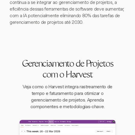
continua a se integrar ao gerenciamento de projetos, a
eficiência dessas ferramentas de software deve aumentar,
com a IA potencialmente eliminando 80% das tarefas de
gerenciamento de projetos até 2030.
Gerenciamento de Projetos
com o Harvest
Veja como o Harvest integra rastreamento de
tempo e faturamento para otimizar o
gerenciamento de projetos. Aprenda
componentes e metodologias-chave.