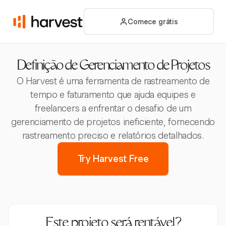
Comece grátis
Definição de Gerenciamento de Projetos
O Harvest é uma ferramenta de rastreamento de
tempo e faturamento que ajuda equipes e
freelancers a enfrentar o desafio de um
gerenciamento de projetos ineficiente, fornecendo
rastreamento preciso e relatórios detalhados.
Try Harvest Free
Este projeto será rentável?