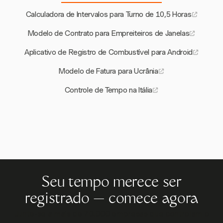
Calculadora de Intervalos para Turno de 10,5 Horas
Modelo de Contrato para Empreiteiros de Janelas
Aplicativo de Registro de Combustível para Android
Modelo de Fatura para Ucrânia
Controle de Tempo na Itália
Seu tempo merece ser
registrado — comece agora
Junte-se a mais de 70.000 empresas que controlam o