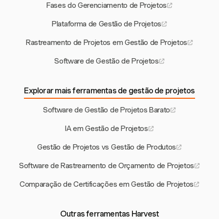
Fases do Gerenciamento de Projetos
Plataforma de Gestão de Projetos
Rastreamento de Projetos em Gestão de Projetos
Software de Gestão de Projetos
Explorar mais ferramentas de gestão de projetos
Software de Gestão de Projetos Barato
IA em Gestão de Projetos
Gestão de Projetos vs Gestão de Produtos
Software de Rastreamento de Orçamento de Projetos
Comparação de Certificações em Gestão de Projetos
Outras ferramentas Harvest