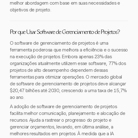
melhor abordagem com base em suas necessidades e
objetivos de projeto.
Por que Usar Software de Gerenciamento de Projetos?
O software de gerenciamento de projetos é uma
ferramenta poderosa que melhora a eficiência e o sucesso
na execução de projetos. Embora apenas 23% das
organizações atualmente utilizem esse software, 77% dos
projetos de alto desempenho dependem dessas
ferramentas para otimizar operações. O mercado global
de software de gerenciamento de projetos deve alcançar
$20,47 bilhões até 2030, crescendo a uma taxa de 15,7%
ao ano.
A adoção de software de gerenciamento de projetos
facilita melhor comunicação, planejamento e alocação de
recursos. Ajuda a rastrear o progresso do projeto e
gerenciar orçamentos, levando, em última análise, a
melhores resultados em projetos. À medida que a IA