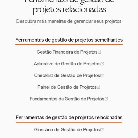
Ferramentas de gestão de
projetos relacionadas
Descubra mais maneiras de gerenciar seus projetos
Ferramentas de gestão de projetos semelhantes
Gestão Financeira de Projetos
Aplicativo de Gestão de Projetos
Checklist de Gestão de Projetos
Painel de Gestão de Projetos
Fundamentos da Gestão de Projetos
Ferramentas de gestão de projetos relacionadas
Glossário de Gestão de Projetos