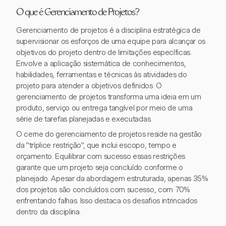
O que é Gerenciamento de Projetos?
Gerenciamento de projetos é a disciplina estratégica de
supervisionar os esforços de uma equipe para alcançar os
objetivos do projeto dentro de limitações específicas.
Envolve a aplicação sistemática de conhecimentos,
habilidades, ferramentas e técnicas às atividades do
projeto para atender a objetivos definidos. O
gerenciamento de projetos transforma uma ideia em um
produto, serviço ou entrega tangível por meio de uma
série de tarefas planejadas e executadas.
O cerne do gerenciamento de projetos reside na gestão
da "tríplice restrição", que inclui escopo, tempo e
orçamento. Equilibrar com sucesso essas restrições
garante que um projeto seja concluído conforme o
planejado. Apesar da abordagem estruturada, apenas 35%
dos projetos são concluídos com sucesso, com 70%
enfrentando falhas. Isso destaca os desafios intrincados
dentro da disciplina.