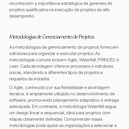
reconhecem a importância estratégica de gerentes de
projetos qualificados na execução de projetos de alto
desempenho.
Metodologias de Gerenciamento de Projetos
As metodologias de gerenciamento de projetos fornecem
estruturas para organizar e executar projetos. As
metodologias comuns incluem Agile, Waterfall, PRINCE2 e
Lean. Cada abordagem oferece processos e estruturas
únicas, atendendo a diferentes tipos de projetos e
requisitos da indústria.
O Agile, conhecido por sua flexibilidade e abordagem
iterativa, é amplamente utilizado no desenvolvimento de
software, promovendo planejamento adaptativo e entrega
antecipada. Em contraste, a metodologia Waterfall segue
um design linear e sequencial, ideal para projetos com
etapas claramente definidas. Compreender essas
metodologias pode ajudar as organizações a selecionar a