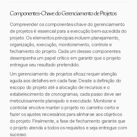
Componentes-Chave do Gerenciamento de Projetos
Compreender os componentes-chave do gerenciamento
de projetos é essencial para a execução bem-sucedida do
projeto. Os elementos principais incluem planejamento,
organização, execução, monitoramento, controle e
fechamento do projeto. Cada um desses componentes
desempenha um papel crítico em garantir que o projeto
entregue seu resultado pretendido.
Um gerenciamento de projetos eficaz requer atenção
aguda aos detalhes em cada fase. Desde a definição do
escopo do projeto até a alocação de recursos e o
estabelecimento de cronogramas, cada passo deve ser
meticulosamente planejado e executado. Monitorar e
controlar envolve manter o projeto no caminho certo e
fazer os ajustes necessários para alinhar-se aos objetivos
do projeto. Finalmente, a fase de fechamento garante que
o projeto atenda a todos os requisitos e seja entregue com
sucesso.