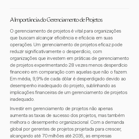
A Importância do Gerenciamento de Projetos
O gerenciamento de projetos é vital para organizações
que buscam alcançar eficiência e eficácia em suas
operações. Um gerenciamento de projetos eficaz pode
reduzir significativamente o desperdício, com
organizações que investem em práticas de gerenciamento
de projetos experimentando 28 vezes menos desperdício
financeiro em comparação com aquelas que não o fazem.
Em média, 9,9% de cada dólar é desperdiçado devido ao
desempenho inadequado do projeto, sublinhando as
implicações financeiras de um gerenciamento de projetos
inadequado.
Investir em gerenciamento de projetos não apenas
aumenta as taxas de sucesso dos projetos, mas também
melhora o desempenho organizacional. Com a demanda
global por gerentes de projetos projetada para crescer,
alcançando até 70 milhões até 2035, as empresas