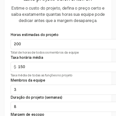
Estime o custo do projeto, defina o preço certo e
saiba exatamente quantas horas sua equipe pode
dedicar antes que a margem desapareça.
Horas estimadas do projeto
Total de horas de todos os membros da equipe
Taxa horária média
$
Taxa média de todas as funções no projeto
Membros da equipe
Duração do projeto (semanas)
Margem de escopo