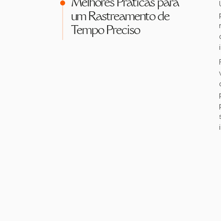
Melhores Práticas para
um Rastreamento de
Tempo Preciso