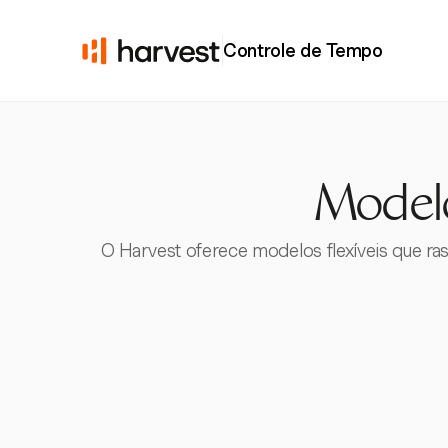
Controle de Tempo
Modelo
O Harvest oferece modelos flexíveis que ra