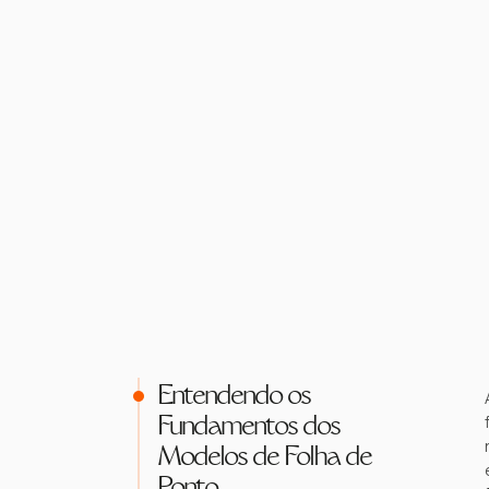
Entendendo os
Fundamentos dos
Modelos de Folha de