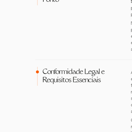
Ponto
Conformidade Legal e
Requisitos Essenciais