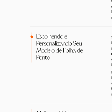
Escolhendo e
Personalizando Seu
Modelo de Folha de
Ponto