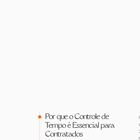
Por que o Controle de
Tempo é Essencial para
Contratados