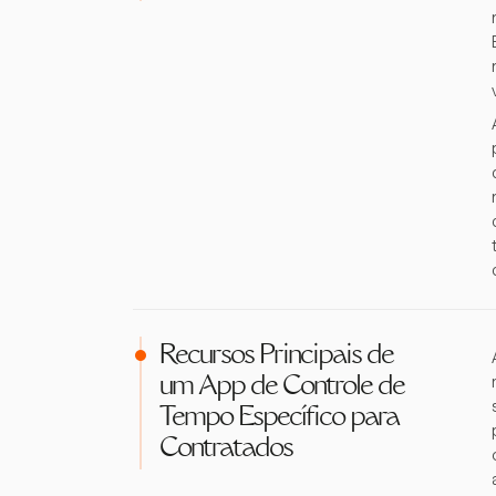
Recursos Principais de
um App de Controle de
Tempo Específico para
Contratados