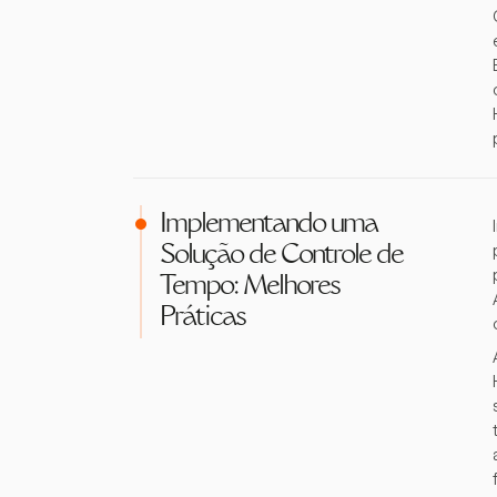
Implementando uma
Solução de Controle de
Tempo: Melhores
Práticas