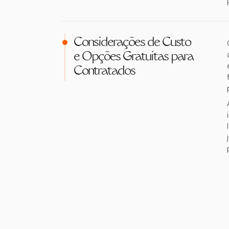
Considerações de Custo
e Opções Gratuitas para
Contratados