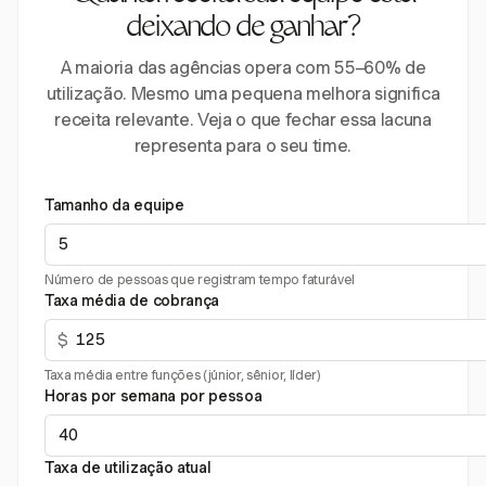
deixando de ganhar?
A maioria das agências opera com 55–60% de
utilização. Mesmo uma pequena melhora significa
receita relevante. Veja o que fechar essa lacuna
representa para o seu time.
Tamanho da equipe
Número de pessoas que registram tempo faturável
Taxa média de cobrança
$
Taxa média entre funções (júnior, sênior, líder)
Horas por semana por pessoa
Taxa de utilização atual