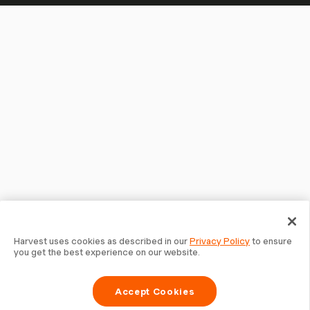
Harvest uses cookies as described in our
Privacy Policy
to ensure
you get the best experience on our website.
Accept Cookies