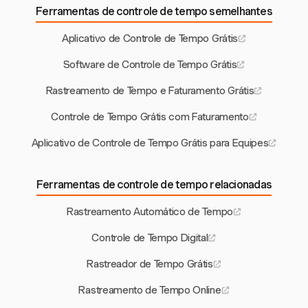
Ferramentas de controle de tempo semelhantes
Aplicativo de Controle de Tempo Grátis
Software de Controle de Tempo Grátis
Rastreamento de Tempo e Faturamento Grátis
Controle de Tempo Grátis com Faturamento
Aplicativo de Controle de Tempo Grátis para Equipes
Ferramentas de controle de tempo relacionadas
Rastreamento Automático de Tempo
Controle de Tempo Digital
Rastreador de Tempo Grátis
Rastreamento de Tempo Online