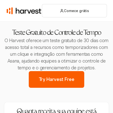
Comece grátis
Teste Gratuito de Controle de Tempo
O Harvest oferece um teste gratuito de 30 dias com
acesso total a recursos como temporizadores com
um clique e integração com ferramentas como
Asana, ajudando equipes a otimizar o controle de
tempo e o gerenciamento de projetos.
Try Harvest Free
Quanta receita sua equipe está