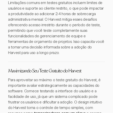
Limitações comuns em testes gratuitos incluem limites de
usuários e suporte ao cliente restrito, o que pode impactar
a produtividade ao adicionar 2-4 horas de sobrecarga
administrativa mensal. O Harvest mitiga esses desafios
oferecendo acesso irrestrito durante o período de teste,
permitindo que você teste completamente suas
funcionalidades de gerenciamento de equipe e
ferramentas de orçamento de projetos. Isso capacita você
a tomar uma decisão informada sobre a adoção do
Harvest para uso a longo prazo.
Maximizando Seu Teste Gratuito do Harvest
Para aproveitar ao máximo o teste gratuito do Harvest, é
importante avaliar estrategicamente as capacidades do
software. Comece testando a interface do usuário e a
facilidade de uso, já que um sistema complicado pode
frustrar os usuários e dificultar a adoção. O design intuitivo
do Harvest torna o controle de tempo simples, com