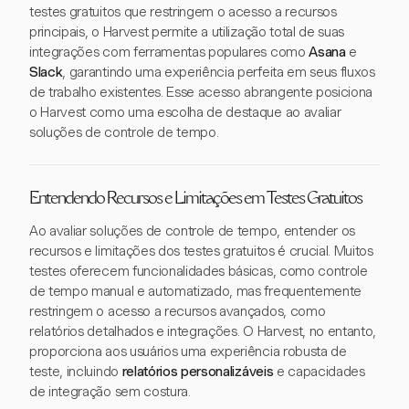
testes gratuitos que restringem o acesso a recursos
principais, o Harvest permite a utilização total de suas
integrações com ferramentas populares como
Asana
e
Slack
, garantindo uma experiência perfeita em seus fluxos
de trabalho existentes. Esse acesso abrangente posiciona
o Harvest como uma escolha de destaque ao avaliar
soluções de controle de tempo.
Entendendo Recursos e Limitações em Testes Gratuitos
Ao avaliar soluções de controle de tempo, entender os
recursos e limitações dos testes gratuitos é crucial. Muitos
testes oferecem funcionalidades básicas, como controle
de tempo manual e automatizado, mas frequentemente
restringem o acesso a recursos avançados, como
relatórios detalhados e integrações. O Harvest, no entanto,
proporciona aos usuários uma experiência robusta de
teste, incluindo
relatórios personalizáveis
e capacidades
de integração sem costura.