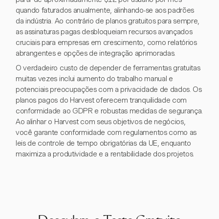
quando faturados anualmente, alinhando-se aos padrões
da indústria. Ao contrário de planos gratuitos para sempre,
as assinaturas pagas desbloqueiam recursos avançados
cruciais para empresas em crescimento, como relatórios
abrangentes e opções de integração aprimoradas.
O verdadeiro custo de depender de ferramentas gratuitas
muitas vezes inclui aumento do trabalho manual e
potenciais preocupações com a privacidade de dados. Os
planos pagos do Harvest oferecem tranquilidade com
conformidade ao GDPR e robustas medidas de segurança.
Ao alinhar o Harvest com seus objetivos de negócios,
você garante conformidade com regulamentos como as
leis de controle de tempo obrigatórias da UE, enquanto
maximiza a produtividade e a rentabilidade dos projetos.