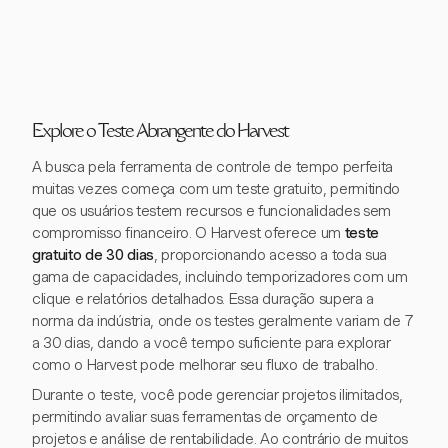
Explore o Teste Abrangente do Harvest
A busca pela ferramenta de controle de tempo perfeita
muitas vezes começa com um teste gratuito, permitindo
que os usuários testem recursos e funcionalidades sem
compromisso financeiro. O Harvest oferece um
teste
gratuito de 30 dias
, proporcionando acesso a toda sua
gama de capacidades, incluindo temporizadores com um
clique e relatórios detalhados. Essa duração supera a
norma da indústria, onde os testes geralmente variam de 7
a 30 dias, dando a você tempo suficiente para explorar
como o Harvest pode melhorar seu fluxo de trabalho.
Durante o teste, você pode gerenciar projetos ilimitados,
permitindo avaliar suas ferramentas de orçamento de
projetos e análise de rentabilidade. Ao contrário de muitos