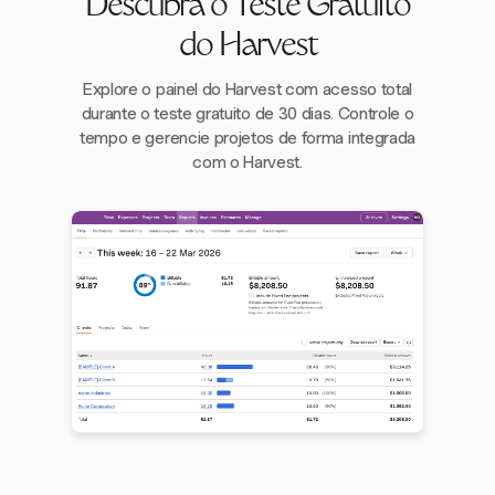
Descubra o Teste Gratuito
do Harvest
Explore o painel do Harvest com acesso total
durante o teste gratuito de 30 dias. Controle o
tempo e gerencie projetos de forma integrada
com o Harvest.