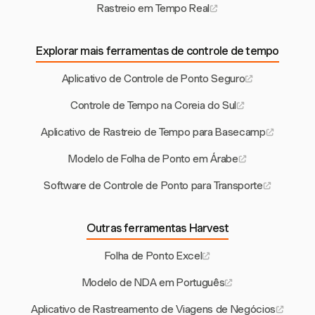
Rastreio em Tempo Real
Explorar mais ferramentas de controle de tempo
Aplicativo de Controle de Ponto Seguro
Controle de Tempo na Coreia do Sul
Aplicativo de Rastreio de Tempo para Basecamp
Modelo de Folha de Ponto em Árabe
Software de Controle de Ponto para Transporte
Outras ferramentas Harvest
Folha de Ponto Excel
Modelo de NDA em Português
Aplicativo de Rastreamento de Viagens de Negócios