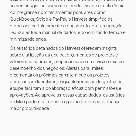
aumentar significativamente a produtividade e a eficiência.
Ao integrar-se com ferramentas populares como
QuickBooks, Stripe e PayPal, o Harvest simplifica os
processos de faturamento e pagamento. Essa integração
reduz a entrada manual de dados, economizando tempo e
minimizando erros.
Os relatórios detalhados do Harvest oferecem insights
sobre a utilização da equipe, orçamentos de projetos e
valores não faturados, proporcionando uma visão clara do
desempenho dos negócios. Alertas para limites
orçamentários próximos garantem que os projetos
permaneçam lucrativos, enquanto recursos de gestão de
equipe facilitam a colaboração eficaz com permissões e
aprovações. Ao aproveitar essas capacidades, os usuários
de Mac podem otimizar sua gestão de tempo e alcançar
maior produtividade.