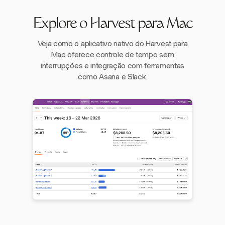
Explore o Harvest para Mac
Veja como o aplicativo nativo do Harvest para
Mac oferece controle de tempo sem
interrupções e integração com ferramentas
como Asana e Slack.