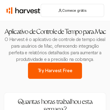
Comece grátis
Aplicativo de Controle de Tempo para Mac
O Harvest é o aplicativo de controle de tempo ideal
para usuários de Mac, oferecendo integração
perfeita e relatórios detalhados para aumentar a
produtividade e a precisão na cobrança.
Try Harvest Free
Quantas horas trabalhou esta