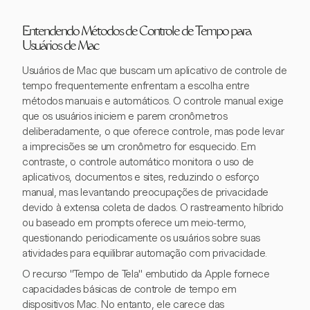
Entendendo Métodos de Controle de Tempo para
Usuários de Mac
Usuários de Mac que buscam um aplicativo de controle de
tempo frequentemente enfrentam a escolha entre
métodos manuais e automáticos. O controle manual exige
que os usuários iniciem e parem cronômetros
deliberadamente, o que oferece controle, mas pode levar
a imprecisões se um cronômetro for esquecido. Em
contraste, o controle automático monitora o uso de
aplicativos, documentos e sites, reduzindo o esforço
manual, mas levantando preocupações de privacidade
devido à extensa coleta de dados. O rastreamento híbrido
ou baseado em prompts oferece um meio-termo,
questionando periodicamente os usuários sobre suas
atividades para equilibrar automação com privacidade.
O recurso "Tempo de Tela" embutido da Apple fornece
capacidades básicas de controle de tempo em
dispositivos Mac. No entanto, ele carece das