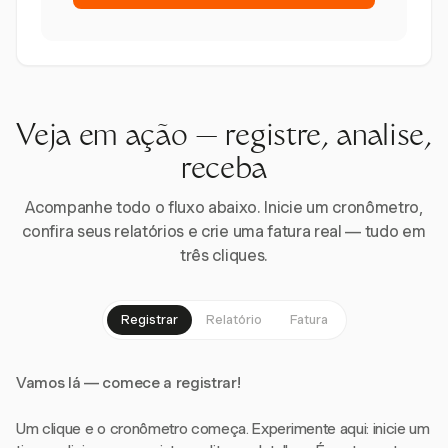
Veja em ação — registre, analise,
receba
Acompanhe todo o fluxo abaixo. Inicie um cronômetro,
confira seus relatórios e crie uma fatura real — tudo em
três cliques.
Registrar
Relatório
Fatura
Vamos lá — comece a registrar!
Um clique e o cronômetro começa. Experimente aqui: inicie um