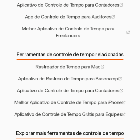
Aplicativo de Controle de Tempo para Contadores
App de Controle de Tempo para Auditores
Melhor Aplicativo de Controle de Tempo para
Freelancers
Ferramentas de controle de tempo relacionadas
Rastreador de Tempo para Mac
Aplicativo de Rastreio de Tempo para Basecamp
Aplicativo de Controle de Tempo para Contadores
Melhor Aplicativo de Controle de Tempo para iPhone
Aplicativo de Controle de Tempo Grátis para Equipes
Explorar mais ferramentas de controle de tempo