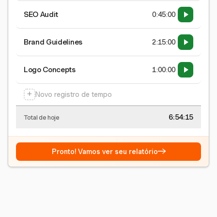
SEO Audit
0:45:00
Brand Guidelines
2:15:00
Logo Concepts
1:00:00
+
Novo registro de tempo
6:54:15
Total de hoje
→
Pronto! Vamos ver seu relatório