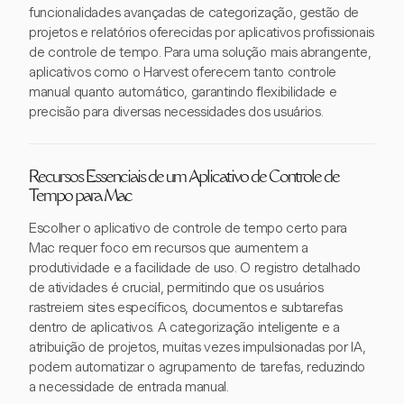
funcionalidades avançadas de categorização, gestão de
projetos e relatórios oferecidas por aplicativos profissionais
de controle de tempo. Para uma solução mais abrangente,
aplicativos como o Harvest oferecem tanto controle
manual quanto automático, garantindo flexibilidade e
precisão para diversas necessidades dos usuários.
Recursos Essenciais de um Aplicativo de Controle de
Tempo para Mac
Escolher o aplicativo de controle de tempo certo para
Mac requer foco em recursos que aumentem a
produtividade e a facilidade de uso. O registro detalhado
de atividades é crucial, permitindo que os usuários
rastreiem sites específicos, documentos e subtarefas
dentro de aplicativos. A categorização inteligente e a
atribuição de projetos, muitas vezes impulsionadas por IA,
podem automatizar o agrupamento de tarefas, reduzindo
a necessidade de entrada manual.