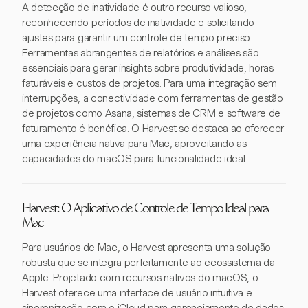
A detecção de inatividade é outro recurso valioso,
reconhecendo períodos de inatividade e solicitando
ajustes para garantir um controle de tempo preciso.
Ferramentas abrangentes de relatórios e análises são
essenciais para gerar insights sobre produtividade, horas
faturáveis e custos de projetos. Para uma integração sem
interrupções, a conectividade com ferramentas de gestão
de projetos como Asana, sistemas de CRM e software de
faturamento é benéfica. O Harvest se destaca ao oferecer
uma experiência nativa para Mac, aproveitando as
capacidades do macOS para funcionalidade ideal.
Harvest: O Aplicativo de Controle de Tempo Ideal para
Mac
Para usuários de Mac, o Harvest apresenta uma solução
robusta que se integra perfeitamente ao ecossistema da
Apple. Projetado com recursos nativos do macOS, o
Harvest oferece uma interface de usuário intuitiva e