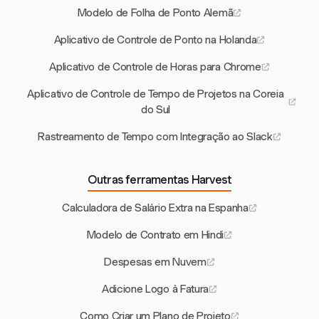
Modelo de Folha de Ponto Alemã
Aplicativo de Controle de Ponto na Holanda
Aplicativo de Controle de Horas para Chrome
Aplicativo de Controle de Tempo de Projetos na Coreia
do Sul
Rastreamento de Tempo com Integração ao Slack
Outras ferramentas Harvest
Calculadora de Salário Extra na Espanha
Modelo de Contrato em Hindi
Despesas em Nuvem
Adicione Logo à Fatura
Como Criar um Plano de Projeto