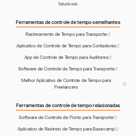
faturáveis
Ferramentas de controle de tempo semelhantes
Rastreamento de Tempo para Transporte
Aplicativo de Controle de Tempo para Contadores
App de Controle de Tempo para Auditores
Software de Controle de Tempo para Transporte
Melhor Aplicativo de Controle de Tempo para
Freelancers
Ferramentas de controle de tempo relacionadas
Software de Controle de Ponto para Transporte
Aplicativo de Rastreio de Tempo para Basecamp