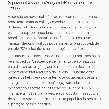
Superando Desafios na Adoção de Rastreamento de
Tempo
A adoção de novas soluções de rastreamento de tempo
pode apresentar desafios, especialmente em ambientes
de transporte. A experiência do usuário é primordial, com
plataformas precisando funcionar efetivamente em
condições como conectividade fraca e ao usar luvas.
Priorizar designs intuitivos pode aumentar a produtividade
em até 20% e facilitar uma adaptação mais rápida.
Treinamento e suporte são vitais para uma implementação
bem-sucedida. Sessões de treinamento personalizadas
para diferentes funções, como motoristas e despachantes,
podem aumentar a adoção do usuário. O suporte entre
pares e os help desks garantem que os usuários possam
navegar no sistema com confiança, potencialmente
melhorando as taxas de utilização do ERP em 30%. A
interface amigável da Harvest e sua robusta infraestrutura
de suporte podem desempenhar um papel fundamental na
superação desses desafios.