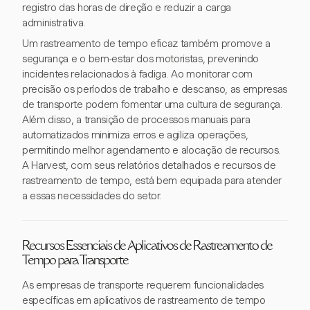
registro das horas de direção e reduzir a carga
administrativa.
Um rastreamento de tempo eficaz também promove a
segurança e o bem-estar dos motoristas, prevenindo
incidentes relacionados à fadiga. Ao monitorar com
precisão os períodos de trabalho e descanso, as empresas
de transporte podem fomentar uma cultura de segurança.
Além disso, a transição de processos manuais para
automatizados minimiza erros e agiliza operações,
permitindo melhor agendamento e alocação de recursos.
A Harvest, com seus relatórios detalhados e recursos de
rastreamento de tempo, está bem equipada para atender
a essas necessidades do setor.
Recursos Essenciais de Aplicativos de Rastreamento de
Tempo para Transporte
As empresas de transporte requerem funcionalidades
específicas em aplicativos de rastreamento de tempo