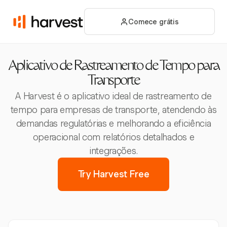
Comece grátis
Aplicativo de Rastreamento de Tempo para
Transporte
A Harvest é o aplicativo ideal de rastreamento de
tempo para empresas de transporte, atendendo às
demandas regulatórias e melhorando a eficiência
operacional com relatórios detalhados e
integrações.
Try Harvest Free