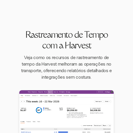
Rastreamento de Tempo
com a Harvest
Veja como os recursos de rastreamento de
tempo da Harvest melhoram as operações no
transporte, oferecendo relatórios detalhados e
integrações sem costura.