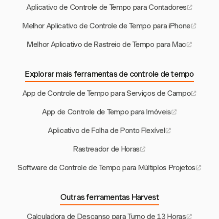
Aplicativo de Controle de Tempo para Contadores
Melhor Aplicativo de Controle de Tempo para iPhone
Melhor Aplicativo de Rastreio de Tempo para Mac
Explorar mais ferramentas de controle de tempo
App de Controle de Tempo para Serviços de Campo
App de Controle de Tempo para Imóveis
Aplicativo de Folha de Ponto Flexível
Rastreador de Horas
Software de Controle de Tempo para Múltiplos Projetos
Outras ferramentas Harvest
Calculadora de Descanso para Turno de 13 Horas