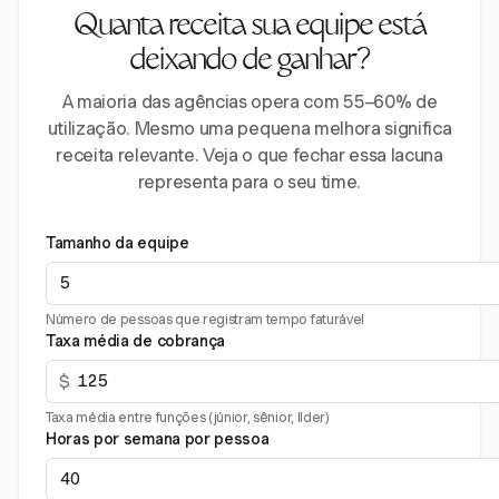
Quanta receita sua equipe está
deixando de ganhar?
A maioria das agências opera com 55–60% de
utilização. Mesmo uma pequena melhora significa
receita relevante. Veja o que fechar essa lacuna
representa para o seu time.
Tamanho da equipe
Número de pessoas que registram tempo faturável
Taxa média de cobrança
$
Taxa média entre funções (júnior, sênior, líder)
Horas por semana por pessoa