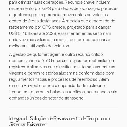
para otimizar suas operações. Recursos-chave incluem
rastreamento por GPS para dados de localização precisos
e geofencing para gerenciar movimentos de veículos
dentro de áreas designadas. À medida que o mercado de
rastreamento por GPS cresce, projetado para alcançar
US$ 5,7 bilhões até 2028, essas ferramentas se tornam
cada vez mais vitais para reduzir custos operacionais e
melhorar a utilização de veículos.
A gestão de quilometragem é outro recurso crítico,
economizando até 70 horas anuais para os motoristas em
registros. Aplicativos que classificam automaticamente as
viagens e geram relatórios ajudam na conformidade com
regulamentos fiscais e processos de reembolso. Além
disso, a Harvest oferece a capacidade de rastrear o
tempo em rotas ou trabalhos específicos, adaptando-se às
demandas únicas do setor de transporte.
Integrando Soluções de Rastreamento de Tempo com
Sistemas Existentes