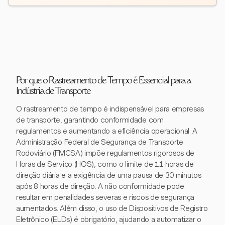
Por que o Rastreamento de Tempo é Essencial para a
Indústria de Transporte
O rastreamento de tempo é indispensável para empresas
de transporte, garantindo conformidade com
regulamentos e aumentando a eficiência operacional. A
Administração Federal de Segurança de Transporte
Rodoviário (FMCSA) impõe regulamentos rigorosos de
Horas de Serviço (HOS), como o limite de 11 horas de
direção diária e a exigência de uma pausa de 30 minutos
após 8 horas de direção. A não conformidade pode
resultar em penalidades severas e riscos de segurança
aumentados. Além disso, o uso de Dispositivos de Registro
Eletrônico (ELDs) é obrigatório, ajudando a automatizar o