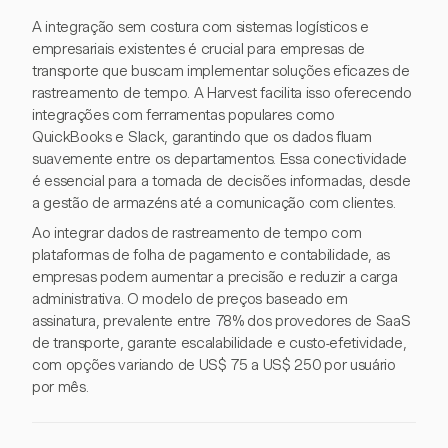
A integração sem costura com sistemas logísticos e
empresariais existentes é crucial para empresas de
transporte que buscam implementar soluções eficazes de
rastreamento de tempo. A Harvest facilita isso oferecendo
integrações com ferramentas populares como
QuickBooks e Slack, garantindo que os dados fluam
suavemente entre os departamentos. Essa conectividade
é essencial para a tomada de decisões informadas, desde
a gestão de armazéns até a comunicação com clientes.
Ao integrar dados de rastreamento de tempo com
plataformas de folha de pagamento e contabilidade, as
empresas podem aumentar a precisão e reduzir a carga
administrativa. O modelo de preços baseado em
assinatura, prevalente entre 78% dos provedores de SaaS
de transporte, garante escalabilidade e custo-efetividade,
com opções variando de US$ 75 a US$ 250 por usuário
por mês.