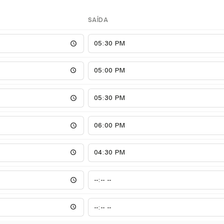
SAÍDA