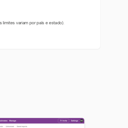
limites variam por país e estado).