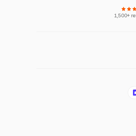
1,500+ r