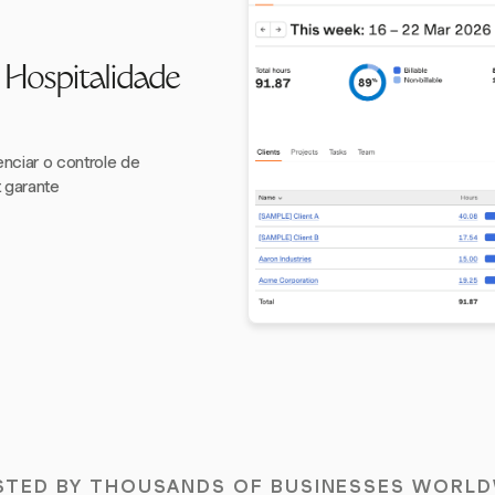
 Hospitalidade
enciar o controle de
 garante
STED BY THOUSANDS OF BUSINESSES WORLD