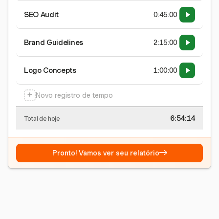
SEO Audit
0:45:00
Brand Guidelines
2:15:00
Logo Concepts
1:00:00
+
Novo registro de tempo
6:54:15
Total de hoje
→
Pronto! Vamos ver seu relatório