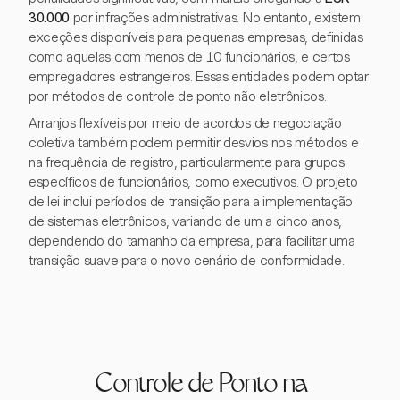
30.000
por infrações administrativas. No entanto, existem
exceções disponíveis para pequenas empresas, definidas
como aquelas com menos de 10 funcionários, e certos
empregadores estrangeiros. Essas entidades podem optar
por métodos de controle de ponto não eletrônicos.
Arranjos flexíveis por meio de acordos de negociação
coletiva também podem permitir desvios nos métodos e
na frequência de registro, particularmente para grupos
específicos de funcionários, como executivos. O projeto
de lei inclui períodos de transição para a implementação
de sistemas eletrônicos, variando de um a cinco anos,
dependendo do tamanho da empresa, para facilitar uma
transição suave para o novo cenário de conformidade.
Controle de Ponto na