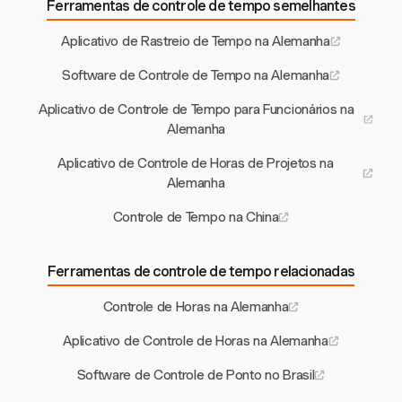
Ferramentas de controle de tempo semelhantes
Aplicativo de Rastreio de Tempo na Alemanha
Software de Controle de Tempo na Alemanha
Aplicativo de Controle de Tempo para Funcionários na
Alemanha
Aplicativo de Controle de Horas de Projetos na
Alemanha
Controle de Tempo na China
Ferramentas de controle de tempo relacionadas
Controle de Horas na Alemanha
Aplicativo de Controle de Horas na Alemanha
Software de Controle de Ponto no Brasil