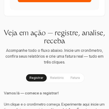
Veja em ação — registre, analise,
receba
Acompanhe todo o fluxo abaixo. Inicie um cronômetro,
confira seus relatórios e crie uma fatura real — tudo em
três cliques.
Registrar
Relatório
Fatura
Vamos lá — comece a registrar!
Um clique e o cronômetro começa. Experimente aqui: inicie um