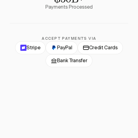
Payments Processed
ACCEPT PAYMENTS VIA
Stripe
PayPal
Credit Cards
Bank Transfer