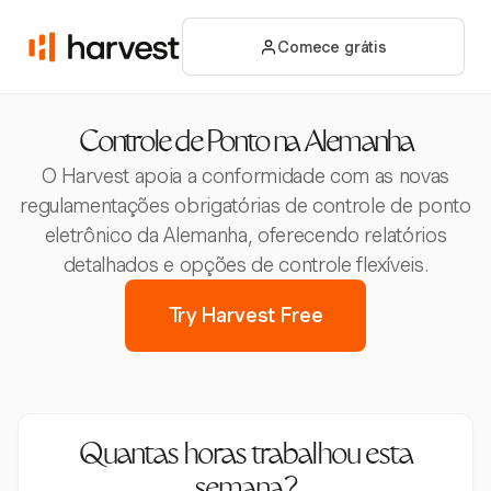
Comece grátis
Controle de Ponto na Alemanha
O Harvest apoia a conformidade com as novas
regulamentações obrigatórias de controle de ponto
eletrônico da Alemanha, oferecendo relatórios
detalhados e opções de controle flexíveis.
Try Harvest Free
Quantas horas trabalhou esta