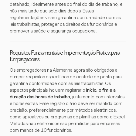
detalhado, idealmente antes do final do dia de trabalho, e
não mais tarde que sete dias depois. Essas
regulamentações visam garantir a conformidade com as
leis trabalhistas, proteger os direitos dos funcionários e
promover a saúde e segurança ocupacional.
Requisitos Fundamentais e Implementação Prática para
Empregadores
Os empregadores na Alemanha agora são obrigados a
cumprir requisitos específicos de controle de ponto para
garantir a conformidade com as leis trabalhistas. Os
aspectos principais incluem registrar o
início, o fim e a
duração das horas de trabalho
, juntamente com intervalos
e horas extras. Esse registro diário deve ser mantido com
precisão, preferencialmente por métodos eletrônicos,
como aplicativos ou programas de planilhas como o Excel.
Métodos não eletrônicos são permitidos para empresas
com menos de 10 funcionários.