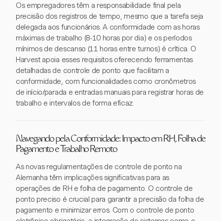
Os empregadores têm a responsabilidade final pela
precisão dos registros de tempo, mesmo que a tarefa seja
delegada aos funcionários. A conformidade com as horas
máximas de trabalho (8-10 horas por dia) e os períodos
mínimos de descanso (11 horas entre turnos) é crítica. O
Harvest apoia esses requisitos oferecendo ferramentas
detalhadas de controle de ponto que facilitam a
conformidade, com funcionalidades como cronômetros
de início/parada e entradas manuais para registrar horas de
trabalho e intervalos de forma eficaz.
Navegando pela Conformidade: Impacto em RH, Folha de
Pagamento e Trabalho Remoto
As novas regulamentações de controle de ponto na
Alemanha têm implicações significativas para as
operações de RH e folha de pagamento. O controle de
ponto preciso é crucial para garantir a precisão da folha de
pagamento e minimizar erros. Com o controle de ponto