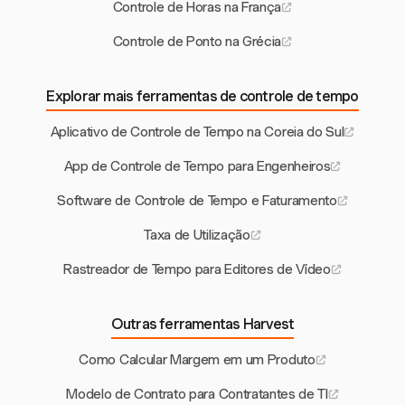
Controle de Horas na França
Controle de Ponto na Grécia
Explorar mais ferramentas de controle de tempo
Aplicativo de Controle de Tempo na Coreia do Sul
App de Controle de Tempo para Engenheiros
Software de Controle de Tempo e Faturamento
Taxa de Utilização
Rastreador de Tempo para Editores de Vídeo
Outras ferramentas Harvest
Como Calcular Margem em um Produto
Modelo de Contrato para Contratantes de TI