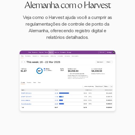
Alemanha com o Harvest
Veja como o Harvest ajuda você a cumprir as
regulamentações de controle de ponto da
Alemanha, oferecendo registro digital e
relatórios detalhados.