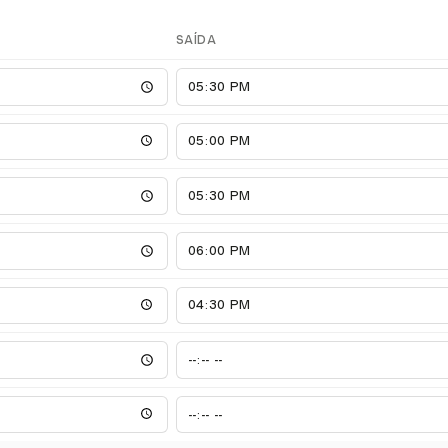
SAÍDA