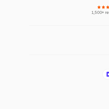
1,500+ r