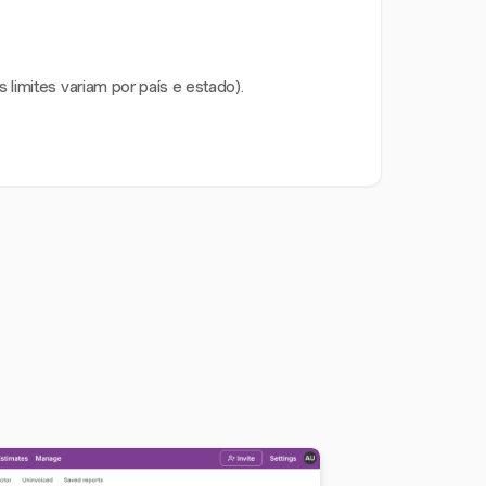
limites variam por país e estado).