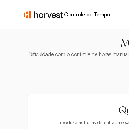
Controle de Tempo
M
Dificuldade com o controle de horas manual?
Qu
Introduza as horas de entrada e s