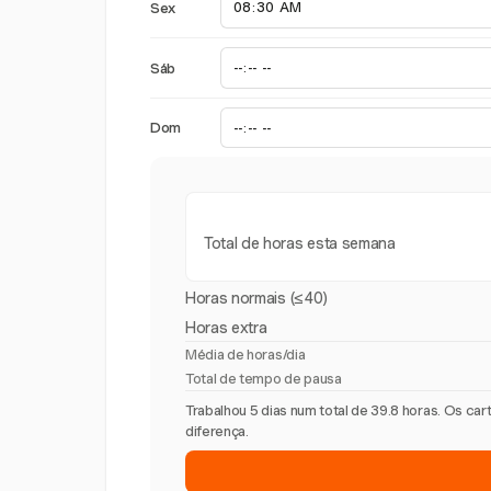
Sex
Sáb
Dom
Total de horas esta semana
Horas normais (≤40)
Horas extra
Média de horas/dia
Total de tempo de pausa
Trabalhou 5 dias num total de 39.8 horas. Os c
diferença.