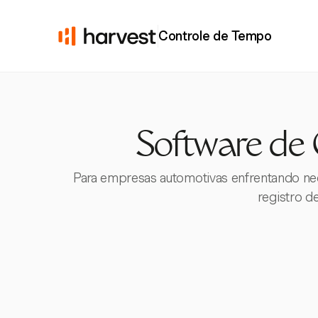
Controle de Tempo
Software de 
Para empresas automotivas enfrentando nec
registro d