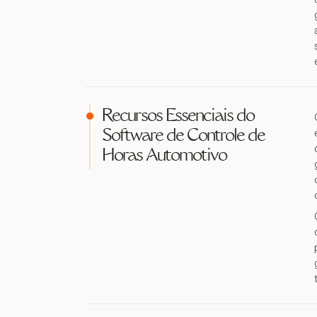
Recursos Essenciais do
Software de Controle de
Horas Automotivo