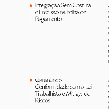
Integração Sem Costura
e Precisão na Folha de
Pagamento
Garantindo
Conformidade com a Lei
Trabalhista e Mitigando
Riscos