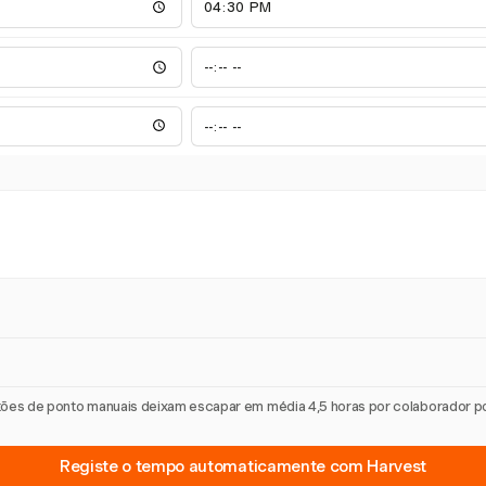
artões de ponto manuais deixam escapar em média 4,5 horas por colaborador 
Registe o tempo automaticamente com Harvest