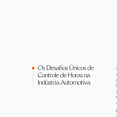
Os Desafios Únicos de
Controle de Horas na
Indústria Automotiva