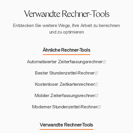
Präferenzen für Zeitformate.
Verwandte Rechner-Tools
Entdecken Sie weitere Wege, Ihre Arbeit zu berechnen
und zu optimieren
Ähnliche Rechner-Tools
Automatisierter Zeiterfassungsrechner
Bester Stundenzettel-Rechner
Kostenloser Zeitkartenrechner
Mobiler Zeiterfassungsrechner
Moderner Stundenzettel-Rechner
Verwandte Rechner-Tools