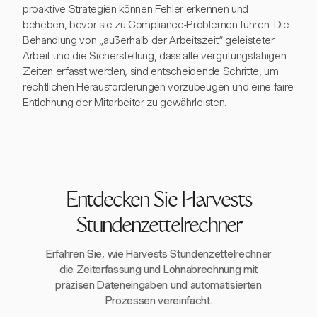
proaktive Strategien können Fehler erkennen und
beheben, bevor sie zu Compliance-Problemen führen. Die
Behandlung von „außerhalb der Arbeitszeit“ geleisteter
Arbeit und die Sicherstellung, dass alle vergütungsfähigen
Zeiten erfasst werden, sind entscheidende Schritte, um
rechtlichen Herausforderungen vorzubeugen und eine faire
Entlohnung der Mitarbeiter zu gewährleisten.
Entdecken Sie Harvests
Stundenzettelrechner
Erfahren Sie, wie Harvests Stundenzettelrechner
die Zeiterfassung und Lohnabrechnung mit
präzisen Dateneingaben und automatisierten
Prozessen vereinfacht.