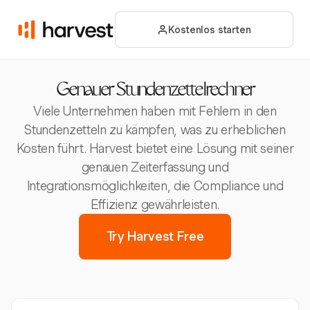
Kostenlos starten
Genauer Stundenzettelrechner
Viele Unternehmen haben mit Fehlern in den
Stundenzetteln zu kämpfen, was zu erheblichen
Kosten führt. Harvest bietet eine Lösung mit seiner
genauen Zeiterfassung und
Integrationsmöglichkeiten, die Compliance und
Effizienz gewährleisten.
Try Harvest Free