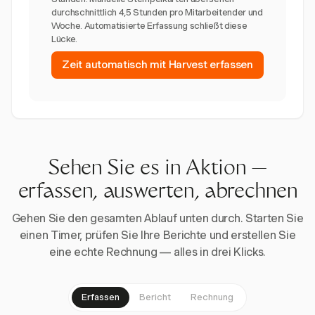
durchschnittlich 4,5 Stunden pro Mitarbeitender und
Woche. Automatisierte Erfassung schließt diese
Lücke.
Zeit automatisch mit Harvest erfassen
Sehen Sie es in Aktion —
erfassen, auswerten, abrechnen
Gehen Sie den gesamten Ablauf unten durch. Starten Sie
einen Timer, prüfen Sie Ihre Berichte und erstellen Sie
eine echte Rechnung — alles in drei Klicks.
Erfassen
Bericht
Rechnung