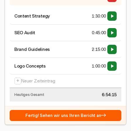
Content Strategy
1:30:00
SEO Audit
0:45:00
Brand Guidelines
2:15:00
Logo Concepts
1:00:00
+
Neuer Zeiteintrag
6:54:15
Heutiges Gesamt
→
Fertig! Sehen wir uns Ihren Bericht an