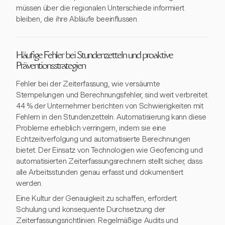
müssen über die regionalen Unterschiede informiert
bleiben, die ihre Abläufe beeinflussen.
Häufige Fehler bei Stundenzetteln und proaktive
Präventionsstrategien
Fehler bei der Zeiterfassung, wie versäumte
Stempelungen und Berechnungsfehler, sind weit verbreitet.
44 % der Unternehmer berichten von Schwierigkeiten mit
Fehlern in den Stundenzetteln. Automatisierung kann diese
Probleme erheblich verringern, indem sie eine
Echtzeitverfolgung und automatisierte Berechnungen
bietet. Der Einsatz von Technologien wie Geofencing und
automatisierten Zeiterfassungsrechnern stellt sicher, dass
alle Arbeitsstunden genau erfasst und dokumentiert
werden.
Eine Kultur der Genauigkeit zu schaffen, erfordert
Schulung und konsequente Durchsetzung der
Zeiterfassungsrichtlinien. Regelmäßige Audits und