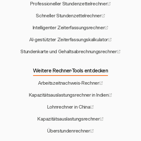
Professioneller Stundenzettelrechner
Schneller Stundenzettelrechner
Intelligenter Zeiterfassungsrechner
AI-gestützter Zeiterfassungskalkulator
Stundenkarte und Gehaltsabrechnungsrechner
Weitere Rechner-Tools entdecken
Arbeitszeitnachweis-Rechner
Kapazitätsauslastungsrechner in Indien
Lohnrechner in China
Kapazitätsauslastungsrechner
Überstundenrechner