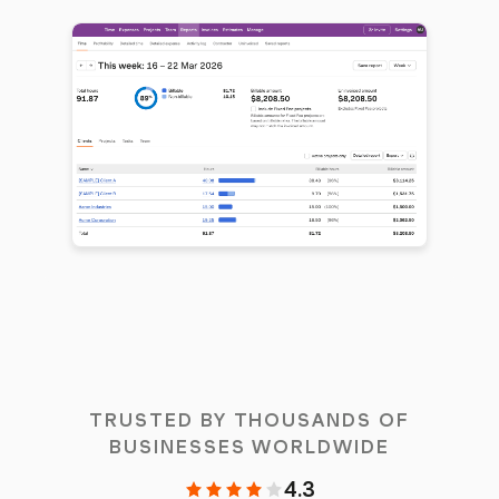
TRUSTED BY THOUSANDS OF
BUSINESSES WORLDWIDE
4.3