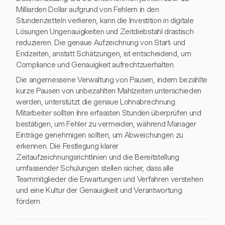
Milliarden Dollar aufgrund von Fehlern in den
Stundenzetteln verlieren, kann die Investition in digitale
Lösungen Ungenauigkeiten und Zeitdiebstahl drastisch
reduzieren. Die genaue Aufzeichnung von Start- und
Endzeiten, anstatt Schätzungen, ist entscheidend, um
Compliance und Genauigkeit aufrechtzuerhalten.
Die angemessene Verwaltung von Pausen, indem bezahlte
kurze Pausen von unbezahlten Mahlzeiten unterschieden
werden, unterstützt die genaue Lohnabrechnung.
Mitarbeiter sollten ihre erfassten Stunden überprüfen und
bestätigen, um Fehler zu vermeiden, während Manager
Einträge genehmigen sollten, um Abweichungen zu
erkennen. Die Festlegung klarer
Zeitaufzeichnungsrichtlinien und die Bereitstellung
umfassender Schulungen stellen sicher, dass alle
Teammitglieder die Erwartungen und Verfahren verstehen
und eine Kultur der Genauigkeit und Verantwortung
fördern.