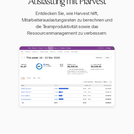
Auslastung mit Harvest
Entdecken Sie, wie Harvest hilft,
Mitarbeiterauslastungsraten zu berechnen und
die Teamproduktivität sowie das
Ressourcenmanagement zu verbessern.