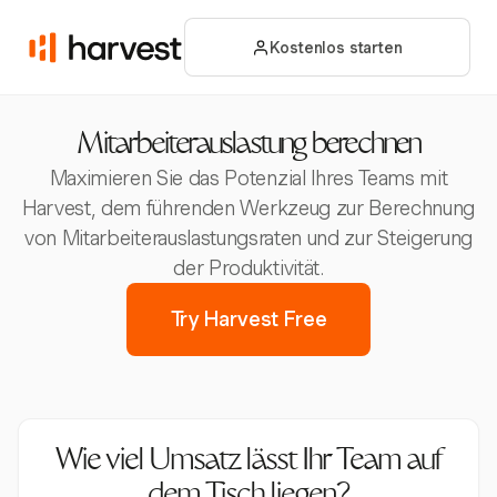
Kostenlos starten
Mitarbeiterauslastung berechnen
Maximieren Sie das Potenzial Ihres Teams mit
Harvest, dem führenden Werkzeug zur Berechnung
von Mitarbeiterauslastungsraten und zur Steigerung
der Produktivität.
Try Harvest Free
Wie viel Umsatz lässt Ihr Team auf