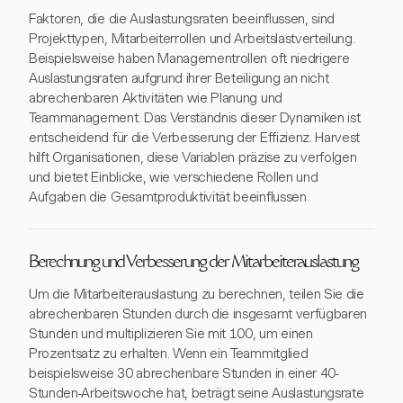
Faktoren, die die Auslastungsraten beeinflussen, sind
Projekttypen, Mitarbeiterrollen und Arbeitslastverteilung.
Beispielsweise haben Managementrollen oft niedrigere
Auslastungsraten aufgrund ihrer Beteiligung an nicht
abrechenbaren Aktivitäten wie Planung und
Teammanagement. Das Verständnis dieser Dynamiken ist
entscheidend für die Verbesserung der Effizienz. Harvest
hilft Organisationen, diese Variablen präzise zu verfolgen
und bietet Einblicke, wie verschiedene Rollen und
Aufgaben die Gesamtproduktivität beeinflussen.
Berechnung und Verbesserung der Mitarbeiterauslastung
Um die Mitarbeiterauslastung zu berechnen, teilen Sie die
abrechenbaren Stunden durch die insgesamt verfügbaren
Stunden und multiplizieren Sie mit 100, um einen
Prozentsatz zu erhalten. Wenn ein Teammitglied
beispielsweise 30 abrechenbare Stunden in einer 40-
Stunden-Arbeitswoche hat, beträgt seine Auslastungsrate