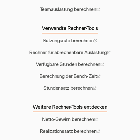
Teamauslastung berechnen
Verwandte Rechner-Tools
Nutzungsrate berechnen
Rechner für abrechenbare Auslastung
Verfügbare Stunden berechnen
Berechnung der Bench-Zeit
Stundensatz berechnen
Weitere Rechner-Tools entdecken
Netto-Gewinn berechnen
Realizationssatz berechnen