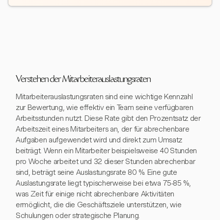
Verstehen der Mitarbeiterauslastungsraten
Mitarbeiterauslastungsraten sind eine wichtige Kennzahl
zur Bewertung, wie effektiv ein Team seine verfügbaren
Arbeitsstunden nutzt. Diese Rate gibt den Prozentsatz der
Arbeitszeit eines Mitarbeiters an, der für abrechenbare
Aufgaben aufgewendet wird und direkt zum Umsatz
beiträgt. Wenn ein Mitarbeiter beispielsweise 40 Stunden
pro Woche arbeitet und 32 dieser Stunden abrechenbar
sind, beträgt seine Auslastungsrate 80 %. Eine gute
Auslastungsrate liegt typischerweise bei etwa 75-85 %,
was Zeit für einige nicht abrechenbare Aktivitäten
ermöglicht, die die Geschäftsziele unterstützen, wie
Schulungen oder strategische Planung.