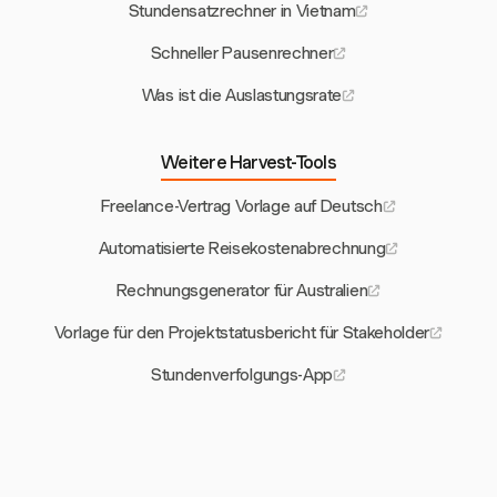
Stundensatzrechner in Vietnam
Schneller Pausenrechner
Was ist die Auslastungsrate
Weitere Harvest-Tools
Freelance-Vertrag Vorlage auf Deutsch
Automatisierte Reisekostenabrechnung
Rechnungsgenerator für Australien
Vorlage für den Projektstatusbericht für Stakeholder
Stundenverfolgungs-App