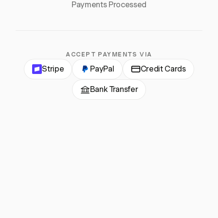
Payments Processed
ACCEPT PAYMENTS VIA
Stripe
PayPal
Credit Cards
Bank Transfer