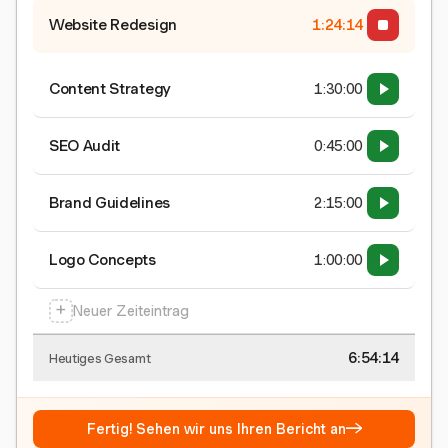
Website Redesign
1:24:15
Content Strategy
1:30:00
SEO Audit
0:45:00
Brand Guidelines
2:15:00
Logo Concepts
1:00:00
+
Neuer Zeiteintrag
6:54:15
Heutiges Gesamt
→
Fertig! Sehen wir uns Ihren Bericht an