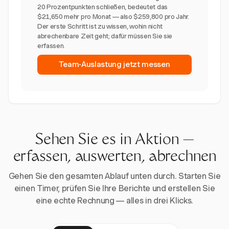
20 Prozentpunkten schließen, bedeutet das
$21,650 mehr pro Monat — also $259,800 pro Jahr.
Der erste Schritt ist zu wissen, wohin nicht
abrechenbare Zeit geht; dafür müssen Sie sie
erfassen.
Team-Auslastung jetzt messen
Sehen Sie es in Aktion —
erfassen, auswerten, abrechnen
Gehen Sie den gesamten Ablauf unten durch. Starten Sie
einen Timer, prüfen Sie Ihre Berichte und erstellen Sie
eine echte Rechnung — alles in drei Klicks.