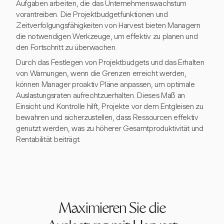
Aufgaben arbeiten, die das Unternehmenswachstum
vorantreiben. Die Projektbudgetfunktionen und
Zeitverfolgungsfähigkeiten von Harvest bieten Managern
die notwendigen Werkzeuge, um effektiv zu planen und
den Fortschritt zu überwachen.
Durch das Festlegen von Projektbudgets und das Erhalten
von Warnungen, wenn die Grenzen erreicht werden,
können Manager proaktiv Pläne anpassen, um optimale
Auslastungsraten aufrechtzuerhalten. Dieses Maß an
Einsicht und Kontrolle hilft, Projekte vor dem Entgleisen zu
bewahren und sicherzustellen, dass Ressourcen effektiv
genutzt werden, was zu höherer Gesamtproduktivität und
Rentabilität beiträgt.
Maximieren Sie die