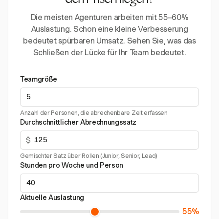
dem Tisch liegen?
Die meisten Agenturen arbeiten mit 55–60%
Auslastung. Schon eine kleine Verbesserung
bedeutet spürbaren Umsatz. Sehen Sie, was das
Schließen der Lücke für Ihr Team bedeutet.
Teamgröße
Anzahl der Personen, die abrechenbare Zeit erfassen
Durchschnittlicher Abrechnungssatz
$
Gemischter Satz über Rollen (Junior, Senior, Lead)
Stunden pro Woche und Person
Aktuelle Auslastung
55%