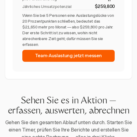
$259,800
Jährliches Umsatzpotenzial
Wenn Sie bei 5 Personen eine Auslastungslücke von
20 Prozentpunkten schließen, bedeutet das
$21,650 mehr pro Monat — also $259,800 pro Jahr.
Der erste Schritt ist zu wissen, wohin nicht
abrechenbare Zeit geht; dafür müssen Sie sie
erfassen.
Team-Auslastung jetzt messen
Sehen Sie es in Aktion —
erfassen, auswerten, abrechnen
Gehen Sie den gesamten Ablauf unten durch. Starten Sie
einen Timer, prüfen Sie Ihre Berichte und erstellen Sie