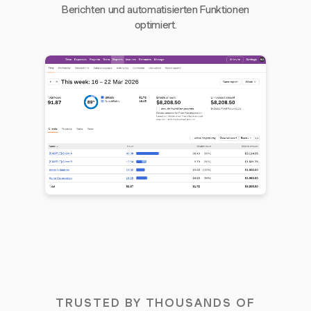
Berichten und automatisierten Funktionen
optimiert.
TRUSTED BY THOUSANDS OF