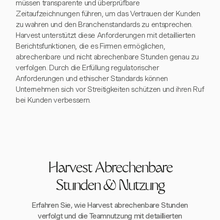
müssen transparente und überprüfbare
Zeitaufzeichnungen führen, um das Vertrauen der Kunden
zu wahren und den Branchenstandards zu entsprechen.
Harvest unterstützt diese Anforderungen mit detaillierten
Berichtsfunktionen, die es Firmen ermöglichen,
abrechenbare und nicht abrechenbare Stunden genau zu
verfolgen. Durch die Erfüllung regulatorischer
Anforderungen und ethischer Standards können
Unternehmen sich vor Streitigkeiten schützen und ihren Ruf
bei Kunden verbessern.
Harvest Abrechenbare
Stunden & Nutzung
Erfahren Sie, wie Harvest abrechenbare Stunden
verfolgt und die Teamnutzung mit detaillierten