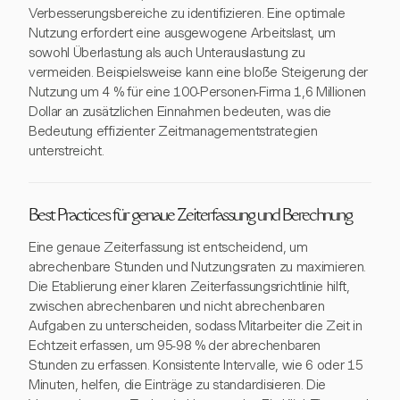
Verbesserungsbereiche zu identifizieren. Eine optimale
Nutzung erfordert eine ausgewogene Arbeitslast, um
sowohl Überlastung als auch Unterauslastung zu
vermeiden. Beispielsweise kann eine bloße Steigerung der
Nutzung um 4 % für eine 100-Personen-Firma 1,6 Millionen
Dollar an zusätzlichen Einnahmen bedeuten, was die
Bedeutung effizienter Zeitmanagementstrategien
unterstreicht.
Best Practices für genaue Zeiterfassung und Berechnung
Eine genaue Zeiterfassung ist entscheidend, um
abrechenbare Stunden und Nutzungsraten zu maximieren.
Die Etablierung einer klaren Zeiterfassungsrichtlinie hilft,
zwischen abrechenbaren und nicht abrechenbaren
Aufgaben zu unterscheiden, sodass Mitarbeiter die Zeit in
Echtzeit erfassen, um 95-98 % der abrechenbaren
Stunden zu erfassen. Konsistente Intervalle, wie 6 oder 15
Minuten, helfen, die Einträge zu standardisieren. Die