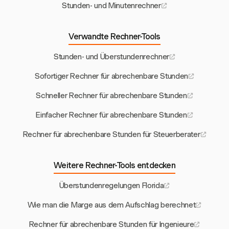
Stunden- und Minutenrechner
Verwandte Rechner-Tools
Stunden- und Überstundenrechner
Sofortiger Rechner für abrechenbare Stunden
Schneller Rechner für abrechenbare Stunden
Einfacher Rechner für abrechenbare Stunden
Rechner für abrechenbare Stunden für Steuerberater
Weitere Rechner-Tools entdecken
Überstundenregelungen Florida
Wie man die Marge aus dem Aufschlag berechnet
Rechner für abrechenbare Stunden für Ingenieure