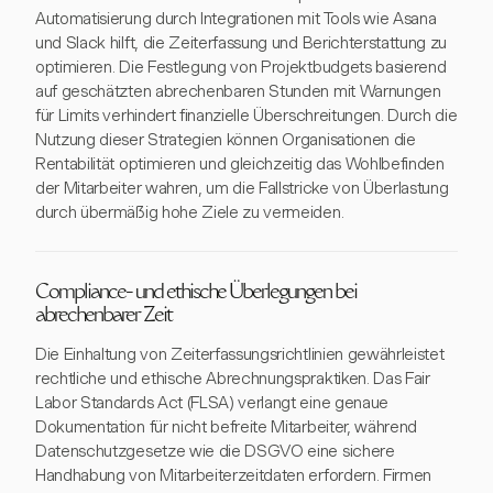
Automatisierung durch Integrationen mit Tools wie Asana
und Slack hilft, die Zeiterfassung und Berichterstattung zu
optimieren. Die Festlegung von Projektbudgets basierend
auf geschätzten abrechenbaren Stunden mit Warnungen
für Limits verhindert finanzielle Überschreitungen. Durch die
Nutzung dieser Strategien können Organisationen die
Rentabilität optimieren und gleichzeitig das Wohlbefinden
der Mitarbeiter wahren, um die Fallstricke von Überlastung
durch übermäßig hohe Ziele zu vermeiden.
Compliance- und ethische Überlegungen bei
abrechenbarer Zeit
Die Einhaltung von Zeiterfassungsrichtlinien gewährleistet
rechtliche und ethische Abrechnungspraktiken. Das Fair
Labor Standards Act (FLSA) verlangt eine genaue
Dokumentation für nicht befreite Mitarbeiter, während
Datenschutzgesetze wie die DSGVO eine sichere
Handhabung von Mitarbeiterzeitdaten erfordern. Firmen