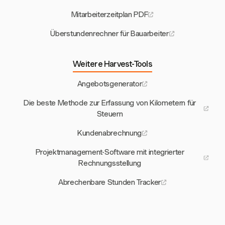
Mitarbeiterzeitplan PDF
Überstundenrechner für Bauarbeiter
Weitere Harvest-Tools
Angebotsgenerator
Die beste Methode zur Erfassung von Kilometern für
Steuern
Kundenabrechnung
Projektmanagement-Software mit integrierter
Rechnungsstellung
Abrechenbare Stunden Tracker