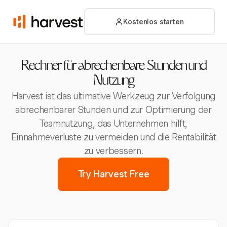
Kostenlos starten
Rechner für abrechenbare Stunden und
Nutzung
Harvest ist das ultimative Werkzeug zur Verfolgung
abrechenbarer Stunden und zur Optimierung der
Teamnutzung, das Unternehmen hilft,
Einnahmeverluste zu vermeiden und die Rentabilität
zu verbessern.
Try Harvest Free