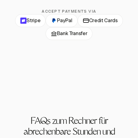
ACCEPT PAYMENTS VIA
Stripe
PayPal
Credit Cards
Bank Transfer
FAQs zum Rechner für
abrechenbare Stunden und