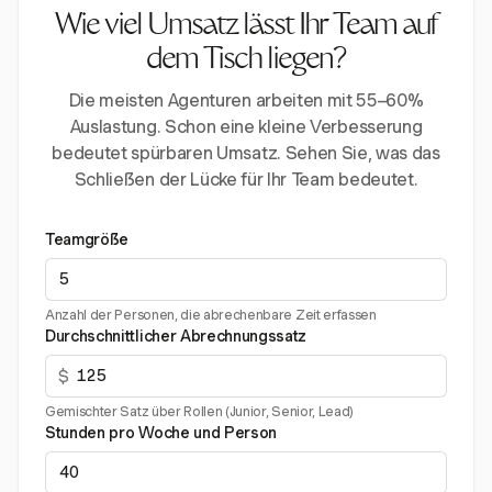
Wie viel Umsatz lässt Ihr Team auf
dem Tisch liegen?
Die meisten Agenturen arbeiten mit 55–60%
Auslastung. Schon eine kleine Verbesserung
bedeutet spürbaren Umsatz. Sehen Sie, was das
Schließen der Lücke für Ihr Team bedeutet.
Teamgröße
Anzahl der Personen, die abrechenbare Zeit erfassen
Durchschnittlicher Abrechnungssatz
$
Gemischter Satz über Rollen (Junior, Senior, Lead)
Stunden pro Woche und Person