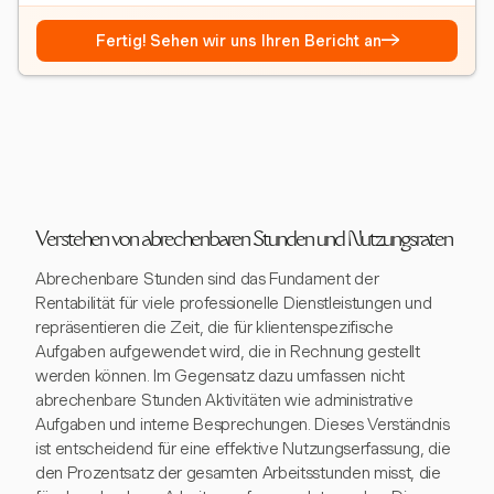
→
Fertig! Sehen wir uns Ihren Bericht an
Verstehen von abrechenbaren Stunden und Nutzungsraten
Abrechenbare Stunden sind das Fundament der
Rentabilität für viele professionelle Dienstleistungen und
repräsentieren die Zeit, die für klientenspezifische
Aufgaben aufgewendet wird, die in Rechnung gestellt
werden können. Im Gegensatz dazu umfassen nicht
abrechenbare Stunden Aktivitäten wie administrative
Aufgaben und interne Besprechungen. Dieses Verständnis
ist entscheidend für eine effektive Nutzungserfassung, die
den Prozentsatz der gesamten Arbeitsstunden misst, die