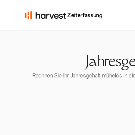
Zeiterfassung
Jahresg
Rechnen Sie Ihr Jahresgehalt mühelos in ei