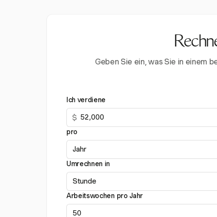
Rechne
Geben Sie ein, was Sie in einem b
Ich verdiene
$
pro
Umrechnen in
Arbeitswochen pro Jahr