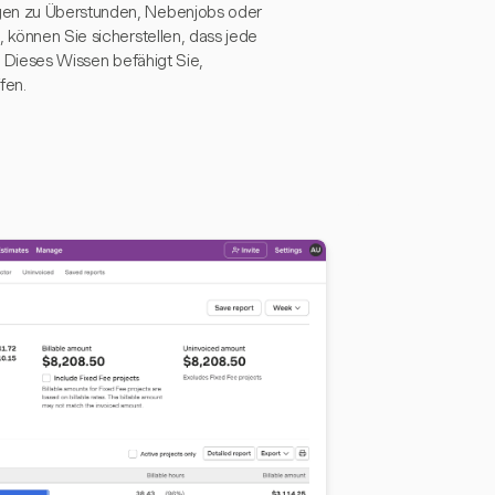
ngen zu Überstunden, Nebenjobs oder
, können Sie sicherstellen, dass jede
. Dieses Wissen befähigt Sie,
fen.