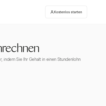
Kostenlos starten
mrechnen
, indem Sie Ihr Gehalt in einen Stundenlohn