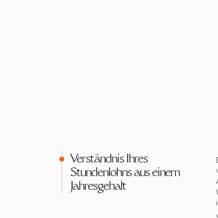
Verständnis Ihres
Stundenlohns aus einem
Jahresgehalt