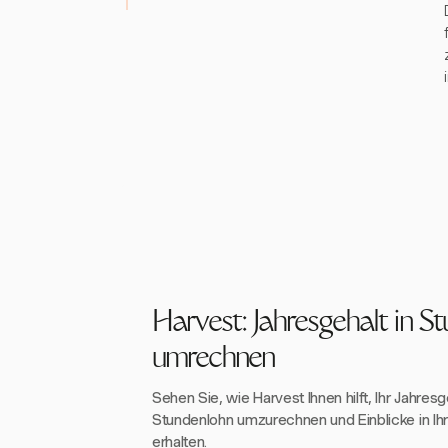
Harvest: Jahresgehalt in S
umrechnen
Sehen Sie, wie Harvest Ihnen hilft, Ihr Jahresg
Stundenlohn umzurechnen und Einblicke in Ih
erhalten.