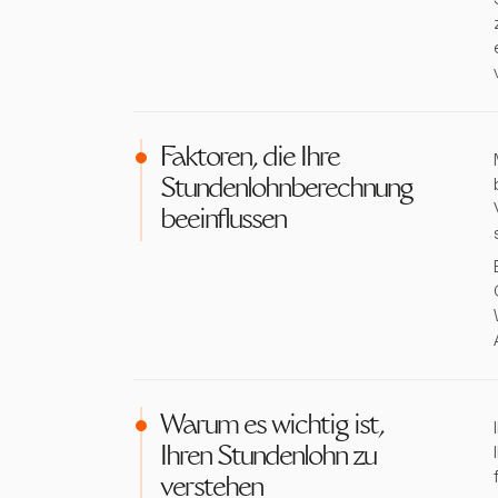
Faktoren, die Ihre
Stundenlohnberechnung
beeinflussen
Warum es wichtig ist,
Ihren Stundenlohn zu
verstehen