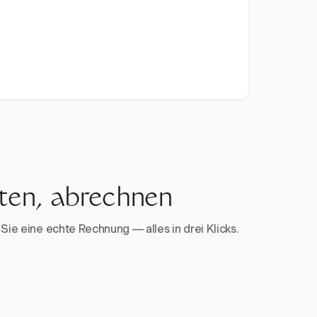
rten, abrechnen
Sie eine echte Rechnung — alles in drei Klicks.