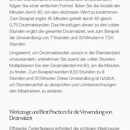
folgen Sie einer einfachen Formel: Teilen Sie die Anzahl der
Minuten durch 60, um den dezimalen Wert zu bestimmen.
Zum Beispiel ergibt 45 Minuten geteilt durch 60 gleich
0,75 Dezimalstunden. Das Hinzufügen dieser zu den vollen
Stunden ergibt die gesamte Dezimalzeit, wie zum Beispiel
die Umwandlung von 7 Stunden und 30 Minuten in 7,50
Stunden.
Umgekehrt, um Dezimalstunden zurück in die Standardzeit
umzuwandeln, entnehmen Sie zuerst die vollen Stunden.
Multiplizieren Sie den Dezimalanteil mit 60, um die Minuten
zu finden. Zum Beispiel werden 8,50 Stunden zu 8
Stunden und 30 Minuten. Diese Umwandlung ist nützlich,
um Stundenzettel zu überprüfen und Lohnberechnungen
den Mitarbeitern zu erklären.
Werkzeuge und Best Practices für die Verwendung von
Dezimalzeit
Effiziente Zeiterfassung erfordert die richtigen Werkzeuge