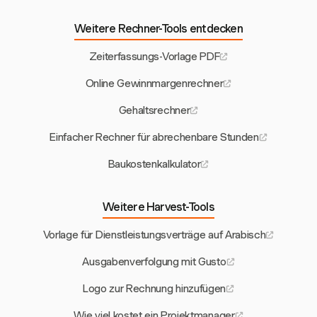
Weitere Rechner-Tools entdecken
Zeiterfassungs-Vorlage PDF
Online Gewinnmargenrechner
Gehaltsrechner
Einfacher Rechner für abrechenbare Stunden
Baukostenkalkulator
Weitere Harvest-Tools
Vorlage für Dienstleistungsverträge auf Arabisch
Ausgabenverfolgung mit Gusto
Logo zur Rechnung hinzufügen
Wie viel kostet ein Projektmanager