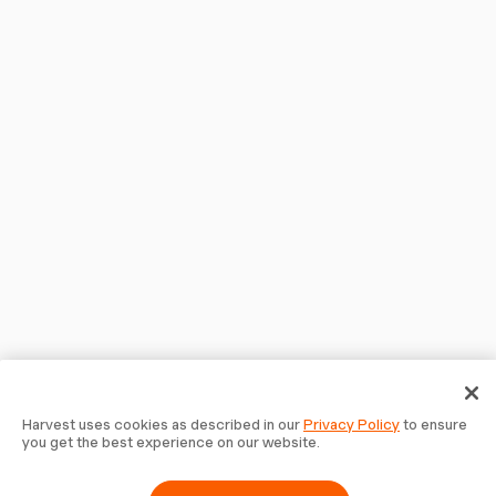
Harvest uses cookies as described in our
Privacy Policy
to ensure
you get the best experience on our website.