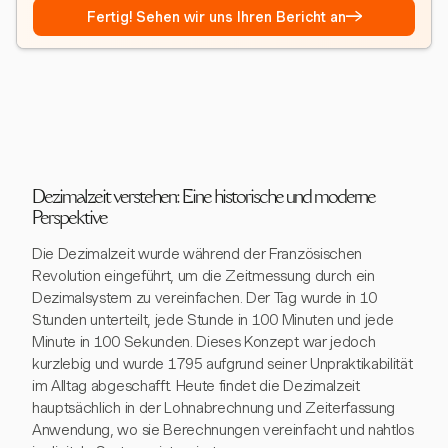
→
Fertig! Sehen wir uns Ihren Bericht an
Dezimalzeit verstehen: Eine historische und moderne
Perspektive
Die Dezimalzeit wurde während der Französischen
Revolution eingeführt, um die Zeitmessung durch ein
Dezimalsystem zu vereinfachen. Der Tag wurde in 10
Stunden unterteilt, jede Stunde in 100 Minuten und jede
Minute in 100 Sekunden. Dieses Konzept war jedoch
kurzlebig und wurde 1795 aufgrund seiner Unpraktikabilität
im Alltag abgeschafft. Heute findet die Dezimalzeit
hauptsächlich in der Lohnabrechnung und Zeiterfassung
Anwendung, wo sie Berechnungen vereinfacht und nahtlos