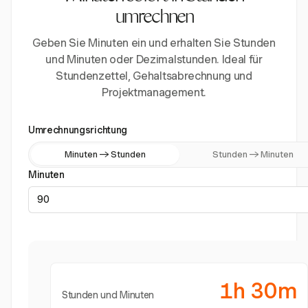
umrechnen
Geben Sie Minuten ein und erhalten Sie Stunden
und Minuten oder Dezimalstunden. Ideal für
Stundenzettel, Gehaltsabrechnung und
Projektmanagement.
Umrechnungsrichtung
Minuten → Stunden
Stunden → Minuten
Minuten
1h 30m
Stunden und Minuten