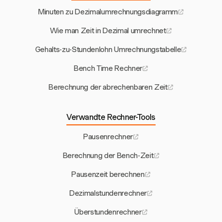
Minuten zu Dezimalumrechnungsdiagramm
Wie man Zeit in Dezimal umrechnet
Gehalts-zu-Stundenlohn Umrechnungstabelle
Bench Time Rechner
Berechnung der abrechenbaren Zeit
Verwandte Rechner-Tools
Pausenrechner
Berechnung der Bench-Zeit
Pausenzeit berechnen
Dezimalstundenrechner
Überstundenrechner