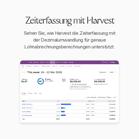
Zeiterfassung mit Harvest
Sehen Sie, wie Harvest die Zeiterfassung mit
der Dezimalumwandlung für genaue
Lohnabrechnungsberechnungen unterstützt.