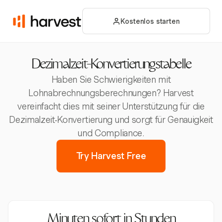
Kostenlos starten
Dezimalzeit-Konvertierungstabelle
Haben Sie Schwierigkeiten mit
Lohnabrechnungsberechnungen? Harvest
vereinfacht dies mit seiner Unterstützung für die
Dezimalzeit-Konvertierung und sorgt für Genauigkeit
und Compliance.
Try Harvest Free
Minuten sofort in Stunden