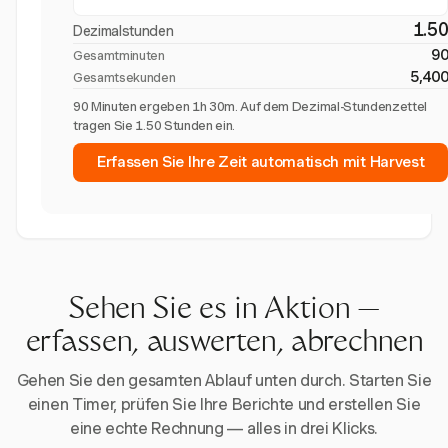
1.5
Dezimalstunden
9
Gesamtminuten
5,40
Gesamtsekunden
90 Minuten ergeben 1h 30m. Auf dem Dezimal-Stundenzettel
tragen Sie 1.50 Stunden ein.
Erfassen Sie Ihre Zeit automatisch mit Harvest
Sehen Sie es in Aktion —
erfassen, auswerten, abrechnen
Gehen Sie den gesamten Ablauf unten durch. Starten Sie
einen Timer, prüfen Sie Ihre Berichte und erstellen Sie
eine echte Rechnung — alles in drei Klicks.