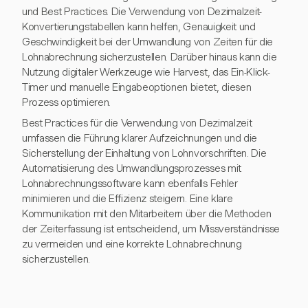
und Best Practices. Die Verwendung von Dezimalzeit-
Konvertierungstabellen kann helfen, Genauigkeit und
Geschwindigkeit bei der Umwandlung von Zeiten für die
Lohnabrechnung sicherzustellen. Darüber hinaus kann die
Nutzung digitaler Werkzeuge wie Harvest, das Ein-Klick-
Timer und manuelle Eingabeoptionen bietet, diesen
Prozess optimieren.
Best Practices für die Verwendung von Dezimalzeit
umfassen die Führung klarer Aufzeichnungen und die
Sicherstellung der Einhaltung von Lohnvorschriften. Die
Automatisierung des Umwandlungsprozesses mit
Lohnabrechnungssoftware kann ebenfalls Fehler
minimieren und die Effizienz steigern. Eine klare
Kommunikation mit den Mitarbeitern über die Methoden
der Zeiterfassung ist entscheidend, um Missverständnisse
zu vermeiden und eine korrekte Lohnabrechnung
sicherzustellen.