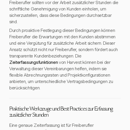
Freiberufler sollten vor der Arbeit zusätzlicher Stunden die
schriftliche Genehmigung von Kunden einholen, um
sicherzustellen, dass diese Bedingungen durchsetzbar
sind.
Durch proaktive Festlegung dieser Bedingungen können
Freiberufler die Erwartungen mit den Kunden abstimmen
und eine Vergütung für zusätzliche Arbeit sichern. Dieser
Ansatz schützt nicht nur Freiberufler, sondern fördert auch
transparente Kundenbeziehungen. Die
Zeiterfassungsfunktionen
von Harvest können bei der
Verwaltung dieser Vereinbarungen helfen, indem sie
flexible Abrechnungsraten und Projektkonfigurationen
anbieten, um unterschiedliche Vertragsbedingungen zu
berücksichtigen.
Praktische Werkzeuge und Best Practices zur Erfassung
zusätzlicher Stunden
Eine genaue Zeiterfassung ist für Freiberufler