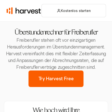
Kostenlos starten
Überstundenrechner für Freiberufler
Freiberufler stehen oft vor einzigartigen
Herausforderungen im Überstundenmanagement.
Harvest vereinfacht dies mit flexibler Zeiterfassung
und Anpassungen der Abrechnungsraten, die auf
Freiberuflerverträge zugeschnitten sind.
Try Harvest Free
Wie hoch wird Ihre