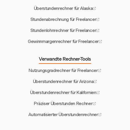
Überstundenrechner für Alaska
Stundenabrechnung für Freelancer
Stundenlohnrechner für Freelancer
Gewinnmargenrechner für Freelancer
Verwandte Rechner-Tools
Nutzungsgradrechner für Freelancer
Überstundenrechner für Arizona
Überstundenrechner für Kalifornien
Präziser Überstunden Rechner
Automatisierter Überstundenrechner