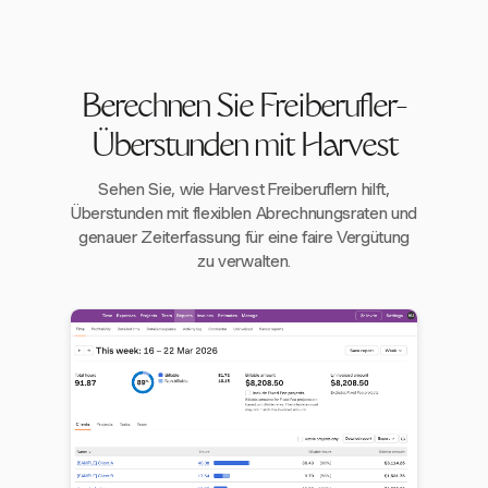
Berechnen Sie Freiberufler-
Überstunden mit Harvest
Sehen Sie, wie Harvest Freiberuflern hilft,
Überstunden mit flexiblen Abrechnungsraten und
genauer Zeiterfassung für eine faire Vergütung
zu verwalten.