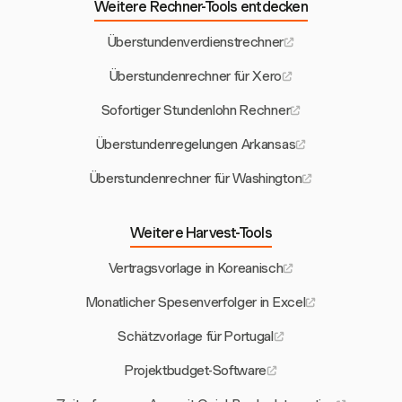
Weitere Rechner-Tools entdecken
Überstundenverdienstrechner
Überstundenrechner für Xero
Sofortiger Stundenlohn Rechner
Überstundenregelungen Arkansas
Überstundenrechner für Washington
Weitere Harvest-Tools
Vertragsvorlage in Koreanisch
Monatlicher Spesenverfolger in Excel
Schätzvorlage für Portugal
Projektbudget-Software