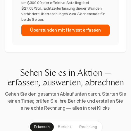
um $300.00; der effektive Satz liegt bei
$27.08/Std.. Echtzeiterfassung dieser Stunden
verhindert Überraschungen zum Wochenende für
beide Seiten.
Überstunden mit Harvest erfassen
Sehen Sie es in Aktion —
erfassen, auswerten, abrechnen
Gehen Sie den gesamten Ablauf unten durch. Starten Sie
einen Timer, prüfen Sie Ihre Berichte und erstellen Sie
eine echte Rechnung — alles in drei Klicks.
Erfassen
Bericht
Rechnung