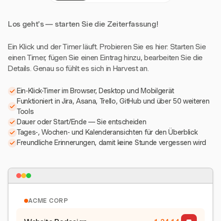
Los geht's — starten Sie die Zeiterfassung!
Ein Klick und der Timer läuft. Probieren Sie es hier: Starten Sie
einen Timer, fügen Sie einen Eintrag hinzu, bearbeiten Sie die
Details. Genau so fühlt es sich in Harvest an.
Ein-Klick-Timer im Browser, Desktop und Mobilgerät
Funktioniert in Jira, Asana, Trello, GitHub und über 50 weiteren
Tools
Dauer oder Start/Ende — Sie entscheiden
Tages-, Wochen- und Kalenderansichten für den Überblick
Freundliche Erinnerungen, damit keine Stunde vergessen wird
ACME CORP