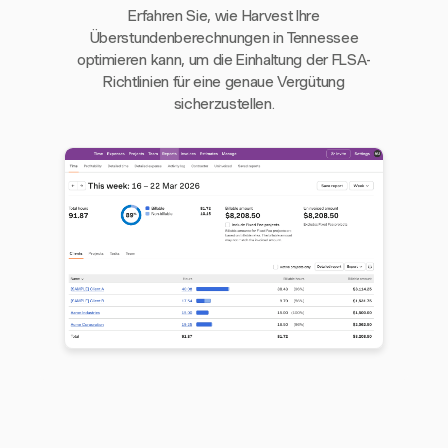
Erfahren Sie, wie Harvest Ihre
Überstundenberechnungen in Tennessee
optimieren kann, um die Einhaltung der FLSA-
Richtlinien für eine genaue Vergütung
sicherzustellen.