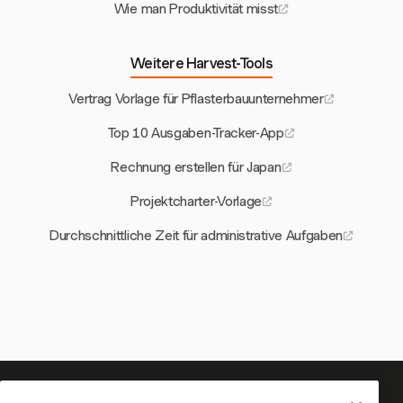
Wie man Produktivität misst
Weitere Harvest-Tools
Vertrag Vorlage für Pflasterbauunternehmer
Top 10 Ausgaben-Tracker-App
Rechnung erstellen für Japan
Projektcharter-Vorlage
Durchschnittliche Zeit für administrative Aufgaben