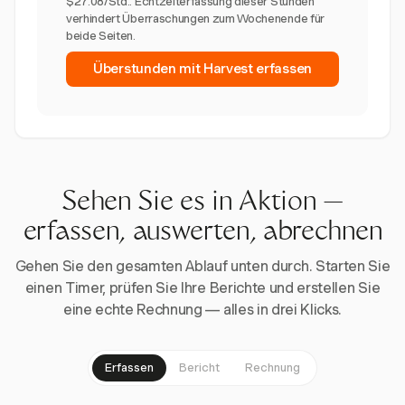
$27.08/Std.. Echtzeiterfassung dieser Stunden
verhindert Überraschungen zum Wochenende für
beide Seiten.
Überstunden mit Harvest erfassen
Sehen Sie es in Aktion —
erfassen, auswerten, abrechnen
Gehen Sie den gesamten Ablauf unten durch. Starten Sie
einen Timer, prüfen Sie Ihre Berichte und erstellen Sie
eine echte Rechnung — alles in drei Klicks.
Erfassen
Bericht
Rechnung