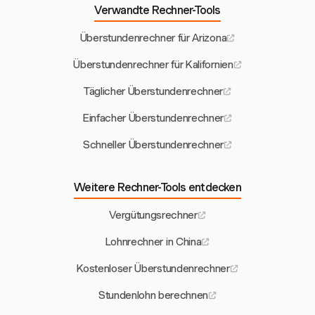
Verwandte Rechner-Tools
Überstundenrechner für Arizona
Überstundenrechner für Kalifornien
Täglicher Überstundenrechner
Einfacher Überstundenrechner
Schneller Überstundenrechner
Weitere Rechner-Tools entdecken
Vergütungsrechner
Lohnrechner in China
Kostenloser Überstundenrechner
Stundenlohn berechnen