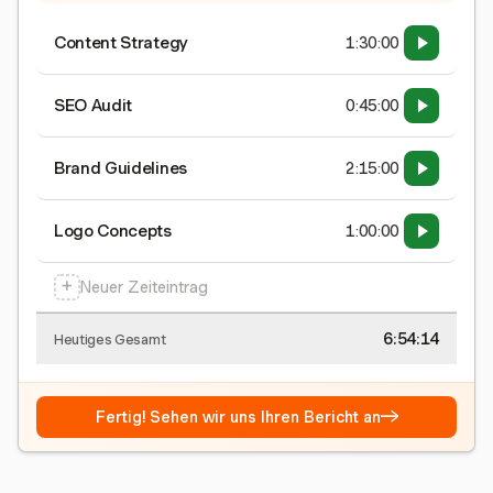
Content Strategy
1:30:00
SEO Audit
0:45:00
Brand Guidelines
2:15:00
Logo Concepts
1:00:00
+
Neuer Zeiteintrag
6:54:15
Heutiges Gesamt
→
Fertig! Sehen wir uns Ihren Bericht an