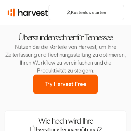
Kostenlos starten
Überstundenrechner für Tennessee
Nutzen Sie die Vorteile von Harvest, um Ihre
Zeiterfassung und Rechnungsstellung zu optimieren,
Ihren Workflow zu vereinfachen und die
Produktivität zu steigern.
Try Harvest Free
Wie hoch wird Ihre