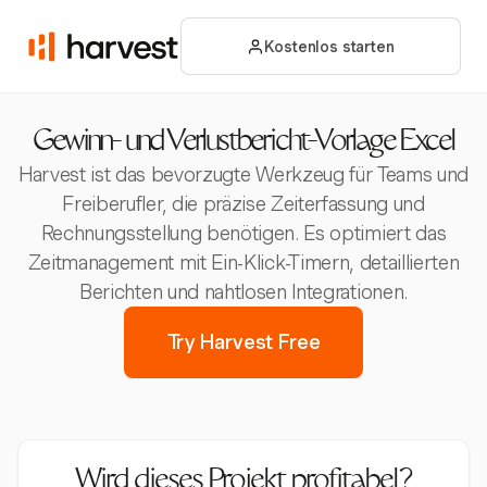
Kostenlos starten
Gewinn- und Verlustbericht-Vorlage Excel
Harvest ist das bevorzugte Werkzeug für Teams und
Freiberufler, die präzise Zeiterfassung und
Rechnungsstellung benötigen. Es optimiert das
Zeitmanagement mit Ein-Klick-Timern, detaillierten
Berichten und nahtlosen Integrationen.
Try Harvest Free
Wird dieses Projekt profitabel?