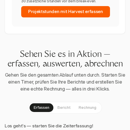
30 zusätzliche Stunden vor dem Break-even.
Projektstunden mit Harvest erfassen
Sehen Sie es in Aktion —
erfassen, auswerten, abrechnen
Gehen Sie den gesamten Ablauf unten durch. Starten Sie
einen Timer, prüfen Sie Ihre Berichte und erstellen Sie
eine echte Rechnung — alles in drei Klicks.
Erfassen
Bericht
Rechnung
Los geht's — starten Sie die Zeiterfassung!