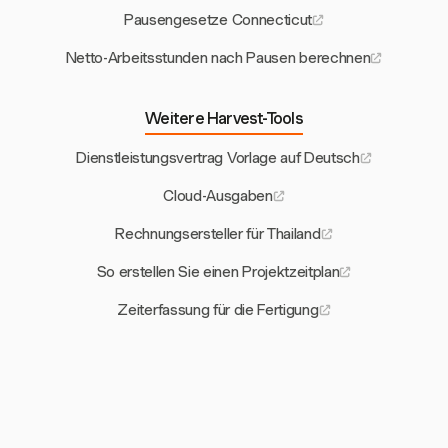
Pausengesetze Connecticut
Netto-Arbeitsstunden nach Pausen berechnen
Weitere Harvest-Tools
Dienstleistungsvertrag Vorlage auf Deutsch
Cloud-Ausgaben
Rechnungsersteller für Thailand
So erstellen Sie einen Projektzeitplan
Zeiterfassung für die Fertigung