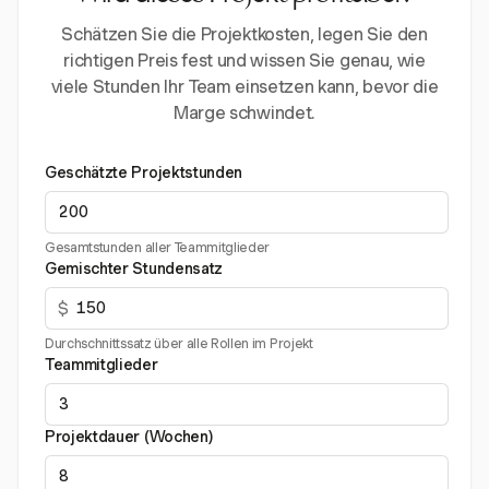
Schätzen Sie die Projektkosten, legen Sie den
richtigen Preis fest und wissen Sie genau, wie
viele Stunden Ihr Team einsetzen kann, bevor die
Marge schwindet.
Geschätzte Projektstunden
Gesamtstunden aller Teammitglieder
Gemischter Stundensatz
$
Durchschnittssatz über alle Rollen im Projekt
Teammitglieder
Projektdauer (Wochen)