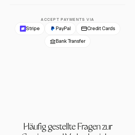
ACCEPT PAYMENTS VIA
Stripe
PayPal
Credit Cards
Bank Transfer
Häufig gestellte Fragen zur