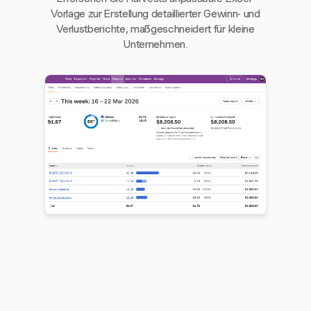
Vorlage zur Erstellung detaillierter Gewinn- und
Verlustberichte, maßgeschneidert für kleine
Unternehmen.