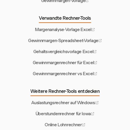
Gewinnmargen-Vorlage
Verwandte Rechner-Tools
Margenanalyse-Vorlage Excel
Gewinnmargen-Spreadsheet-Vorlage
Gehaltsvergleichsvorlage Excel
Gewinnmargenrechner für Excel
Gewinnmargenrechner vs Excel
Weitere Rechner-Tools entdecken
Auslastungsrechner auf Windows
Überstundenrechner für Iowa
Online Lohnrechner