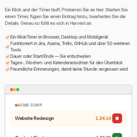
Ein Klick und der Timer läuft. Probieren Sie es hier: Starten Sie
einen Timer, fügen Sie einen Eintrag hinzu, bearbeiten Sie die
Details. Genau so fühlt es sich in Harvest an.
Ein-Klick-Timer im Browser, Desktop und Mobilgerät
Funktioniert in Jira, Asana, Trello, GitHub und über 50 weiteren
Tools
Dauer oder Start/Ende — Sie entscheiden
Tages-, Wochen- und Kalenderansichten für den Überblick
Freundliche Erinnerungen, damit keine Stunde vergessen wird
ACME CORP
Website Redesign
1:24:15