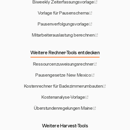
Biweekly Zeiterfassungsvorlage
Vorlage für Pausenschema
Pausenverfolgungsvorlage
Mitarbeiterauslastung berechnen
Weitere Rechner-Tools entdecken
Ressourcenzuweisungsrechner
Pausengesetze New Mexico
Kostenrechner für Badezimmerumbauten
Kostenanalyse-Vorlage
Überstundenregelungen Maine
Weitere Harvest-Tools