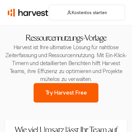
Kostenlos starten
Ressourcennutzungs-Vorlage
Harvest ist Ihre ultimative Lösung für nahtlose
Zeiterfassung und Ressourcennutzung. Mit Ein-Klick-
Timern und detaillierten Berichten hilft Harvest
Teams, ihre Effizienz zu optimieren und Projekte
mühelos zu verwalten.
Try Harvest Free
Wie viel Umsatz lässt Ihr Team auf