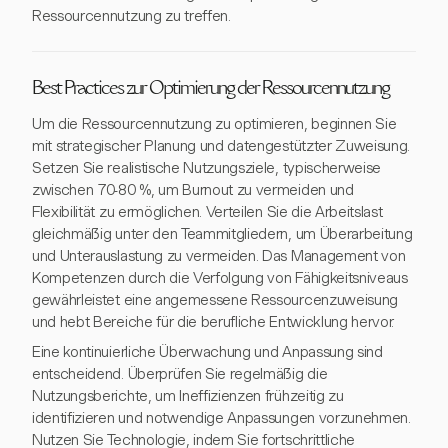
Ressourcennutzung zu treffen.
Best Practices zur Optimierung der Ressourcennutzung
Um die Ressourcennutzung zu optimieren, beginnen Sie
mit strategischer Planung und datengestützter Zuweisung.
Setzen Sie realistische Nutzungsziele, typischerweise
zwischen 70-80 %, um Burnout zu vermeiden und
Flexibilität zu ermöglichen. Verteilen Sie die Arbeitslast
gleichmäßig unter den Teammitgliedern, um Überarbeitung
und Unterauslastung zu vermeiden. Das Management von
Kompetenzen durch die Verfolgung von Fähigkeitsniveaus
gewährleistet eine angemessene Ressourcenzuweisung
und hebt Bereiche für die berufliche Entwicklung hervor.
Eine kontinuierliche Überwachung und Anpassung sind
entscheidend. Überprüfen Sie regelmäßig die
Nutzungsberichte, um Ineffizienzen frühzeitig zu
identifizieren und notwendige Anpassungen vorzunehmen.
Nutzen Sie Technologie, indem Sie fortschrittliche