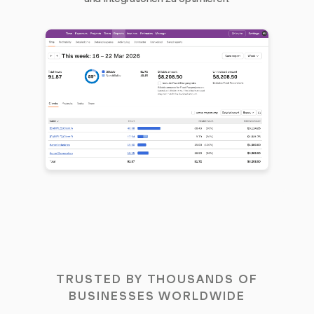
TRUSTED BY THOUSANDS OF
BUSINESSES WORLDWIDE