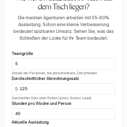
dem Tisch liegen?
Die meisten Agenturen arbeiten mit 55–60%
Auslastung. Schon eine kleine Verbesserung
bedeutet spürbaren Umsatz. Sehen Sie, was das
Schließen der Lücke für Ihr Team bedeutet.
Teamgröße
Anzahl der Personen, die abrechenbare Zeit erfassen
Durchschnittlicher Abrechnungssatz
$
Gemischter Satz über Rollen (Junior, Senior, Lead)
Stunden pro Woche und Person
Aktuelle Auslastung