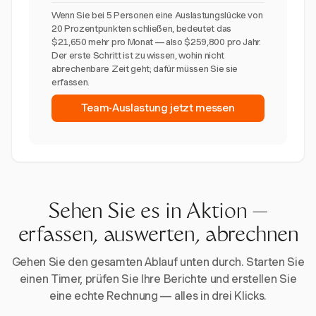
Wenn Sie bei 5 Personen eine Auslastungslücke von
20 Prozentpunkten schließen, bedeutet das
$21,650 mehr pro Monat — also $259,800 pro Jahr.
Der erste Schritt ist zu wissen, wohin nicht
abrechenbare Zeit geht; dafür müssen Sie sie
erfassen.
Team-Auslastung jetzt messen
Sehen Sie es in Aktion —
erfassen, auswerten, abrechnen
Gehen Sie den gesamten Ablauf unten durch. Starten Sie
einen Timer, prüfen Sie Ihre Berichte und erstellen Sie
eine echte Rechnung — alles in drei Klicks.