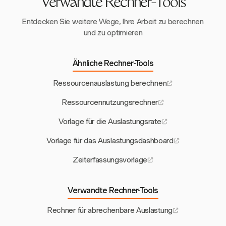
Verwandte Rechner-Tools
Entdecken Sie weitere Wege, Ihre Arbeit zu berechnen
und zu optimieren
Ähnliche Rechner-Tools
Ressourcenauslastung berechnen
Ressourcennutzungsrechner
Vorlage für die Auslastungsrate
Vorlage für das Auslastungsdashboard
Zeiterfassungsvorlage
Verwandte Rechner-Tools
Rechner für abrechenbare Auslastung