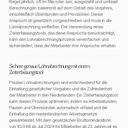
Regel jährlich, oft im Mai oder Juni, ausgezahlt und umfasst
Berechnungen basierend auf dem Gehalt des Vorjahres,
einschließlich Überstunden und Provisionen. Dieser
Anspruch ist gesetzlich vorgeschrieben und muss in die
Lohnabrechnung einfließen. Die Verwendung eines
Zeiterfassungstools, das diese Ansprüche berücksichtigt,
kann den Lohnabrechnungsprozess vereinfachen und
sicherstellen, dass die Mitarbeiter ihre Ansprüche erhalten.
Sichere genaue Lohnabrechnung mit einem
Zeiterfassungstool
Präzise Lohnabrechnungen sind entscheidend für die
Einhaltung gesetzlicher Vorgaben und die Zufriedenheit
der Mitarbeiter in den Niederlanden. Ein Zeiterfassungstool
kann diesen Prozess optimieren, indem es Arbeitsstunden,
Pausen und Überstunden automatisch erfasst und die
Einhaltung der niederländischen Arbeitsgesetze
gewährleistet. Mit dem gesetzlichen Bruttomindestlohn
von €13,68 ab Juli 2024 für Mitarbeiter ab 21 Jahren ist es