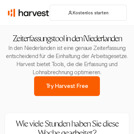
Kostenlos starten
Zeiterfassungstool in den Niederlanden
In den Niederlanden ist eine genaue Zeiterfassung
entscheidend für die Einhaltung der Arbeitsgesetze.
Harvest bietet Tools, die die Erfassung und
Lohnabrechnung optimieren.
Try Harvest Free
Wie viele Stunden haben Sie diese