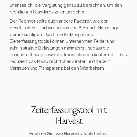
unerlässlich, die Vergütung genau zu berechnen, um den
rechtlichen Standards zu entsprechen.
Der Rechner sollte auch andere Faktoren wie den
gesetzlichen Urlaubsanspruch von 8 % und Urlaubstage
berücksichtigen. Durch die Nutzung eines
Zeiterfassungstools können Unternehmen Fehler und
administrative Belastungen minimieren, sodass die
Lohnabrechnung sowohl effizient als auch konform ist. Dies
reduziert das Risiko rechtlicher Strafen und fördert
Vertrauen und Transparenz bei den Mitarbeitern.
Zeiterfassungstool mit
Harvest
Erfahren Sie, wie Harvests Tools helfen,