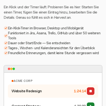
Ein Klick und der Timer läuft. Probieren Sie es hier: Starten Sie
einen Timer, fügen Sie einen Eintrag hinzu, bearbeiten Sie die
Details. Genau so fühlt es sich in Harvest an.
Ein-Klick-Timer im Browser, Desktop und Mobilgerät
Funktioniert in Jira, Asana, Trello, GitHub und über 50 weiteren
Tools
Dauer oder Start/Ende — Sie entscheiden
Tages-, Wochen- und Kalenderansichten für den Überblick
Freundliche Erinnerungen, damit keine Stunde vergessen wird
ACME CORP
Website Redesign
1:24:15