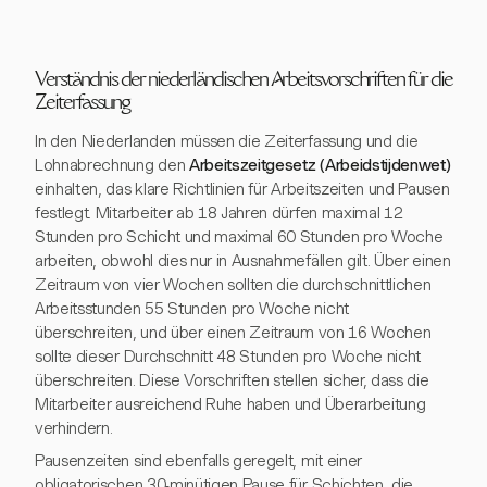
Verständnis der niederländischen Arbeitsvorschriften für die
Zeiterfassung
In den Niederlanden müssen die Zeiterfassung und die
Lohnabrechnung den
Arbeitszeitgesetz (Arbeidstijdenwet)
einhalten, das klare Richtlinien für Arbeitszeiten und Pausen
festlegt. Mitarbeiter ab 18 Jahren dürfen maximal 12
Stunden pro Schicht und maximal 60 Stunden pro Woche
arbeiten, obwohl dies nur in Ausnahmefällen gilt. Über einen
Zeitraum von vier Wochen sollten die durchschnittlichen
Arbeitsstunden 55 Stunden pro Woche nicht
überschreiten, und über einen Zeitraum von 16 Wochen
sollte dieser Durchschnitt 48 Stunden pro Woche nicht
überschreiten. Diese Vorschriften stellen sicher, dass die
Mitarbeiter ausreichend Ruhe haben und Überarbeitung
verhindern.
Pausenzeiten sind ebenfalls geregelt, mit einer
obligatorischen 30-minütigen Pause für Schichten, die