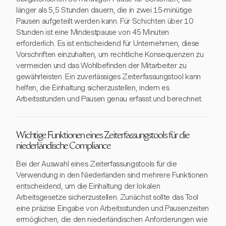
länger als 5,5 Stunden dauern, die in zwei 15-minütige
Pausen aufgeteilt werden kann. Für Schichten über 10
Stunden ist eine Mindestpause von 45 Minuten
erforderlich. Es ist entscheidend für Unternehmen, diese
Vorschriften einzuhalten, um rechtliche Konsequenzen zu
vermeiden und das Wohlbefinden der Mitarbeiter zu
gewährleisten. Ein zuverlässiges Zeiterfassungstool kann
helfen, die Einhaltung sicherzustellen, indem es
Arbeitsstunden und Pausen genau erfasst und berechnet.
Wichtige Funktionen eines Zeiterfassungstools für die
niederländische Compliance
Bei der Auswahl eines Zeiterfassungstools für die
Verwendung in den Niederlanden sind mehrere Funktionen
entscheidend, um die Einhaltung der lokalen
Arbeitsgesetze sicherzustellen. Zunächst sollte das Tool
eine präzise Eingabe von Arbeitsstunden und Pausenzeiten
ermöglichen, die den niederländischen Anforderungen wie