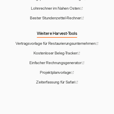
Lohnrechner im Nahen Osten
Bester Stundenzettel-Rechner
Weitere Harvest-Tools
Vertragsvorlage für Restaurierungsunternehmen
Kostenloser Beleg-Tracker
Einfacher Rechnungsgenerator
Projektplanvorlage
Zeiterfassung für Safari