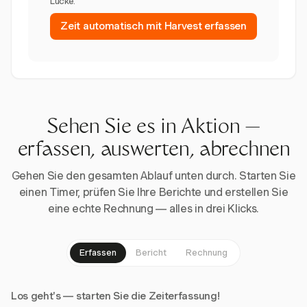
Lücke.
Zeit automatisch mit Harvest erfassen
Sehen Sie es in Aktion —
erfassen, auswerten, abrechnen
Gehen Sie den gesamten Ablauf unten durch. Starten Sie
einen Timer, prüfen Sie Ihre Berichte und erstellen Sie
eine echte Rechnung — alles in drei Klicks.
Erfassen
Bericht
Rechnung
Los geht's — starten Sie die Zeiterfassung!