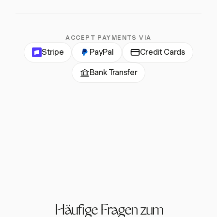
ACCEPT PAYMENTS VIA
Stripe
PayPal
Credit Cards
Bank Transfer
Häufige Fragen zum