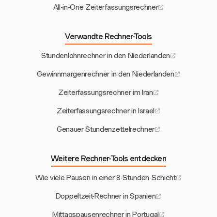
All-in-One Zeiterfassungsrechner
Verwandte Rechner-Tools
Stundenlohnrechner in den Niederlanden
Gewinnmargenrechner in den Niederlanden
Zeiterfassungsrechner im Iran
Zeiterfassungsrechner in Israel
Genauer Stundenzettelrechner
Weitere Rechner-Tools entdecken
Wie viele Pausen in einer 8-Stunden-Schicht
Doppeltzeit-Rechner in Spanien
Mittagspausenrechner in Portugal