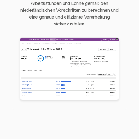
Arbeitsstunden und Löhne gemäß den
niederländischen Vorschriften zu berechnen und
eine genaue und effiziente Verarbeitung
sicherzustellen.