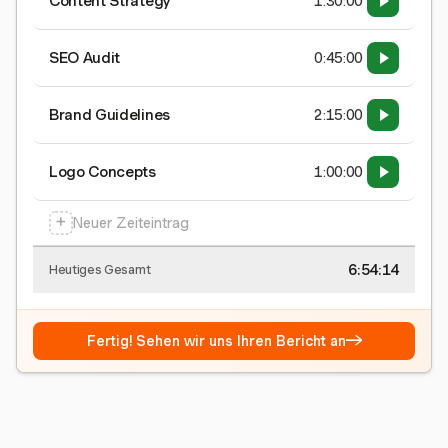
Content Strategy
1:30:00
SEO Audit
0:45:00
Brand Guidelines
2:15:00
Logo Concepts
1:00:00
+
Neuer Zeiteintrag
6:54:15
Heutiges Gesamt
→
Fertig! Sehen wir uns Ihren Bericht an