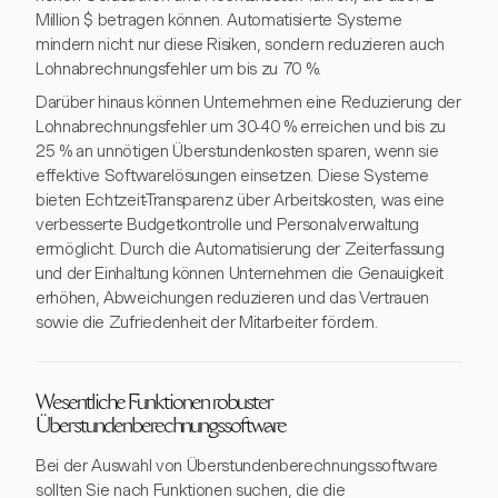
Million $ betragen können. Automatisierte Systeme
mindern nicht nur diese Risiken, sondern reduzieren auch
Lohnabrechnungsfehler um bis zu 70 %.
Darüber hinaus können Unternehmen eine Reduzierung der
Lohnabrechnungsfehler um 30-40 % erreichen und bis zu
25 % an unnötigen Überstundenkosten sparen, wenn sie
effektive Softwarelösungen einsetzen. Diese Systeme
bieten Echtzeit-Transparenz über Arbeitskosten, was eine
verbesserte Budgetkontrolle und Personalverwaltung
ermöglicht. Durch die Automatisierung der Zeiterfassung
und der Einhaltung können Unternehmen die Genauigkeit
erhöhen, Abweichungen reduzieren und das Vertrauen
sowie die Zufriedenheit der Mitarbeiter fördern.
Wesentliche Funktionen robuster
Überstundenberechnungssoftware
Bei der Auswahl von Überstundenberechnungssoftware
sollten Sie nach Funktionen suchen, die die