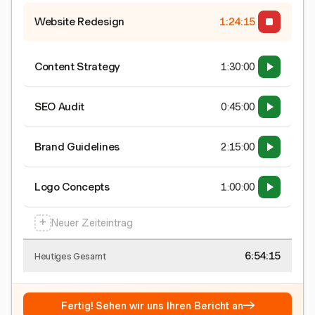
Website Redesign
1:24:15
Content Strategy
1:30:00
SEO Audit
0:45:00
Brand Guidelines
2:15:00
Logo Concepts
1:00:00
+
Neuer Zeiteintrag
6:54:15
Heutiges Gesamt
→
Fertig! Sehen wir uns Ihren Bericht an