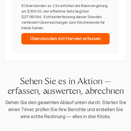
8 Überstunden zu 1.5x erhöhen die Basisvergütung
um $300.00; der effektive Satz liegt bei
$27.08/Std.. Echtzeiterfassung dieser Stunden
verhindert Überraschungen zum Wochenende für
beide Seiten.
Überstunden mit Harvest erfassen
Sehen Sie es in Aktion —
erfassen, auswerten, abrechnen
Gehen Sie den gesamten Ablauf unten durch. Starten Sie
einen Timer, prüfen Sie Ihre Berichte und erstellen Sie
eine echte Rechnung — alles in drei Klicks.