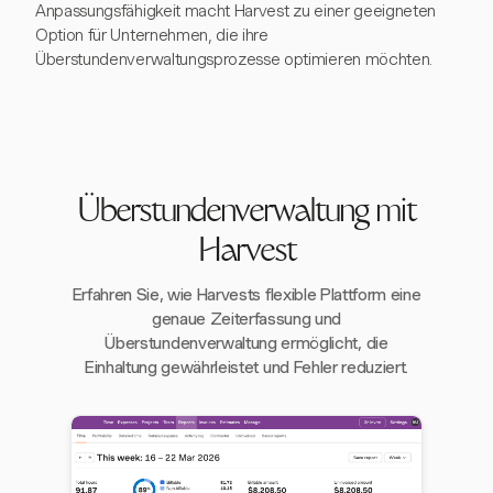
Anpassungsfähigkeit macht Harvest zu einer geeigneten
Option für Unternehmen, die ihre
Überstundenverwaltungsprozesse optimieren möchten.
Überstundenverwaltung mit
Harvest
Erfahren Sie, wie Harvests flexible Plattform eine
genaue Zeiterfassung und
Überstundenverwaltung ermöglicht, die
Einhaltung gewährleistet und Fehler reduziert.