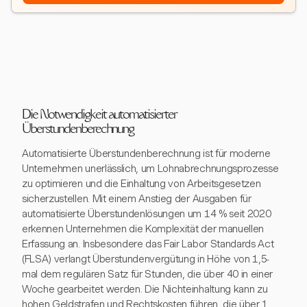
Die Notwendigkeit automatisierter
Überstundenberechnung
Automatisierte Überstundenberechnung ist für moderne
Unternehmen unerlässlich, um Lohnabrechnungsprozesse
zu optimieren und die Einhaltung von Arbeitsgesetzen
sicherzustellen. Mit einem Anstieg der Ausgaben für
automatisierte Überstundenlösungen um 14 % seit 2020
erkennen Unternehmen die Komplexität der manuellen
Erfassung an. Insbesondere das Fair Labor Standards Act
(FLSA) verlangt Überstundenvergütung in Höhe von 1,5-
mal dem regulären Satz für Stunden, die über 40 in einer
Woche gearbeitet werden. Die Nichteinhaltung kann zu
hohen Geldstrafen und Rechtskosten führen, die über 1