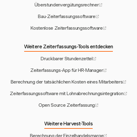
Überstundenvergütungsrechner
Bau-Zeiterfassungssoftware
Kostenlose Zeiterfassungssoftware
Weitere Zeiterfassungs-Tools entdecken
Druckbarer Stundenzettel
Zeiterfassungs-App für HR-Manager
Berechnung der tatsächlichen Kosten eines Mitarbeiters
Zeiterfassungssoftware mit Lohnabrechnungsintegration
Open Source Zeiterfassung
Weitere Harvest-Tools
Berechnung der Einzelhandelsmarge