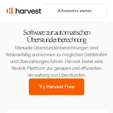
Kostenlos starten
Software zur automatischen
Überstundenberechnung
Manuelle Überstundenberechnungen sind
fehleranfällig und können zu möglichen Geldstrafen
und Überzahlungen führen. Harvest bietet eine
flexible Plattform zur genauen und effizienten
Verwaltung von Überstunden.
Try Harvest Free