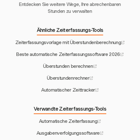
Entdecken Sie weitere Wege, Ihre abrechenbaren
Stunden zu verwalten
Ähnliche Zeiterfassungs-Tools
Zeiterfassungsvorlage mit Überstundenberechnung
Beste automatische Zeiterfassungssoftware 2026
Überstunden berechnen
Überstundenrechner
Automatischer Zeittracker
Verwandte Zeiterfassungs-Tools
Automatische Zeiterfassung
Ausgabenverfolgungssoftware