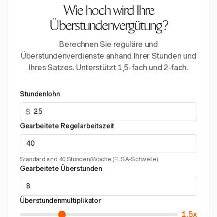
Wie hoch wird Ihre
Überstundenvergütung?
Berechnen Sie reguläre und
Überstundenverdienste anhand Ihrer Stunden und
Ihres Satzes. Unterstützt 1,5-fach und 2-fach.
Stundenlohn
$
Gearbeitete Regelarbeitszeit
Standard sind 40 Stunden/Woche (FLSA-Schwelle).
Gearbeitete Überstunden
Überstundenmultiplikator
1.5x