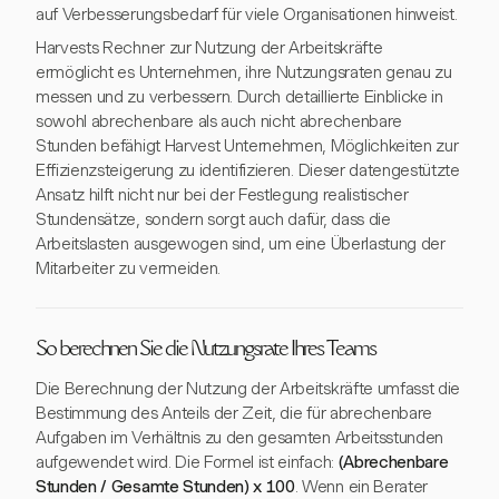
auf Verbesserungsbedarf für viele Organisationen hinweist.
Harvests Rechner zur Nutzung der Arbeitskräfte
ermöglicht es Unternehmen, ihre Nutzungsraten genau zu
messen und zu verbessern. Durch detaillierte Einblicke in
sowohl abrechenbare als auch nicht abrechenbare
Stunden befähigt Harvest Unternehmen, Möglichkeiten zur
Effizienzsteigerung zu identifizieren. Dieser datengestützte
Ansatz hilft nicht nur bei der Festlegung realistischer
Stundensätze, sondern sorgt auch dafür, dass die
Arbeitslasten ausgewogen sind, um eine Überlastung der
Mitarbeiter zu vermeiden.
So berechnen Sie die Nutzungsrate Ihres Teams
Die Berechnung der Nutzung der Arbeitskräfte umfasst die
Bestimmung des Anteils der Zeit, die für abrechenbare
Aufgaben im Verhältnis zu den gesamten Arbeitsstunden
aufgewendet wird. Die Formel ist einfach:
(Abrechenbare
Stunden / Gesamte Stunden) x 100
. Wenn ein Berater