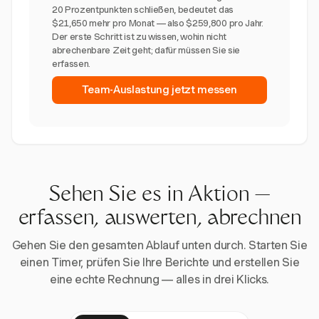
20 Prozentpunkten schließen, bedeutet das
$21,650 mehr pro Monat — also $259,800 pro Jahr.
Der erste Schritt ist zu wissen, wohin nicht
abrechenbare Zeit geht; dafür müssen Sie sie
erfassen.
Team-Auslastung jetzt messen
Sehen Sie es in Aktion —
erfassen, auswerten, abrechnen
Gehen Sie den gesamten Ablauf unten durch. Starten Sie
einen Timer, prüfen Sie Ihre Berichte und erstellen Sie
eine echte Rechnung — alles in drei Klicks.