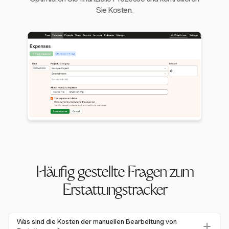
Sie Kosten.
Häufig gestellte Fragen zum
Erstattungstracker
Was sind die Kosten der manuellen Bearbeitung von