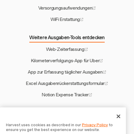
Versorgungsaufwendungen
WiFi Erstattung
Weitere Ausgaben-Tools entdecken
Web-Zeiterfassung
Kilometerverfolgungs-App für Uber
App zur Erfassung täglicher Ausgaben
Excel Ausgabenrückerstattungsformular
Notion Expense Tracker
Weitere Harvest-Tools
Netto-Stundenvergütung berechnen
Harvest uses cookies as described in our
Privacy Policy
to
ensure you get the best experience on our website.