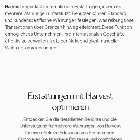
Harvest
vereinfacht internationale Erstattungen, indem es
mehrere Währungen unterstützt. Benutzer können Standard-
und kundenspezifische Währungen festlegen, was reibungslose
Transaktionen über Grenzen hinweg erleichtert. Diese Funktion
ermöglicht es Unternehmen, ihre internationalen Geschäfte
effektiv zu verwalten, trotz der Notwendigkeit manueller
Währungsumrechnungen.
Erstattungen mit Harvest
optimieren
Entdecken Sie die detaillierten Berichte und die
Unterstützung für mehrere Währungen von Harvest
für eine effektive Erfassung von Erstattungen.
Optimieren Sie finanzielle Prozesse und kontrollieren