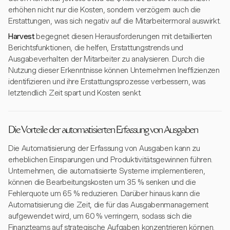
erhöhen nicht nur die Kosten, sondern verzögern auch die
Erstattungen, was sich negativ auf die Mitarbeitermoral auswirkt.
Harvest
begegnet diesen Herausforderungen mit detaillierten
Berichtsfunktionen, die helfen, Erstattungstrends und
Ausgabeverhalten der Mitarbeiter zu analysieren. Durch die
Nutzung dieser Erkenntnisse können Unternehmen Ineffizienzen
identifizieren und ihre Erstattungsprozesse verbessern, was
letztendlich Zeit spart und Kosten senkt.
Die Vorteile der automatisierten Erfassung von Ausgaben
Die Automatisierung der Erfassung von Ausgaben kann zu
erheblichen Einsparungen und Produktivitätsgewinnen führen.
Unternehmen, die automatisierte Systeme implementieren,
können die Bearbeitungskosten um 35 % senken und die
Fehlerquote um 65 % reduzieren. Darüber hinaus kann die
Automatisierung die Zeit, die für das Ausgabenmanagement
aufgewendet wird, um 60 % verringern, sodass sich die
Finanzteams auf strategische Aufgaben konzentrieren können.