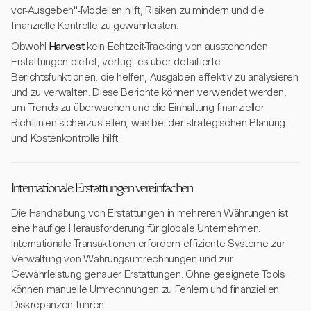
vor-Ausgeben"-Modellen hilft, Risiken zu mindern und die
finanzielle Kontrolle zu gewährleisten.
Obwohl
Harvest
kein Echtzeit-Tracking von ausstehenden
Erstattungen bietet, verfügt es über detaillierte
Berichtsfunktionen, die helfen, Ausgaben effektiv zu analysieren
und zu verwalten. Diese Berichte können verwendet werden,
um Trends zu überwachen und die Einhaltung finanzieller
Richtlinien sicherzustellen, was bei der strategischen Planung
und Kostenkontrolle hilft.
Internationale Erstattungen vereinfachen
Die Handhabung von Erstattungen in mehreren Währungen ist
eine häufige Herausforderung für globale Unternehmen.
Internationale Transaktionen erfordern effiziente Systeme zur
Verwaltung von Währungsumrechnungen und zur
Gewährleistung genauer Erstattungen. Ohne geeignete Tools
können manuelle Umrechnungen zu Fehlern und finanziellen
Diskrepanzen führen.