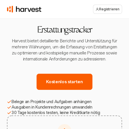
Registrieren
Erstattungstracker
Harvest bietet detaillierte Berichte und Unterstützung für
mehrere Währungen, um die Erfassung von Erstattungen
zu optimieren und kostspielige manuelle Prozesse sowie
internationale Anforderungen zu adressieren.
Kostenlos starten
Belege an Projekte und Aufgaben anhängen
Ausgaben in Kundenrechnungen umwandeln
30 Tage kostenlos testen, keine Kreditkarte nötig