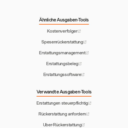
Ähnliche Ausgaben-Tools
Kostenverfolger
Spesenrückerstattung
Erstattungsmanagement
Erstattungsbeleg
Erstattungssoftware
Verwandte Ausgaben-Tools
Erstattungen steuerpflichtig
Rückerstattung anfordern
Uber-Rückerstattung