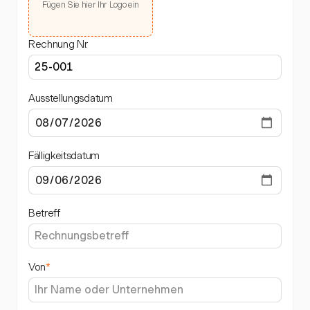
Fügen Sie hier Ihr Logo ein
Rechnung Nr.
Ausstellungsdatum
Fälligkeitsdatum
Betreff
Von
*