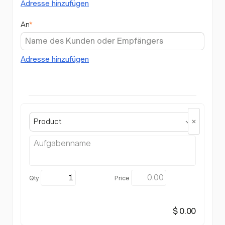
Adresse hinzufügen
An
*
Adresse hinzufügen
Product
$ 0.00