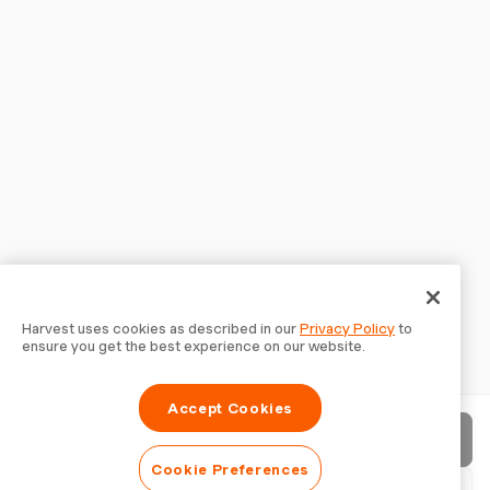
Harvest uses cookies as described in our
Privacy Policy
to
ensure you get the best experience on our website.
Accept Cookies
Rechnung senden
Cookie Preferences