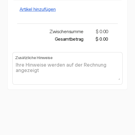
Artikel hinzufügen
Zwischensumme
$ 0.00
Gesamtbetrag
$ 0.00
Zusätzliche Hinweise