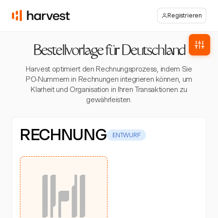
Registrieren
Bestellvorlage für Deutschland
Harvest optimiert den Rechnungsprozess, indem Sie
PO-Nummern in Rechnungen integrieren können, um
Klarheit und Organisation in Ihren Transaktionen zu
gewährleisten.
RECHNUNG
ENTWURF