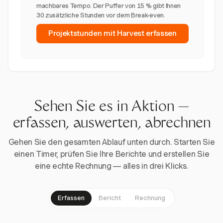
machbares Tempo. Der Puffer von 15 % gibt Ihnen
30 zusätzliche Stunden vor dem Break-even.
Projektstunden mit Harvest erfassen
Sehen Sie es in Aktion —
erfassen, auswerten, abrechnen
Gehen Sie den gesamten Ablauf unten durch. Starten Sie
einen Timer, prüfen Sie Ihre Berichte und erstellen Sie
eine echte Rechnung — alles in drei Klicks.
Erfassen
Bericht
Rechnung