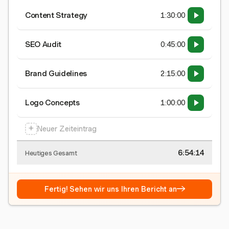
Content Strategy
1:30:00
SEO Audit
0:45:00
Brand Guidelines
2:15:00
Logo Concepts
1:00:00
+
Neuer Zeiteintrag
6:54:15
Heutiges Gesamt
→
Fertig! Sehen wir uns Ihren Bericht an