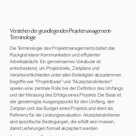
Verstehen der grundlegenden Projektmanagement-
Terminologie
Die Terminologie des Projektmanagements bildet das
Rückgrat klarer Kommunikation und effizienter
Arbeitsabläufe. Ein gemeinsames Vokabular ist
entscheidend, um Projektziele, Zeitpläne und
Verantwortlichkeiten unter allen Beteiligten abzustimmen.
Begriffe wie "Projektbasis" und "Akzeptanzkriterien"
spielen eine zentrale Rolle bei der Definition des Umfangs
und der Messung des Erfolgs eines Projekts. Die Basis ist
der genehmigte Ausgangspunkt für den Umfang, den
Zeitplan und das Budget eines Projekts und dient als
Referenz für die Leistungsevaluation. Akzeptanzkriterien
sind spezifische Bedingungen, die erfüllt sein müssen,
damit Lieferungen formell akzeptiert werden.