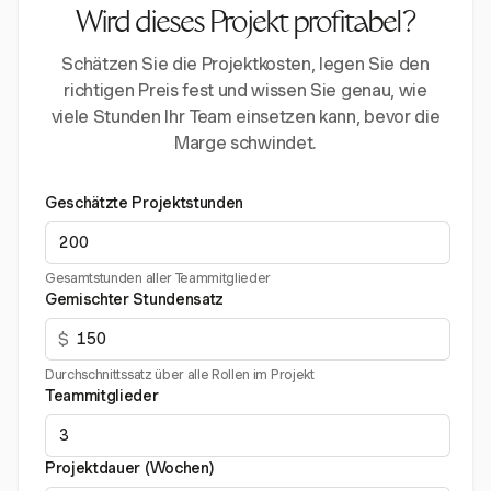
Wird dieses Projekt profitabel?
Schätzen Sie die Projektkosten, legen Sie den
richtigen Preis fest und wissen Sie genau, wie
viele Stunden Ihr Team einsetzen kann, bevor die
Marge schwindet.
Geschätzte Projektstunden
Gesamtstunden aller Teammitglieder
Gemischter Stundensatz
$
Durchschnittssatz über alle Rollen im Projekt
Teammitglieder
Projektdauer (Wochen)