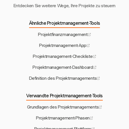
Entdecken Sie weitere Wege, Ihre Projekte zu steuern
Ähnliche Projektmanagement-Tools
Projektfinanzmanagement
Projektmanagement-App
Projektmanagement-Checkliste
Projektmanagement-Dashboard
Definition des Projektmanagements
Verwandte Projektmanagement-Tools
Grundlagen des Projektmanagements
Projektmanagement-Phasen