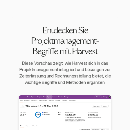
Entdecken Sie
Projektmanagement-
Begriffe mit Harvest
Diese Vorschau zeigt, wie Harvest sich in das
Projektmanagement integriert und Lösungen zur
Zeiterfassung und Rechnungsstellung bietet, die
wichtige Begriffe und Methoden ergänzen.