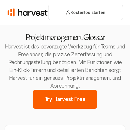
Kostenlos starten
Projektmanagement Glossar
Harvest ist das bevorzugte Werkzeug für Teams und
Freelancer, die präzise Zeiterfassung und
Rechnungsstellung benötigen. Mit Funktionen wie
Ein-Klick-Timern und detaillierten Berichten sorgt
Harvest für ein genaues Projektmanagement und
Abrechnung.
Try Harvest Free