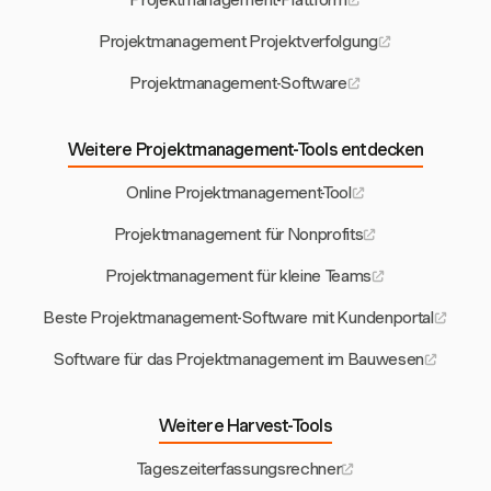
Projektmanagement-Plattform
Projektmanagement Projektverfolgung
Projektmanagement-Software
Weitere Projektmanagement-Tools entdecken
Online Projektmanagement-Tool
Projektmanagement für Nonprofits
Projektmanagement für kleine Teams
Beste Projektmanagement-Software mit Kundenportal
Software für das Projektmanagement im Bauwesen
Weitere Harvest-Tools
Tageszeiterfassungsrechner