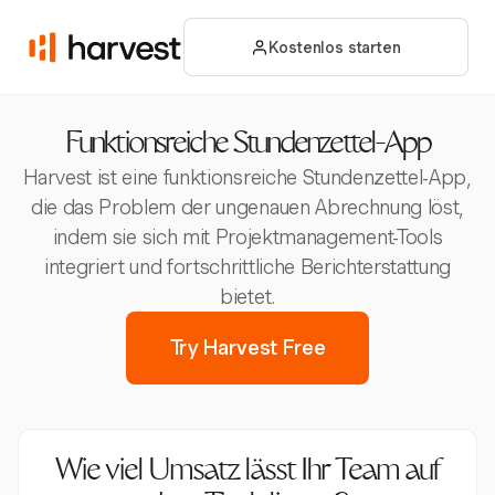
Kostenlos starten
Funktionsreiche Stundenzettel-App
Harvest ist eine funktionsreiche Stundenzettel-App,
die das Problem der ungenauen Abrechnung löst,
indem sie sich mit Projektmanagement-Tools
integriert und fortschrittliche Berichterstattung
bietet.
Try Harvest Free
Wie viel Umsatz lässt Ihr Team auf