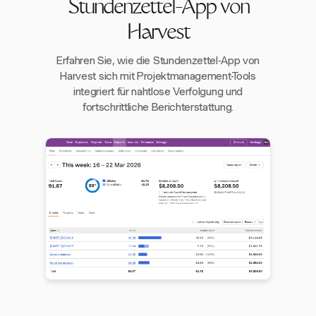
Stundenzettel-App von
Harvest
Erfahren Sie, wie die Stundenzettel-App von
Harvest sich mit Projektmanagement-Tools
integriert für nahtlose Verfolgung und
fortschrittliche Berichterstattung.