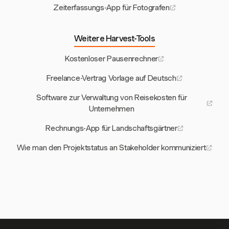
Zeiterfassungs-App für Fotografen
Weitere Harvest-Tools
Kostenloser Pausenrechner
Freelance-Vertrag Vorlage auf Deutsch
Software zur Verwaltung von Reisekosten für
Unternehmen
Rechnungs-App für Landschaftsgärtner
Wie man den Projektstatus an Stakeholder kommuniziert