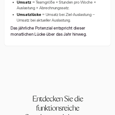
Umsatz
= Teamgröße × Stunden pro Woche ×
Auslastung × Abrechnungssatz.
Umsatzlücke
= Umsatz bei Ziel-Auslastung −
Umsatz bei aktueller Auslastung.
Das jährliche Potenzial entspricht dieser
monatlichen Lücke über das Jahr hinweg.
Entdecken Sie die
funktionsreiche