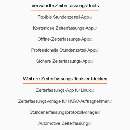
Verwandte Zeiterfassungs-Tools
Flexible Stundenzettel-App
Kostenlose Zeiterfassungs-App
Offline-Zeiterfassungs-App
Professionelle Stundenzettel-App
Sichere Zeiterfassungs-App
Weitere Zeiterfassungs-Tools entdecken
Zeiterfassungs-App für Linux
Zeiterfassungsvorlage für HVAC-Auftragnehmer
Stundenerfassungsprotokollvorlage
Automotive Zeiterfassung