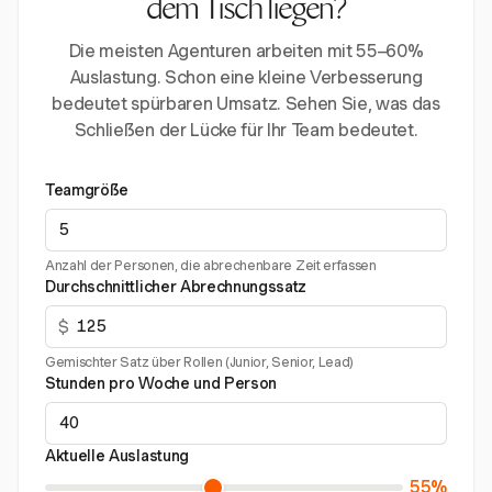
dem Tisch liegen?
Die meisten Agenturen arbeiten mit 55–60%
Auslastung. Schon eine kleine Verbesserung
bedeutet spürbaren Umsatz. Sehen Sie, was das
Schließen der Lücke für Ihr Team bedeutet.
Teamgröße
Anzahl der Personen, die abrechenbare Zeit erfassen
Durchschnittlicher Abrechnungssatz
$
Gemischter Satz über Rollen (Junior, Senior, Lead)
Stunden pro Woche und Person
Aktuelle Auslastung
55%