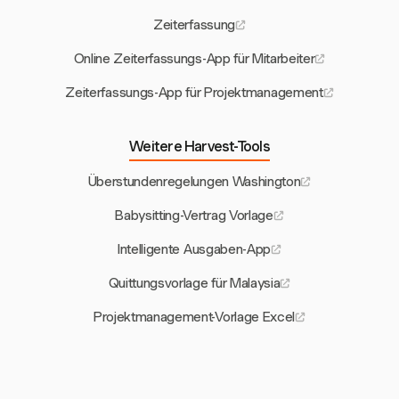
Zeiterfassung
Online Zeiterfassungs-App für Mitarbeiter
Zeiterfassungs-App für Projektmanagement
Weitere Harvest-Tools
Überstundenregelungen Washington
Babysitting-Vertrag Vorlage
Intelligente Ausgaben-App
Quittungsvorlage für Malaysia
Projektmanagement-Vorlage Excel