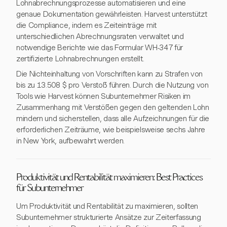
Lohnabrechnungsprozesse automatisieren und eine
genaue Dokumentation gewährleisten. Harvest unterstützt
die Compliance, indem es Zeiteinträge mit
unterschiedlichen Abrechnungsraten verwaltet und
notwendige Berichte wie das Formular WH-347 für
zertifizierte Lohnabrechnungen erstellt.
Die Nichteinhaltung von Vorschriften kann zu Strafen von
bis zu 13.508 $ pro Verstoß führen. Durch die Nutzung von
Tools wie Harvest können Subunternehmer Risiken im
Zusammenhang mit Verstößen gegen den geltenden Lohn
mindern und sicherstellen, dass alle Aufzeichnungen für die
erforderlichen Zeiträume, wie beispielsweise sechs Jahre
in New York, aufbewahrt werden.
Produktivität und Rentabilität maximieren: Best Practices
für Subunternehmer
Um Produktivität und Rentabilität zu maximieren, sollten
Subunternehmer strukturierte Ansätze zur Zeiterfassung