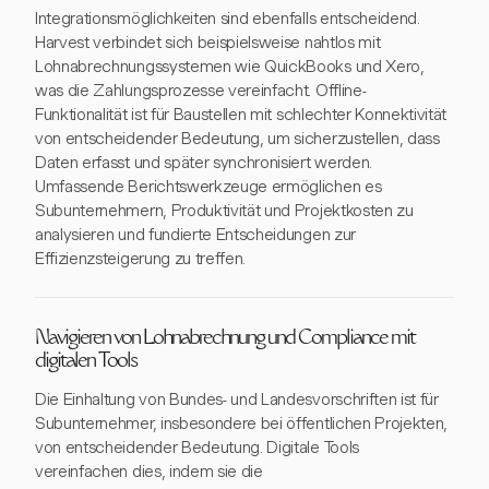
Integrationsmöglichkeiten sind ebenfalls entscheidend.
Harvest verbindet sich beispielsweise nahtlos mit
Lohnabrechnungssystemen wie QuickBooks und Xero,
was die Zahlungsprozesse vereinfacht. Offline-
Funktionalität ist für Baustellen mit schlechter Konnektivität
von entscheidender Bedeutung, um sicherzustellen, dass
Daten erfasst und später synchronisiert werden.
Umfassende Berichtswerkzeuge ermöglichen es
Subunternehmern, Produktivität und Projektkosten zu
analysieren und fundierte Entscheidungen zur
Effizienzsteigerung zu treffen.
Navigieren von Lohnabrechnung und Compliance mit
digitalen Tools
Die Einhaltung von Bundes- und Landesvorschriften ist für
Subunternehmer, insbesondere bei öffentlichen Projekten,
von entscheidender Bedeutung. Digitale Tools
vereinfachen dies, indem sie die