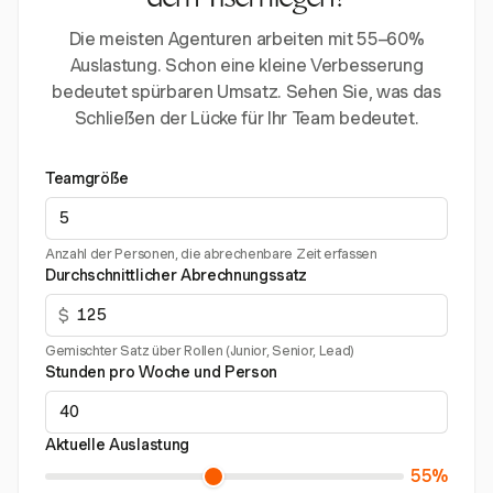
dem Tisch liegen?
Die meisten Agenturen arbeiten mit 55–60%
Auslastung. Schon eine kleine Verbesserung
bedeutet spürbaren Umsatz. Sehen Sie, was das
Schließen der Lücke für Ihr Team bedeutet.
Teamgröße
Anzahl der Personen, die abrechenbare Zeit erfassen
Durchschnittlicher Abrechnungssatz
$
Gemischter Satz über Rollen (Junior, Senior, Lead)
Stunden pro Woche und Person
Aktuelle Auslastung
55%