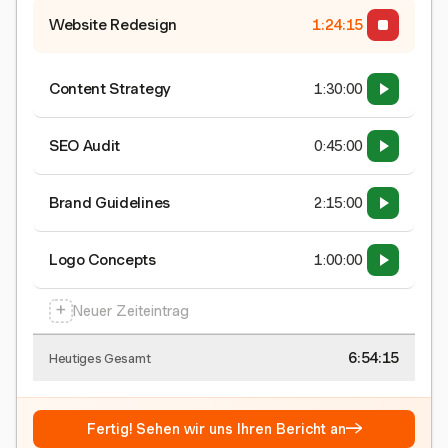
Website Redesign
1:24:15
Content Strategy
1:30:00
SEO Audit
0:45:00
Brand Guidelines
2:15:00
Logo Concepts
1:00:00
+
Neuer Zeiteintrag
6:54:15
Heutiges Gesamt
→
Fertig! Sehen wir uns Ihren Bericht an