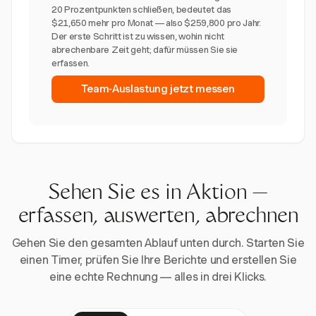
20 Prozentpunkten schließen, bedeutet das
$21,650 mehr pro Monat — also $259,800 pro Jahr.
Der erste Schritt ist zu wissen, wohin nicht
abrechenbare Zeit geht; dafür müssen Sie sie
erfassen.
Team-Auslastung jetzt messen
Sehen Sie es in Aktion —
erfassen, auswerten, abrechnen
Gehen Sie den gesamten Ablauf unten durch. Starten Sie
einen Timer, prüfen Sie Ihre Berichte und erstellen Sie
eine echte Rechnung — alles in drei Klicks.