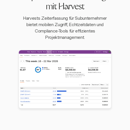
mit Harvest
Harvests Zeiterfassung für Subunternehmer
bietet mobilen Zugriff, Echtzeitdaten und
Compliance-Tools für effizientes
Projektmanagement.