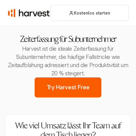
Kostenlos starten
Zeiterfassung für Subunternehmer
Harvest ist die ideale Zeiterfassung für
Subunternehmer, die häufige Fallstricke wie
Zeitaufblähung adressiert und die Produktivität um
20 % steigert.
Try Harvest Free
Wie viel Umsatz lässt Ihr Team auf