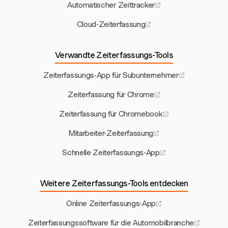
Automatischer Zeittracker
Cloud-Zeiterfassung
Verwandte Zeiterfassungs-Tools
Zeiterfassungs-App für Subunternehmer
Zeiterfassung für Chrome
Zeiterfassung für Chromebook
Mitarbeiter-Zeiterfassung
Schnelle Zeiterfassungs-App
Weitere Zeiterfassungs-Tools entdecken
Online Zeiterfassungs-App
Zeiterfassungssoftware für die Automobilbranche