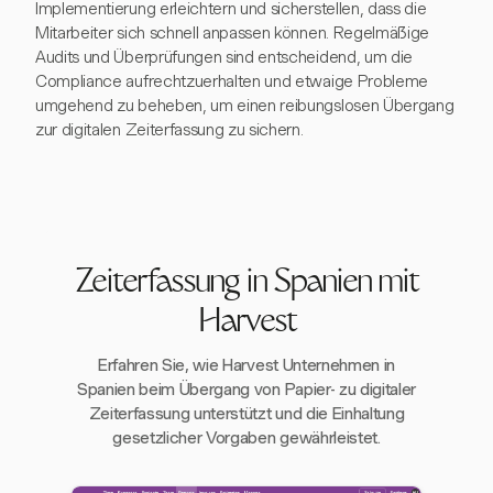
Implementierung erleichtern und sicherstellen, dass die
Mitarbeiter sich schnell anpassen können. Regelmäßige
Audits und Überprüfungen sind entscheidend, um die
Compliance aufrechtzuerhalten und etwaige Probleme
umgehend zu beheben, um einen reibungslosen Übergang
zur digitalen Zeiterfassung zu sichern.
Zeiterfassung in Spanien mit
Harvest
Erfahren Sie, wie Harvest Unternehmen in
Spanien beim Übergang von Papier- zu digitaler
Zeiterfassung unterstützt und die Einhaltung
gesetzlicher Vorgaben gewährleistet.