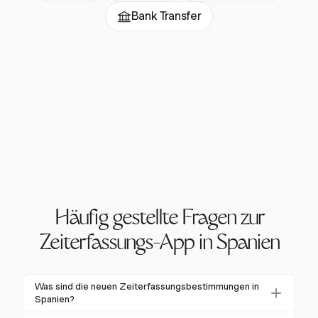
Bank Transfer
Häufig gestellte Fragen zur
Zeiterfassungs-App in Spanien
Was sind die neuen Zeiterfassungsbestimmungen in
Spanien?