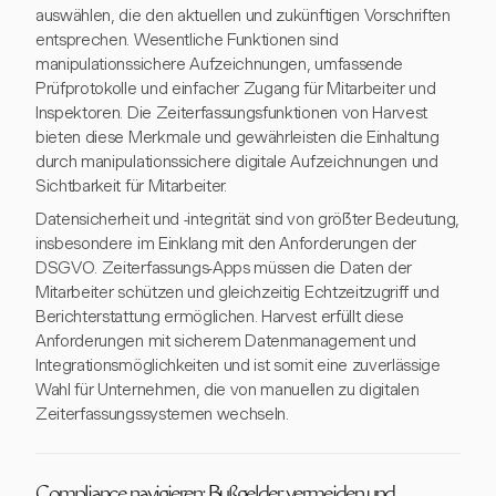
auswählen, die den aktuellen und zukünftigen Vorschriften
entsprechen. Wesentliche Funktionen sind
manipulationssichere Aufzeichnungen, umfassende
Prüfprotokolle und einfacher Zugang für Mitarbeiter und
Inspektoren. Die Zeiterfassungsfunktionen von Harvest
bieten diese Merkmale und gewährleisten die Einhaltung
durch manipulationssichere digitale Aufzeichnungen und
Sichtbarkeit für Mitarbeiter.
Datensicherheit und -integrität sind von größter Bedeutung,
insbesondere im Einklang mit den Anforderungen der
DSGVO. Zeiterfassungs-Apps müssen die Daten der
Mitarbeiter schützen und gleichzeitig Echtzeitzugriff und
Berichterstattung ermöglichen. Harvest erfüllt diese
Anforderungen mit sicherem Datenmanagement und
Integrationsmöglichkeiten und ist somit eine zuverlässige
Wahl für Unternehmen, die von manuellen zu digitalen
Zeiterfassungssystemen wechseln.