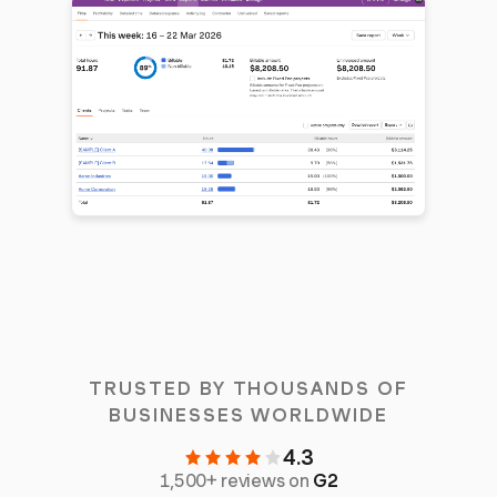
TRUSTED BY THOUSANDS OF
BUSINESSES WORLDWIDE
4.3
1,500+ reviews on
G2