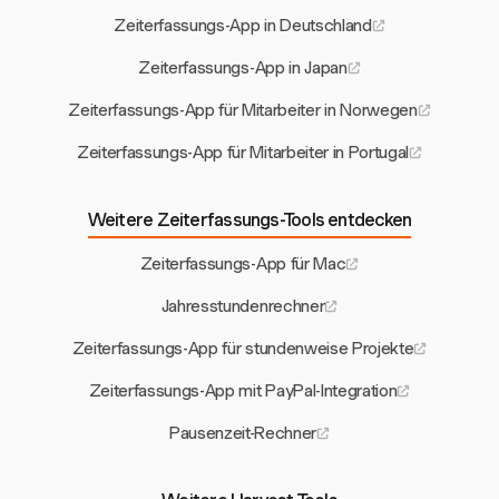
Zeiterfassungs-App in Deutschland
Zeiterfassungs-App in Japan
Zeiterfassungs-App für Mitarbeiter in Norwegen
Zeiterfassungs-App für Mitarbeiter in Portugal
Weitere Zeiterfassungs-Tools entdecken
Zeiterfassungs-App für Mac
Jahresstundenrechner
Zeiterfassungs-App für stundenweise Projekte
Zeiterfassungs-App mit PayPal-Integration
Pausenzeit-Rechner