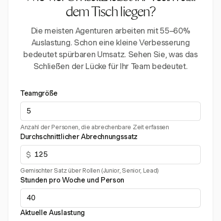
dem Tisch liegen?
Die meisten Agenturen arbeiten mit 55–60%
Auslastung. Schon eine kleine Verbesserung
bedeutet spürbaren Umsatz. Sehen Sie, was das
Schließen der Lücke für Ihr Team bedeutet.
Teamgröße
Anzahl der Personen, die abrechenbare Zeit erfassen
Durchschnittlicher Abrechnungssatz
$
Gemischter Satz über Rollen (Junior, Senior, Lead)
Stunden pro Woche und Person
Aktuelle Auslastung