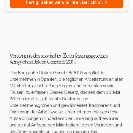
→
Fertig! Sehen wir uns Ihren Bericht an
Verständnis des spanischen Zeiterfassungsgesetzes:
Königliches Dekret-Gesetz 8/2019
Das Königliche Dekret-Gesetz 8/2019 verpflichtet
Unternehmen in Spanien, die täglichen Arbeitsstunden aller
Mitarbeiter, einschließlich Beginn- und Endzeiten sowie
Pausen, zu erfassen. Dieses Gesetz, das seit dem 12. Mai
2019 in Kraft ist, gilt für alle Sektoren und
Unternehmensgrößen und gewährleistet Transparenz und
Fairness in der Arbeitsweise. Unternehmen müssen diese
Aufzeichnungen mindestens vier Jahre lang aufbewahren
und sie auf Anfrage den Mitarbeitern, deren Vertretern und
der Arbeitsinspektion zugänglich machen. Bei