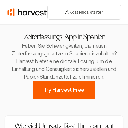
Kostenlos starten
Zeiterfassungs-App in Spanien
Haben Sie Schwierigkeiten, die neuen
Zeiterfassungsgesetze in Spanien einzuhalten?
Harvest bietet eine digitale Lösung, um die
Einhaltung und Genauigkeit sicherzustellen und
Papier-Stundenzettel zu eliminieren.
Try Harvest Free
Wie viel Umsatz lässt Ihr Team auf