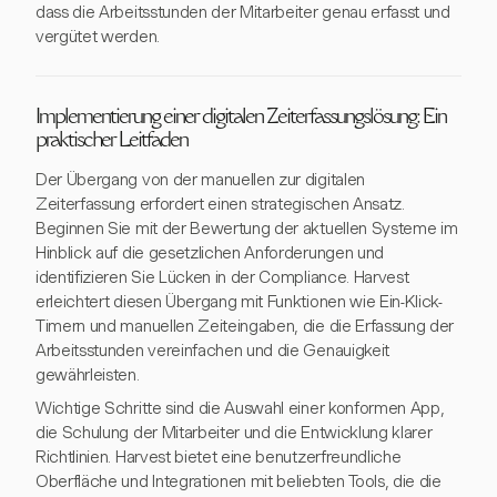
dass die Arbeitsstunden der Mitarbeiter genau erfasst und
vergütet werden.
Implementierung einer digitalen Zeiterfassungslösung: Ein
praktischer Leitfaden
Der Übergang von der manuellen zur digitalen
Zeiterfassung erfordert einen strategischen Ansatz.
Beginnen Sie mit der Bewertung der aktuellen Systeme im
Hinblick auf die gesetzlichen Anforderungen und
identifizieren Sie Lücken in der Compliance. Harvest
erleichtert diesen Übergang mit Funktionen wie Ein-Klick-
Timern und manuellen Zeiteingaben, die die Erfassung der
Arbeitsstunden vereinfachen und die Genauigkeit
gewährleisten.
Wichtige Schritte sind die Auswahl einer konformen App,
die Schulung der Mitarbeiter und die Entwicklung klarer
Richtlinien. Harvest bietet eine benutzerfreundliche
Oberfläche und Integrationen mit beliebten Tools, die die