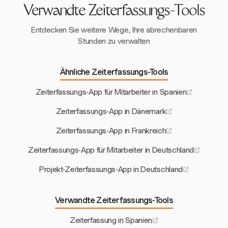
Verwandte Zeiterfassungs-Tools
Entdecken Sie weitere Wege, Ihre abrechenbaren
Stunden zu verwalten
Ähnliche Zeiterfassungs-Tools
Zeiterfassungs-App für Mitarbeiter in Spanien
Zeiterfassungs-App in Dänemark
Zeiterfassungs-App in Frankreich
Zeiterfassungs-App für Mitarbeiter in Deutschland
Projekt-Zeiterfassungs-App in Deutschland
Verwandte Zeiterfassungs-Tools
Zeiterfassung in Spanien