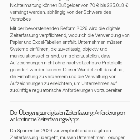
Nichteinhaltung können Bußgelder von 70 € bis 225.018 €
verhängt werden, abhängig von der Schwere des
Verstoßes.
Mit der bevorstehenden Reform 2026 wird die digitale
Zeiterfassung verpflichtend, wodurch die Verwendung von
Papier und Excel-Tabellen entfällt. Unternehmen müssen
Systeme einführen, die zuverlässig, objektiv und
manipulationssicher sind, um sicherzustellen, dass
Aufzeichnungen nicht ohne nachvollziehbare Protokolle
geändert werden können. Dieser Wandel zielt darauf ab,
die Einhaltung zu verbessern und die Verwaltung von
Aufzeichnungen zu erleichtern, um Unternehmen auf
zukünftige regulatorische Anforderungen vorzubereiten.
Der Übergang zur digitalen Zeiterfassung: Anforderungen
an konforme Zeiterfassungs-Apps
Da Spanien bis 2026 zur verpflichtenden digitalen
Zeiterfassung übergeht, müssen Unternehmen Lösungen