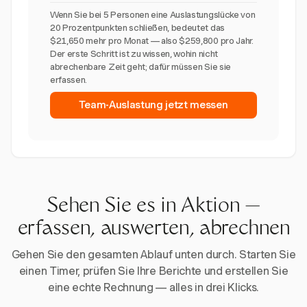
Wenn Sie bei 5 Personen eine Auslastungslücke von
20 Prozentpunkten schließen, bedeutet das
$21,650 mehr pro Monat — also $259,800 pro Jahr.
Der erste Schritt ist zu wissen, wohin nicht
abrechenbare Zeit geht; dafür müssen Sie sie
erfassen.
Team-Auslastung jetzt messen
Sehen Sie es in Aktion —
erfassen, auswerten, abrechnen
Gehen Sie den gesamten Ablauf unten durch. Starten Sie
einen Timer, prüfen Sie Ihre Berichte und erstellen Sie
eine echte Rechnung — alles in drei Klicks.