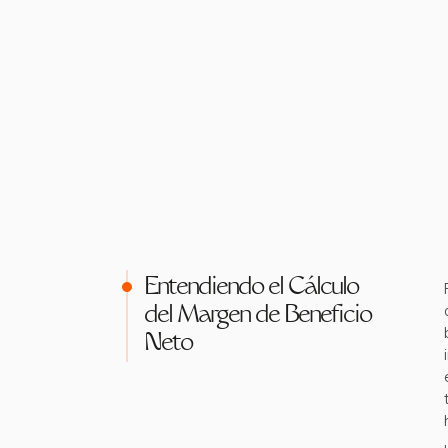
Entendiendo el Cálculo
del Margen de Beneficio
Neto