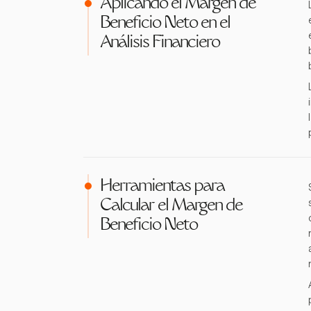
Aplicando el Margen de
Beneficio Neto en el
Análisis Financiero
Herramientas para
Calcular el Margen de
Beneficio Neto