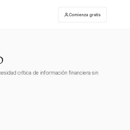
Comienza gratis
o
idad crítica de información financiera sin