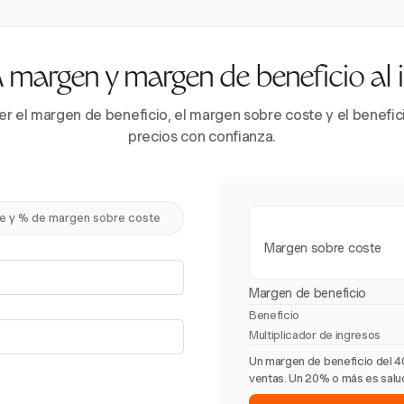
 margen y margen de beneficio al 
er el margen de beneficio, el margen sobre coste y el benefic
precios con confianza.
e y % de margen sobre coste
Margen sobre coste
Margen de beneficio
Beneficio
Multiplicador de ingresos
Un margen de beneficio del 4
ventas. Un 20% o más es salud