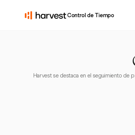
Control de Tiempo
Harvest se destaca en el seguimiento de p