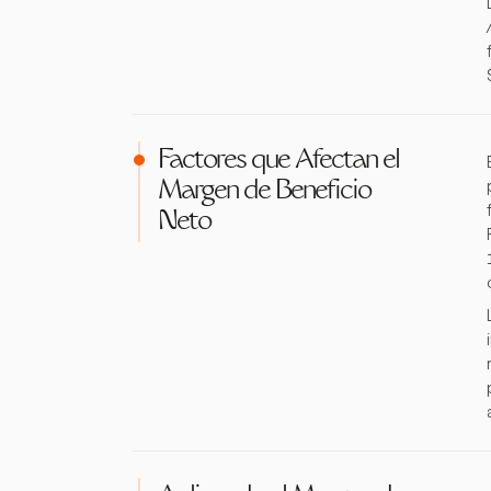
Factores que Afectan el
Margen de Beneficio
Neto