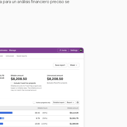
para un análisis financiero preciso se