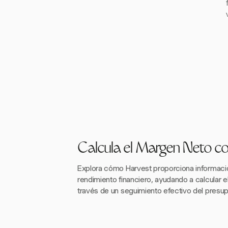
Calcula el Margen Neto c
Explora cómo Harvest proporciona informació
rendimiento financiero, ayudando a calcular 
través de un seguimiento efectivo del presu