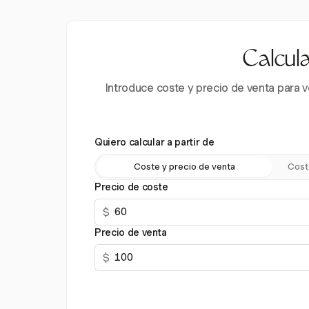
Calcula
Introduce coste y precio de venta para v
Quiero calcular a partir de
Coste y precio de venta
Cost
Precio de coste
$
Precio de venta
$