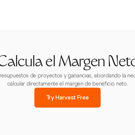
Calcula el Margen Net
resupuestos de proyectos y ganancias, abordando la neces
calcular directamente el margen de beneficio neto.
Try Harvest Free