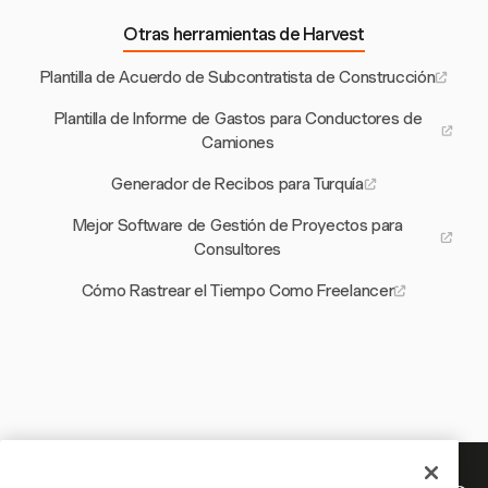
Otras herramientas de Harvest
Plantilla de Acuerdo de Subcontratista de Construcción
Plantilla de Informe de Gastos para Conductores de
Camiones
Generador de Recibos para Turquía
Mejor Software de Gestión de Proyectos para
Consultores
Cómo Rastrear el Tiempo Como Freelancer