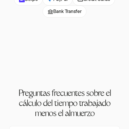
Bank Transfer
Preguntas frecuentes sobre el
cálculo del tiempo trabajado
menos el almuerzo