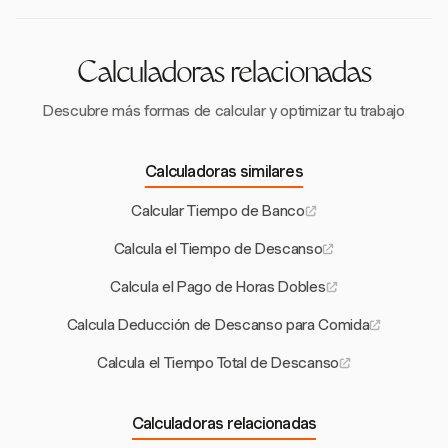
tiempo en diferentes regulaciones estatales y
políticas de la empresa.
Calculadoras relacionadas
Descubre más formas de calcular y optimizar tu trabajo
Calculadoras similares
Calcular Tiempo de Banco
Calcula el Tiempo de Descanso
Calcula el Pago de Horas Dobles
Calcula Deducción de Descanso para Comida
Calcula el Tiempo Total de Descanso
Calculadoras relacionadas