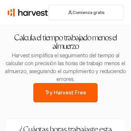
Comienza gratis
Calcula el tiempo trabajado menos el
almuerzo
Harvest simplifica el seguimiento del tiempo al
calcular con precisión las horas de trabajo menos el
almuerzo, asegurando el cumplimiento y reduciendo
errores.
Try Harvest Free
¿Cuántas horas trabajaste esta