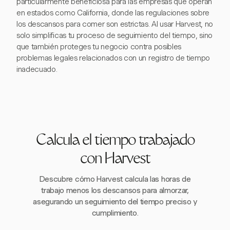
particularmente beneficiosa para las empresas que operan
en estados como California, donde las regulaciones sobre
los descansos para comer son estrictas. Al usar Harvest, no
solo simplificas tu proceso de seguimiento del tiempo, sino
que también proteges tu negocio contra posibles
problemas legales relacionados con un registro de tiempo
inadecuado.
Calcula el tiempo trabajado
con Harvest
Descubre cómo Harvest calcula las horas de
trabajo menos los descansos para almorzar,
asegurando un seguimiento del tiempo preciso y
cumplimiento.