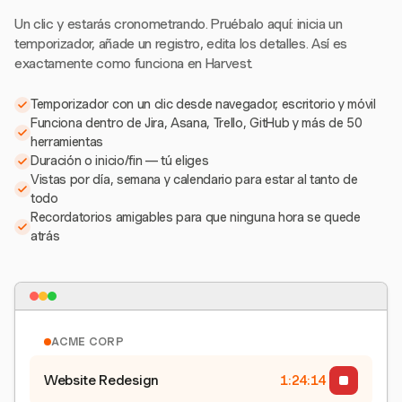
Un clic y estarás cronometrando. Pruébalo aquí: inicia un
temporizador, añade un registro, edita los detalles. Así es
exactamente como funciona en Harvest.
Temporizador con un clic desde navegador, escritorio y móvil
Funciona dentro de Jira, Asana, Trello, GitHub y más de 50
herramientas
Duración o inicio/fin — tú eliges
Vistas por día, semana y calendario para estar al tanto de
todo
Recordatorios amigables para que ninguna hora se quede
atrás
ACME CORP
Website Redesign
1:24:15