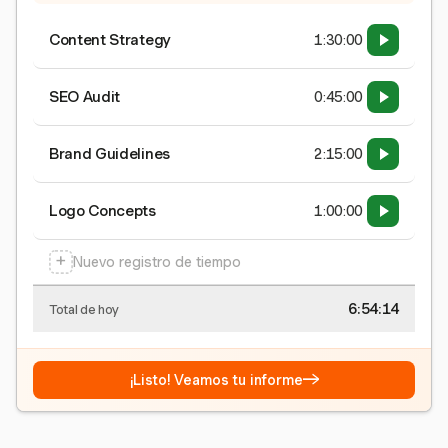
Content Strategy
1:30:00
SEO Audit
0:45:00
Brand Guidelines
2:15:00
Logo Concepts
1:00:00
+
Nuevo registro de tiempo
6:54:15
Total de hoy
→
¡Listo! Veamos tu informe