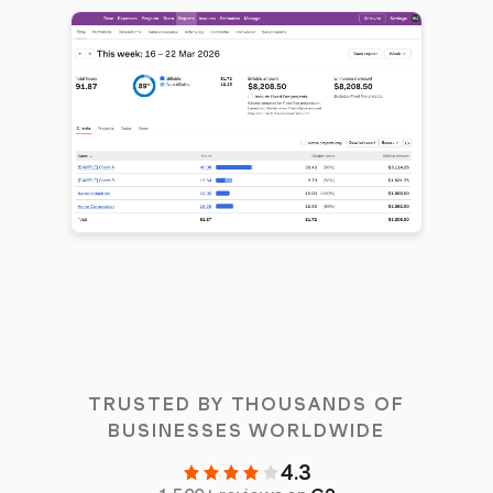
TRUSTED BY THOUSANDS OF
BUSINESSES WORLDWIDE
4.3