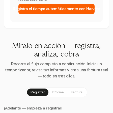
Registra el tiempo automáticamente con Harvest
Míralo en acción — registra,
analiza, cobra
Recorre el flujo completo a continuación. Inicia un
temporizador, revisa tus informes y crea una factura real
— todo en tres clics.
Registrar
Informe
Factura
¡Adelante — empieza a registrar!