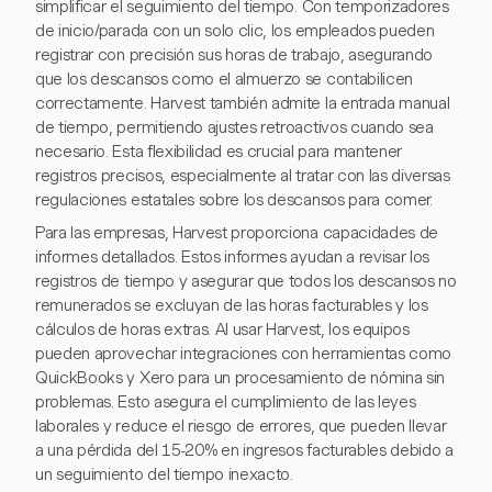
simplificar el seguimiento del tiempo. Con temporizadores
de inicio/parada con un solo clic, los empleados pueden
registrar con precisión sus horas de trabajo, asegurando
que los descansos como el almuerzo se contabilicen
correctamente. Harvest también admite la entrada manual
de tiempo, permitiendo ajustes retroactivos cuando sea
necesario. Esta flexibilidad es crucial para mantener
registros precisos, especialmente al tratar con las diversas
regulaciones estatales sobre los descansos para comer.
Para las empresas, Harvest proporciona capacidades de
informes detallados. Estos informes ayudan a revisar los
registros de tiempo y asegurar que todos los descansos no
remunerados se excluyan de las horas facturables y los
cálculos de horas extras. Al usar Harvest, los equipos
pueden aprovechar integraciones con herramientas como
QuickBooks y Xero para un procesamiento de nómina sin
problemas. Esto asegura el cumplimiento de las leyes
laborales y reduce el riesgo de errores, que pueden llevar
a una pérdida del 15-20% en ingresos facturables debido a
un seguimiento del tiempo inexacto.