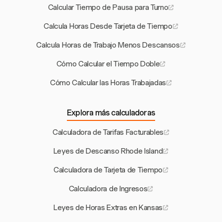
Calcular Tiempo de Pausa para Turno
Calcula Horas Desde Tarjeta de Tiempo
Calcula Horas de Trabajo Menos Descansos
Cómo Calcular el Tiempo Doble
Cómo Calcular las Horas Trabajadas
Explora más calculadoras
Calculadora de Tarifas Facturables
Leyes de Descanso Rhode Island
Calculadora de Tarjeta de Tiempo
Calculadora de Ingresos
Leyes de Horas Extras en Kansas