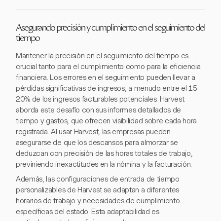
Asegurando precisión y cumplimiento en el seguimiento del
tiempo
Mantener la precisión en el seguimiento del tiempo es
crucial tanto para el cumplimiento como para la eficiencia
financiera. Los errores en el seguimiento pueden llevar a
pérdidas significativas de ingresos, a menudo entre el 15-
20% de los ingresos facturables potenciales. Harvest
aborda este desafío con sus informes detallados de
tiempo y gastos, que ofrecen visibilidad sobre cada hora
registrada. Al usar Harvest, las empresas pueden
asegurarse de que los descansos para almorzar se
deduzcan con precisión de las horas totales de trabajo,
previniendo inexactitudes en la nómina y la facturación.
Además, las configuraciones de entrada de tiempo
personalizables de Harvest se adaptan a diferentes
horarios de trabajo y necesidades de cumplimiento
específicas del estado. Esta adaptabilidad es