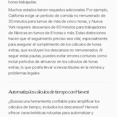
horas trabajadas.
Muchos estados tienen requisitos adicionales. Por ejemplo,
California exige un período de comida no remunerado de
30 minutos para turnos de más de cinco horas, y Nueva
York requiere descansos de 60 minutos para trabajadores
de fábricas en turnos de 6 horas o más. Estas distinciones
hacen que el seguimiento preciso sea vital, especialmente
para asegurar el cumplimiento de los cálculos de horas
extras, que excluyen los descansos no remunerados. Al
seguir estas pautas, puedes evitar errores comunes como
incluir períodos de almuerzo en los cálculos de horas
extras, lo que podría llevar a inexactitudes en la nómina y
problemas legales.
Automatiza los cálculos de tiempo con Harvest
¿Buscas una herramienta confiable para simplificar los
cálculos de tiempo, incluidos los descansos? Harvest
ofrece características robustas para automatizar y