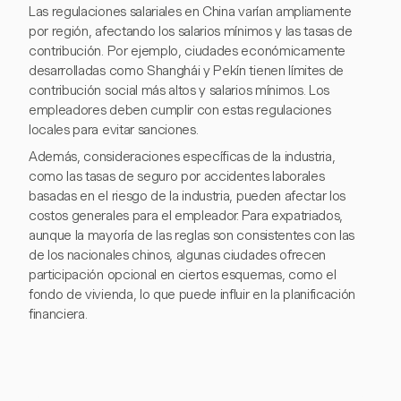
Las regulaciones salariales en China varían ampliamente
por región, afectando los salarios mínimos y las tasas de
contribución. Por ejemplo, ciudades económicamente
desarrolladas como Shanghái y Pekín tienen límites de
contribución social más altos y salarios mínimos. Los
empleadores deben cumplir con estas regulaciones
locales para evitar sanciones.
Además, consideraciones específicas de la industria,
como las tasas de seguro por accidentes laborales
basadas en el riesgo de la industria, pueden afectar los
costos generales para el empleador. Para expatriados,
aunque la mayoría de las reglas son consistentes con las
de los nacionales chinos, algunas ciudades ofrecen
participación opcional en ciertos esquemas, como el
fondo de vivienda, lo que puede influir en la planificación
financiera.