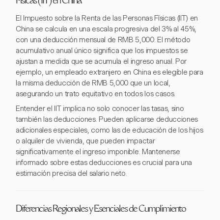
Físicas (IIT) en China
El Impuesto sobre la Renta de las Personas Físicas (IIT) en
China se calcula en una escala progresiva del 3% al 45%,
con una deducción mensual de RMB 5,000. El método
acumulativo anual único significa que los impuestos se
ajustan a medida que se acumula el ingreso anual. Por
ejemplo, un empleado extranjero en China es elegible para
la misma deducción de RMB 5,000 que un local,
asegurando un trato equitativo en todos los casos.
Entender el IIT implica no solo conocer las tasas, sino
también las deducciones. Pueden aplicarse deducciones
adicionales especiales, como las de educación de los hijos
o alquiler de vivienda, que pueden impactar
significativamente el ingreso imponible. Mantenerse
informado sobre estas deducciones es crucial para una
estimación precisa del salario neto.
Diferencias Regionales y Esenciales de Cumplimiento