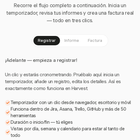
Recorre el flujo completo a continuación. Inicia un
temporizador, revisa tus informes y crea una factura real
— todo en tres clics.
Registrar
Informe
Factura
¡Adelante — empieza a registrar!
Un clic y estarás cronometrando. Pruébalo aquí: inicia un
temporizador, añade un registro, edita los detalles. Así es
exactamente como funciona en Harvest.
Temporizador con un clic desde navegador, escritorio y móvil
Funciona dentro de Jira, Asana, Trello, GitHub y más de 50
herramientas
Duración o inicio/fin — tú eliges
Vistas por día, semana y calendario para estar al tanto de
todo