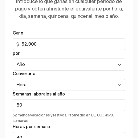
Introduce lo que ganas en cualquier periodo de
pago y obtén al instante el equivalente por hora,
día, semana, quincena, quincenal, mes o año.
Gano
$
por
Convertir a
Semanas laborales al año
52 menos vacaciones y festivos. Promedio en EE. UU.: 49-50
semanas.
Horas por semana