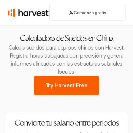
Comienza gratis
Calculadora de Sueldos en China
Calcula sueldos para equipos chinos con Harvest.
Registra horas trabajadas con precisión y genera
informes alineados con las estructuras salariales
locales.
Try Harvest Free
Convierte tu salario entre periodos