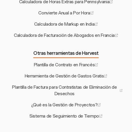
Calculadora de Horas Extras para Pennsylvania
Convierte Anual a Por Hora
Calculadora de Markup en India
Calculadora de Facturación de Abogados en Francia
Otras herramientas de Harvest
Plantilla de Contrato en Francés
Herramienta de Gestión de Gastos Gratis
Plantilla de Factura para Contratistas de Eliminación de
Desechos
¿Qué es la Gestión de Proyectos?
Sistema de Seguimiento de Tiempo