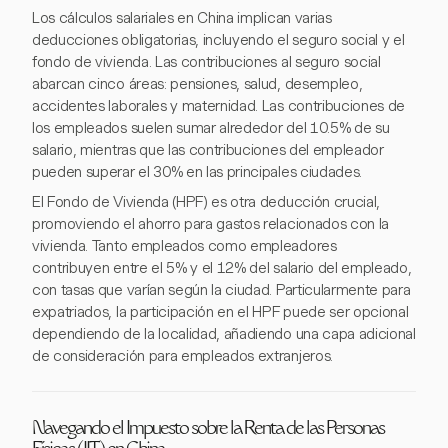
Los cálculos salariales en China implican varias
deducciones obligatorias, incluyendo el seguro social y el
fondo de vivienda. Las contribuciones al seguro social
abarcan cinco áreas: pensiones, salud, desempleo,
accidentes laborales y maternidad. Las contribuciones de
los empleados suelen sumar alrededor del 10.5% de su
salario, mientras que las contribuciones del empleador
pueden superar el 30% en las principales ciudades.
El Fondo de Vivienda (HPF) es otra deducción crucial,
promoviendo el ahorro para gastos relacionados con la
vivienda. Tanto empleados como empleadores
contribuyen entre el 5% y el 12% del salario del empleado,
con tasas que varían según la ciudad. Particularmente para
expatriados, la participación en el HPF puede ser opcional
dependiendo de la localidad, añadiendo una capa adicional
de consideración para empleados extranjeros.
Navegando el Impuesto sobre la Renta de las Personas