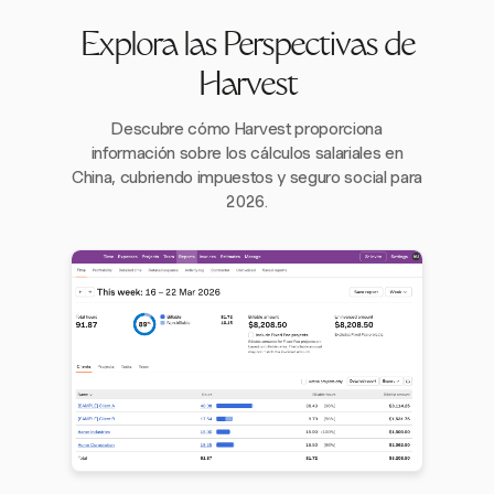
Explora las Perspectivas de
Harvest
Descubre cómo Harvest proporciona
información sobre los cálculos salariales en
China, cubriendo impuestos y seguro social para
2026.