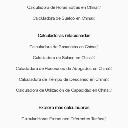
Calculadora de Horas Extras en China
Calculadora de Sueldo en China
Calculadoras relacionadas
Calculadora de Ganancias en China
Calculadora de Salario en China
Calculadora de Honorarios de Abogados en China
Calculadora de Tiempo de Descanso en China
Calculadora de Utilización de Capacidad en China
Explora más calculadoras
Calcular Horas Extras con Diferentes Tarifas