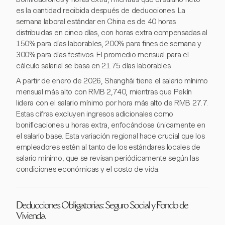
es la cantidad recibida después de deducciones. La
semana laboral estándar en China es de 40 horas
distribuidas en cinco días, con horas extra compensadas al
150% para días laborables, 200% para fines de semana y
300% para días festivos. El promedio mensual para el
cálculo salarial se basa en 21.75 días laborables.
A partir de enero de 2026, Shanghái tiene el salario mínimo
mensual más alto con RMB 2,740, mientras que Pekín
lidera con el salario mínimo por hora más alto de RMB 27.7.
Estas cifras excluyen ingresos adicionales como
bonificaciones u horas extra, enfocándose únicamente en
el salario base. Esta variación regional hace crucial que los
empleadores estén al tanto de los estándares locales de
salario mínimo, que se revisan periódicamente según las
condiciones económicas y el costo de vida.
Deducciones Obligatorias: Seguro Social y Fondo de
Vivienda