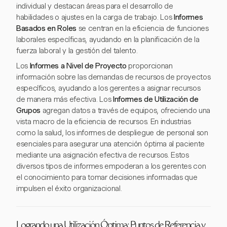
individual y destacan áreas para el desarrollo de
habilidades o ajustes en la carga de trabajo. Los
Informes
Basados en Roles
se centran en la eficiencia de funciones
laborales específicas, ayudando en la planificación de la
fuerza laboral y la gestión del talento.
Los
Informes a Nivel de Proyecto
proporcionan
información sobre las demandas de recursos de proyectos
específicos, ayudando a los gerentes a asignar recursos
de manera más efectiva. Los
Informes de Utilización de
Grupos
agregan datos a través de equipos, ofreciendo una
vista macro de la eficiencia de recursos. En industrias
como la salud, los informes de despliegue de personal son
esenciales para asegurar una atención óptima al paciente
mediante una asignación efectiva de recursos. Estos
diversos tipos de informes empoderan a los gerentes con
el conocimiento para tomar decisiones informadas que
impulsen el éxito organizacional.
Logrando una Utilización Óptima: Puntos de Referencia y