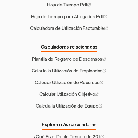
Hoja de Tiempo Pdf
Hoja de Tiempo para Abogados Pdf
Calculadora de Utilización Facturable
Calculadoras relacionadas
Plantilla de Registro de Descansos
Calcula la Utilización de Empleados
Calcular Utilización de Recursos
Calcular Utilización Objetivo
Calcula la Utilización del Equipo
Explora más calculadoras
¿Qué Es el Doble Tiempo de 20?