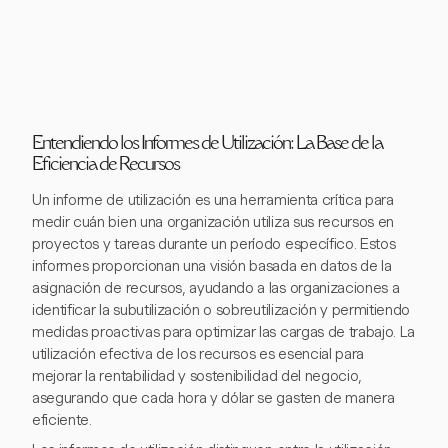
Entendiendo los Informes de Utilización: La Base de la
Eficiencia de Recursos
Un informe de utilización es una herramienta crítica para
medir cuán bien una organización utiliza sus recursos en
proyectos y tareas durante un período específico. Estos
informes proporcionan una visión basada en datos de la
asignación de recursos, ayudando a las organizaciones a
identificar la subutilización o sobreutilización y permitiendo
medidas proactivas para optimizar las cargas de trabajo. La
utilización efectiva de los recursos es esencial para
mejorar la rentabilidad y sostenibilidad del negocio,
asegurando que cada hora y dólar se gasten de manera
eficiente.