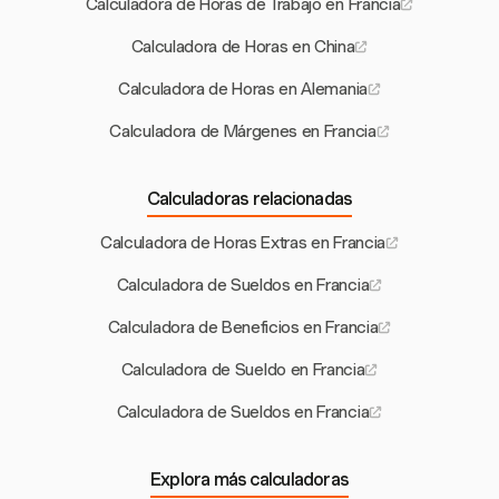
Calculadora de Horas de Trabajo en Francia
Calculadora de Horas en China
Calculadora de Horas en Alemania
Calculadora de Márgenes en Francia
Calculadoras relacionadas
Calculadora de Horas Extras en Francia
Calculadora de Sueldos en Francia
Calculadora de Beneficios en Francia
Calculadora de Sueldo en Francia
Calculadora de Sueldos en Francia
Explora más calculadoras