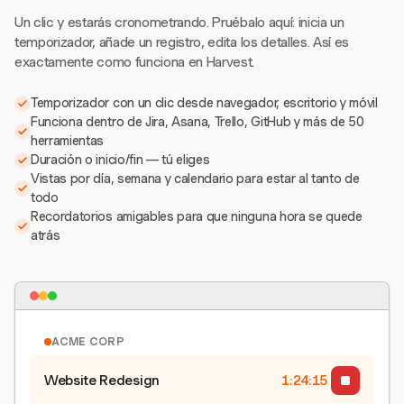
Un clic y estarás cronometrando. Pruébalo aquí: inicia un
temporizador, añade un registro, edita los detalles. Así es
exactamente como funciona en Harvest.
Temporizador con un clic desde navegador, escritorio y móvil
Funciona dentro de Jira, Asana, Trello, GitHub y más de 50
herramientas
Duración o inicio/fin — tú eliges
Vistas por día, semana y calendario para estar al tanto de
todo
Recordatorios amigables para que ninguna hora se quede
atrás
ACME CORP
Website Redesign
1:24:15