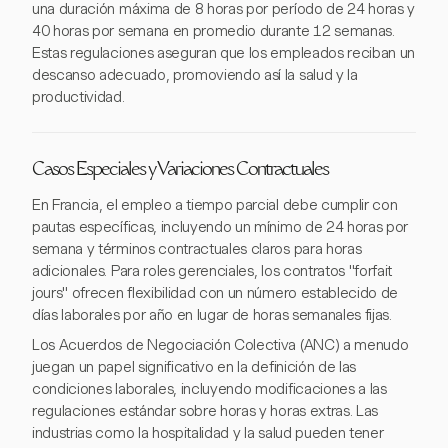
una duración máxima de 8 horas por período de 24 horas y
40 horas por semana en promedio durante 12 semanas.
Estas regulaciones aseguran que los empleados reciban un
descanso adecuado, promoviendo así la salud y la
productividad.
Casos Especiales y Variaciones Contractuales
En Francia, el empleo a tiempo parcial debe cumplir con
pautas específicas, incluyendo un mínimo de 24 horas por
semana y términos contractuales claros para horas
adicionales. Para roles gerenciales, los contratos "forfait
jours" ofrecen flexibilidad con un número establecido de
días laborales por año en lugar de horas semanales fijas.
Los Acuerdos de Negociación Colectiva (ANC) a menudo
juegan un papel significativo en la definición de las
condiciones laborales, incluyendo modificaciones a las
regulaciones estándar sobre horas y horas extras. Las
industrias como la hospitalidad y la salud pueden tener