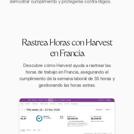
demostrar cumplimiento y protegerse contra litigios.
Rastrea Horas con Harvest
en Francia
Descubre cómo Harvest ayuda a rastrear las
horas de trabajo en Francia, asegurando el
cumplimiento de la semana laboral de 35 horas y
gestionando las horas extras.