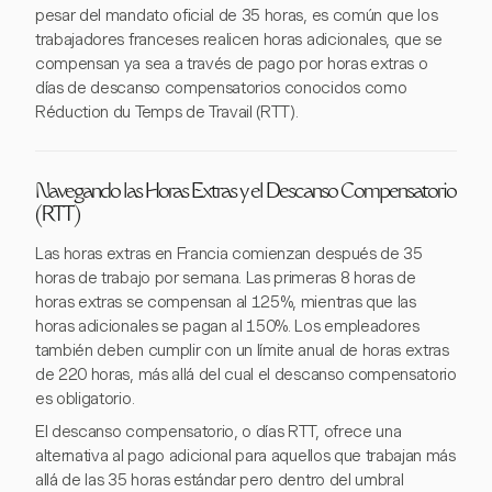
pesar del mandato oficial de 35 horas, es común que los
trabajadores franceses realicen horas adicionales, que se
compensan ya sea a través de pago por horas extras o
días de descanso compensatorios conocidos como
Réduction du Temps de Travail (RTT).
Navegando las Horas Extras y el Descanso Compensatorio
(RTT)
Las horas extras en Francia comienzan después de 35
horas de trabajo por semana. Las primeras 8 horas de
horas extras se compensan al 125%, mientras que las
horas adicionales se pagan al 150%. Los empleadores
también deben cumplir con un límite anual de horas extras
de 220 horas, más allá del cual el descanso compensatorio
es obligatorio.
El descanso compensatorio, o días RTT, ofrece una
alternativa al pago adicional para aquellos que trabajan más
allá de las 35 horas estándar pero dentro del umbral