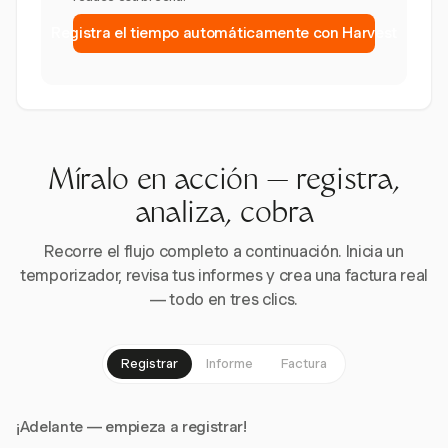
Registra el tiempo automáticamente con Harvest
Míralo en acción — registra,
analiza, cobra
Recorre el flujo completo a continuación. Inicia un
temporizador, revisa tus informes y crea una factura real
— todo en tres clics.
Registrar
Informe
Factura
¡Adelante — empieza a registrar!