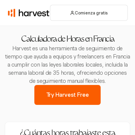
Comienza gratis
Calculadora de Horas en Francia
Harvest es una herramienta de seguimiento de
tiempo que ayuda a equipos y freelancers en Francia
a cumplir con las leyes laborales locales, incluida la
semana laboral de 35 horas, ofreciendo opciones
de seguimiento manual flexibles.
Try Harvest Free
¿Cuántas horas trabajaste esta