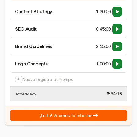
Content Strategy
1:30:00
SEO Audit
0:45:00
Brand Guidelines
2:15:00
Logo Concepts
1:00:00
+
Nuevo registro de tiempo
6:54:15
Total de hoy
→
¡Listo! Veamos tu informe