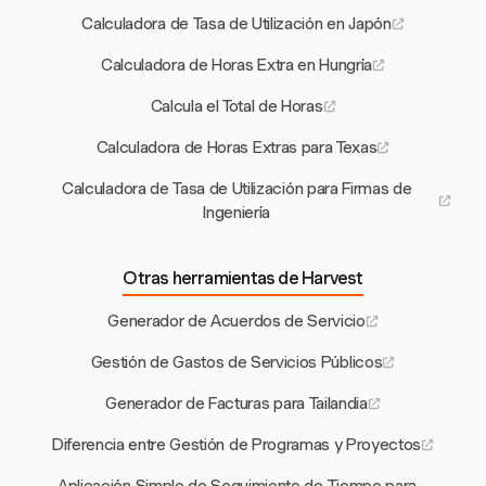
Calculadora de Tasa de Utilización en Japón
Calculadora de Horas Extra en Hungría
Calcula el Total de Horas
Calculadora de Horas Extras para Texas
Calculadora de Tasa de Utilización para Firmas de
Ingeniería
Otras herramientas de Harvest
Generador de Acuerdos de Servicio
Gestión de Gastos de Servicios Públicos
Generador de Facturas para Tailandia
Diferencia entre Gestión de Programas y Proyectos