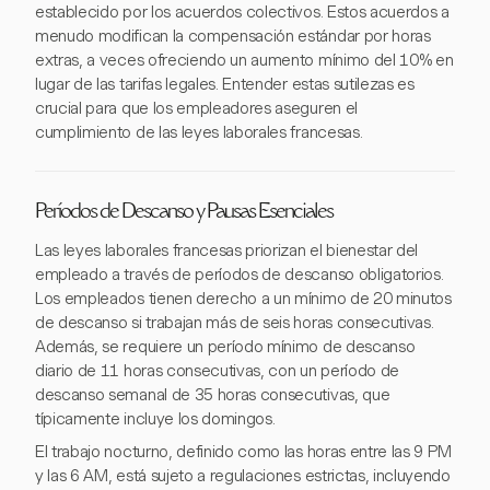
establecido por los acuerdos colectivos. Estos acuerdos a
menudo modifican la compensación estándar por horas
extras, a veces ofreciendo un aumento mínimo del 10% en
lugar de las tarifas legales. Entender estas sutilezas es
crucial para que los empleadores aseguren el
cumplimiento de las leyes laborales francesas.
Períodos de Descanso y Pausas Esenciales
Las leyes laborales francesas priorizan el bienestar del
empleado a través de períodos de descanso obligatorios.
Los empleados tienen derecho a un mínimo de 20 minutos
de descanso si trabajan más de seis horas consecutivas.
Además, se requiere un período mínimo de descanso
diario de 11 horas consecutivas, con un período de
descanso semanal de 35 horas consecutivas, que
típicamente incluye los domingos.
El trabajo nocturno, definido como las horas entre las 9 PM
y las 6 AM, está sujeto a regulaciones estrictas, incluyendo