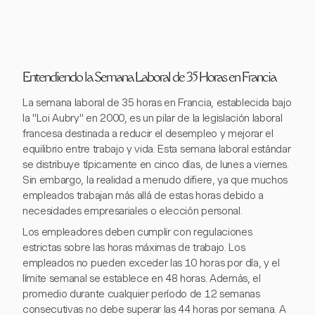
Entendiendo la Semana Laboral de 35 Horas en Francia
La semana laboral de 35 horas en Francia, establecida bajo
la "Loi Aubry" en 2000, es un pilar de la legislación laboral
francesa destinada a reducir el desempleo y mejorar el
equilibrio entre trabajo y vida. Esta semana laboral estándar
se distribuye típicamente en cinco días, de lunes a viernes.
Sin embargo, la realidad a menudo difiere, ya que muchos
empleados trabajan más allá de estas horas debido a
necesidades empresariales o elección personal.
Los empleadores deben cumplir con regulaciones
estrictas sobre las horas máximas de trabajo. Los
empleados no pueden exceder las 10 horas por día, y el
límite semanal se establece en 48 horas. Además, el
promedio durante cualquier período de 12 semanas
consecutivas no debe superar las 44 horas por semana. A