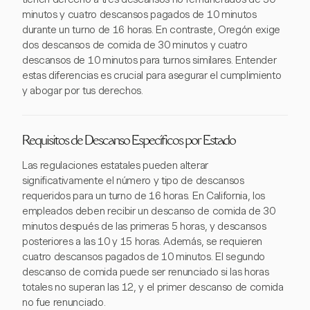
minutos y cuatro descansos pagados de 10 minutos
durante un turno de 16 horas. En contraste, Oregón exige
dos descansos de comida de 30 minutos y cuatro
descansos de 10 minutos para turnos similares. Entender
estas diferencias es crucial para asegurar el cumplimiento
y abogar por tus derechos.
Requisitos de Descanso Específicos por Estado
Las regulaciones estatales pueden alterar
significativamente el número y tipo de descansos
requeridos para un turno de 16 horas. En California, los
empleados deben recibir un descanso de comida de 30
minutos después de las primeras 5 horas, y descansos
posteriores a las 10 y 15 horas. Además, se requieren
cuatro descansos pagados de 10 minutos. El segundo
descanso de comida puede ser renunciado si las horas
totales no superan las 12, y el primer descanso de comida
no fue renunciado.