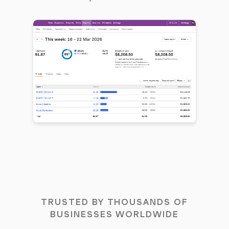
TRUSTED BY THOUSANDS OF
BUSINESSES WORLDWIDE