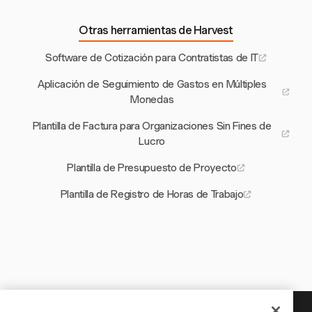
Otras herramientas de Harvest
Software de Cotización para Contratistas de IT
Aplicación de Seguimiento de Gastos en Múltiples
Monedas
Plantilla de Factura para Organizaciones Sin Fines de
Lucro
Plantilla de Presupuesto de Proyecto
Plantilla de Registro de Horas de Trabajo