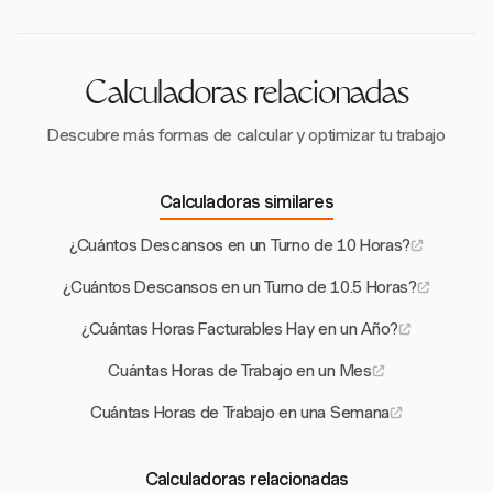
que las leyes estatales. Es importante revisar los
términos específicos del contrato.
Calculadoras relacionadas
Descubre más formas de calcular y optimizar tu trabajo
Calculadoras similares
¿Cuántos Descansos en un Turno de 10 Horas?
¿Cuántos Descansos en un Turno de 10.5 Horas?
¿Cuántas Horas Facturables Hay en un Año?
Cuántas Horas de Trabajo en un Mes
Cuántas Horas de Trabajo en una Semana
Calculadoras relacionadas