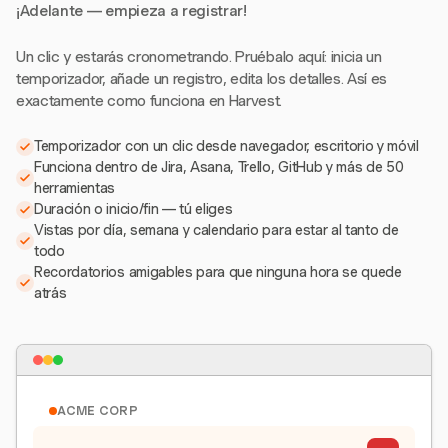
¡Adelante — empieza a registrar!
Un clic y estarás cronometrando. Pruébalo aquí: inicia un
temporizador, añade un registro, edita los detalles. Así es
exactamente como funciona en Harvest.
Temporizador con un clic desde navegador, escritorio y móvil
Funciona dentro de Jira, Asana, Trello, GitHub y más de 50
herramientas
Duración o inicio/fin — tú eliges
Vistas por día, semana y calendario para estar al tanto de
todo
Recordatorios amigables para que ninguna hora se quede
atrás
ACME CORP