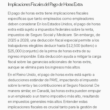
Implicaciones Fiscales del Pago de Horas Extra
El pago de horas extra tiene implicaciones fiscales
específicas que tanto empleados como empleadores
deben considerar. En los Estados Unidos, el pago de horas
extra está sujeto a impuestos federales sobre la renta,
impuestos de Seguro Social y Medicare. Sin embargo, de
2025 a 2028, una deducción fiscal especial permite a los
trabajadores elegibles deducir hasta $12,500 (soltero) o
$25,000 (conjunto) de la prima de horas extra de su
ingreso imponible. Esta deducción ayuda a mitigar la carga
fiscal sobre las ganancias adicionales de horas extra,
aunque se elimina para los ingresos más altos.
En el Reino Unido, el pago de horas extra está sujeto a
deducciones estándar de PAYE, impactando el impuesto
sobre la renta y las contribuciones al Seguro Nacional. De
manera similar, en Canadá, las horas extra pueden empujar
a un empleado a un tramo impositivo más alto, resultando
en impuestos generales más altos. Entender estas
implicaciones fiscales es crucial tanto para la gestión de