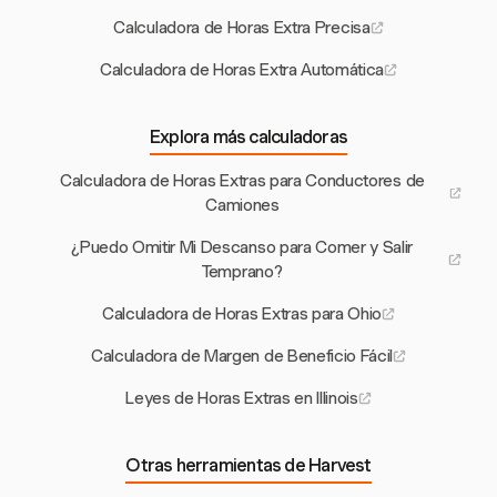
Calculadora de Horas Extra Precisa
Calculadora de Horas Extra Automática
Explora más calculadoras
Calculadora de Horas Extras para Conductores de
Camiones
¿Puedo Omitir Mi Descanso para Comer y Salir
Temprano?
Calculadora de Horas Extras para Ohio
Calculadora de Margen de Beneficio Fácil
Leyes de Horas Extras en Illinois
Otras herramientas de Harvest