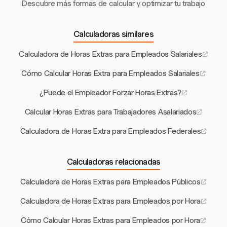
Descubre más formas de calcular y optimizar tu trabajo
Calculadoras similares
Calculadora de Horas Extras para Empleados Salariales
Cómo Calcular Horas Extra para Empleados Salariales
¿Puede el Empleador Forzar Horas Extras?
Calcular Horas Extras para Trabajadores Asalariados
Calculadora de Horas Extra para Empleados Federales
Calculadoras relacionadas
Calculadora de Horas Extras para Empleados Públicos
Calculadora de Horas Extras para Empleados por Hora
Cómo Calcular Horas Extras para Empleados por Hora