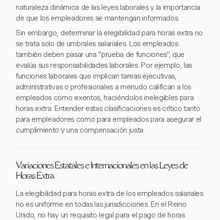
naturaleza dinámica de las leyes laborales y la importancia
de que los empleadores se mantengan informados.
Sin embargo, determinar la elegibilidad para horas extra no
se trata solo de umbrales salariales. Los empleados
también deben pasar una "prueba de funciones", que
evalúa sus responsabilidades laborales. Por ejemplo, las
funciones laborales que implican tareas ejecutivas,
administrativas o profesionales a menudo califican a los
empleados como exentos, haciéndolos inelegibles para
horas extra. Entender estas clasificaciones es crítico tanto
para empleadores como para empleados para asegurar el
cumplimiento y una compensación justa.
Variaciones Estatales e Internacionales en las Leyes de
Horas Extra
La elegibilidad para horas extra de los empleados salariales
no es uniforme en todas las jurisdicciones. En el Reino
Unido, no hay un requisito legal para el pago de horas