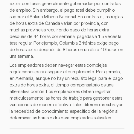
extra, con tasas generalmente gobernadas por contratos
de empleo. Sin embargo, el pago total debe cumplir o
superar el Salario Mínimo Nacional. En contraste, las reglas
de horas extra de Canadá varían por provincia, con
muchas provincias requiriendo pago de horas extra
después de 44 horas por semana, pagadas a 1.5 veces la
tasa regular. Por ejemplo, Columbia Británica exige pago
de horas extra después de 8 horas en un día o 40 horas en
una semana.
Los empleadores deben navegar estas complejas
regulaciones para asegurar el cumplimiento. Por ejemplo,
en Alemania, aunque no hay un requisito legal para el pago
extra de horas extra, el tiempo compensatorio es una
alternativa común. Los empleadores deben registrar
meticulosamente las horas de trabajo para gestionar estas
variaciones de manera efectiva. Tales diferencias subrayan
la necesidad de conocimiento específico de la región al
determinar las horas extra para empleados salariales.