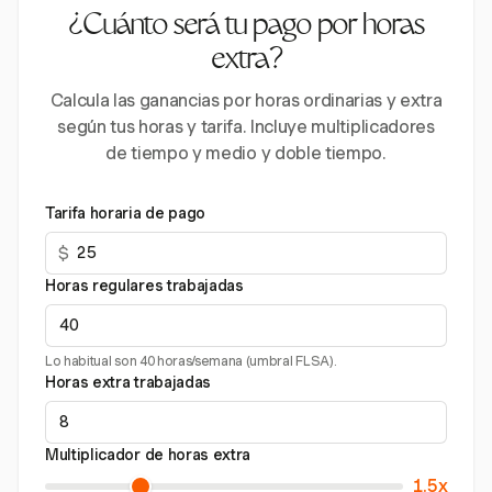
¿Cuánto será tu pago por horas
extra?
Calcula las ganancias por horas ordinarias y extra
según tus horas y tarifa. Incluye multiplicadores
de tiempo y medio y doble tiempo.
Tarifa horaria de pago
$
Horas regulares trabajadas
Lo habitual son 40 horas/semana (umbral FLSA).
Horas extra trabajadas
Multiplicador de horas extra
1.5x