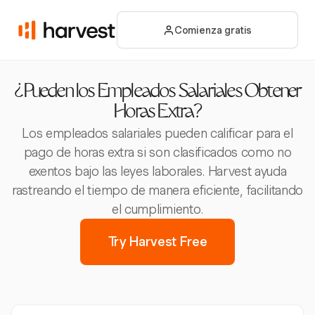
Comienza gratis
¿Pueden los Empleados Salariales Obtener
Horas Extra?
Los empleados salariales pueden calificar para el
pago de horas extra si son clasificados como no
exentos bajo las leyes laborales. Harvest ayuda
rastreando el tiempo de manera eficiente, facilitando
el cumplimiento.
Try Harvest Free