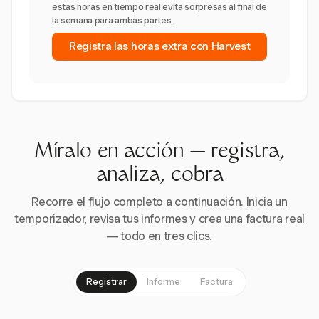
estas horas en tiempo real evita sorpresas al final de
la semana para ambas partes.
Registra las horas extra con Harvest
Míralo en acción — registra,
analiza, cobra
Recorre el flujo completo a continuación. Inicia un
temporizador, revisa tus informes y crea una factura real
— todo en tres clics.
Registrar
Informe
Factura