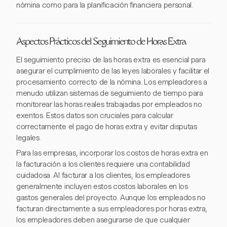
nómina como para la planificación financiera personal.
Aspectos Prácticos del Seguimiento de Horas Extra
El seguimiento preciso de las horas extra es esencial para
asegurar el cumplimiento de las leyes laborales y facilitar el
procesamiento correcto de la nómina. Los empleadores a
menudo utilizan sistemas de seguimiento de tiempo para
monitorear las horas reales trabajadas por empleados no
exentos. Estos datos son cruciales para calcular
correctamente el pago de horas extra y evitar disputas
legales.
Para las empresas, incorporar los costos de horas extra en
la facturación a los clientes requiere una contabilidad
cuidadosa. Al facturar a los clientes, los empleadores
generalmente incluyen estos costos laborales en los
gastos generales del proyecto. Aunque los empleados no
facturan directamente a sus empleadores por horas extra,
los empleadores deben asegurarse de que cualquier