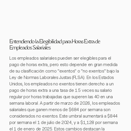
Entendiendo la Elegibilidad para Horas Extra de
Empleados Salariales
Los empleados salariales pueden ser elegibles para el
pago de horas extra, pero esto depende en gran medida
de su clasificación como "exentos" o "no exentos" bajo la
Ley de Normas Laborales Justas (FLSA). En los Estados
Unidos, los empleados no exentos tienen derecho a un
pago de horas extra a una tasa de 1.5 veces su salario
regular por horas trabajadas que superen las 40 en una
semana laboral. A partir de marzo de 2026, los empleados
salariales que ganen menos de $684 por semana son
considerados no exentos. Este umbral aumentará a $844
por semana el 1 de julio de 2024, y a $1,128 por semana
el 1 de enero de 2025. Estos cambios destacan la