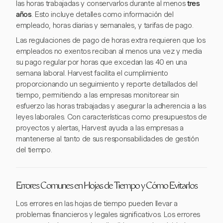
las horas trabajadas y conservarlos durante al menos
tres
años
. Esto incluye detalles como información del
empleado, horas diarias y semanales, y tarifas de pago.
Las regulaciones de pago de horas extra requieren que los
empleados no exentos reciban al menos una vez y media
su pago regular por horas que excedan las 40 en una
semana laboral. Harvest facilita el cumplimiento
proporcionando un seguimiento y reporte detallados del
tiempo, permitiendo a las empresas monitorear sin
esfuerzo las horas trabajadas y asegurar la adherencia a las
leyes laborales. Con características como presupuestos de
proyectos y alertas, Harvest ayuda a las empresas a
mantenerse al tanto de sus responsabilidades de gestión
del tiempo.
Errores Comunes en Hojas de Tiempo y Cómo Evitarlos
Los errores en las hojas de tiempo pueden llevar a
problemas financieros y legales significativos. Los errores