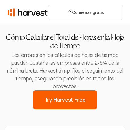
Comienza gratis
Cómo Calcular el Total de Horas en la Hoja
de Tiempo
Los errores en los cálculos de hojas de tiempo
pueden costar a las empresas entre 2-5% de la
nómina bruta. Harvest simplifica el seguimiento del
tiempo, asegurando precisión en todos los
proyectos.
Try Harvest Free