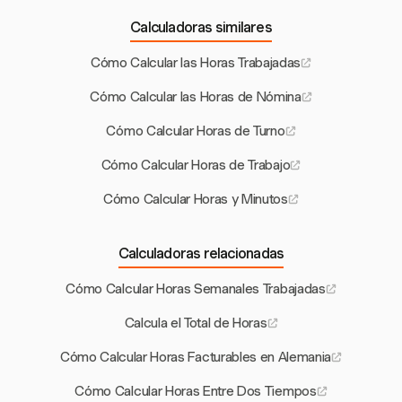
Calculadoras similares
Cómo Calcular las Horas Trabajadas
Cómo Calcular las Horas de Nómina
Cómo Calcular Horas de Turno
Cómo Calcular Horas de Trabajo
Cómo Calcular Horas y Minutos
Calculadoras relacionadas
Cómo Calcular Horas Semanales Trabajadas
Calcula el Total de Horas
Cómo Calcular Horas Facturables en Alemania
Cómo Calcular Horas Entre Dos Tiempos