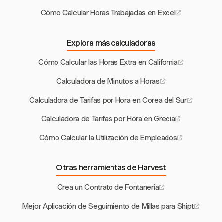
Cómo Calcular Horas Trabajadas en Excel
Explora más calculadoras
Cómo Calcular las Horas Extra en California
Calculadora de Minutos a Horas
Calculadora de Tarifas por Hora en Corea del Sur
Calculadora de Tarifas por Hora en Grecia
Cómo Calcular la Utilización de Empleados
Otras herramientas de Harvest
Crea un Contrato de Fontanería
Mejor Aplicación de Seguimiento de Millas para Shipt