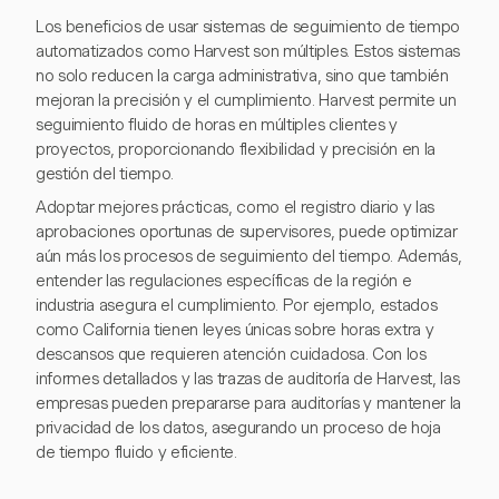
Los beneficios de usar sistemas de seguimiento de tiempo
automatizados como Harvest son múltiples. Estos sistemas
no solo reducen la carga administrativa, sino que también
mejoran la precisión y el cumplimiento. Harvest permite un
seguimiento fluido de horas en múltiples clientes y
proyectos, proporcionando flexibilidad y precisión en la
gestión del tiempo.
Adoptar mejores prácticas, como el registro diario y las
aprobaciones oportunas de supervisores, puede optimizar
aún más los procesos de seguimiento del tiempo. Además,
entender las regulaciones específicas de la región e
industria asegura el cumplimiento. Por ejemplo, estados
como California tienen leyes únicas sobre horas extra y
descansos que requieren atención cuidadosa. Con los
informes detallados y las trazas de auditoría de Harvest, las
empresas pueden prepararse para auditorías y mantener la
privacidad de los datos, asegurando un proceso de hoja
de tiempo fluido y eficiente.