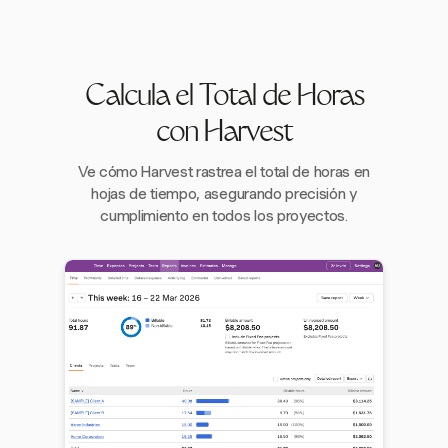
Calcula el Total de Horas
con Harvest
Ve cómo Harvest rastrea el total de horas en
hojas de tiempo, asegurando precisión y
cumplimiento en todos los proyectos.