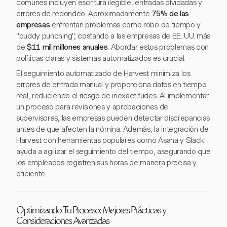
comunes incluyen escritura ilegible, entradas olvidadas y
errores de redondeo. Aproximadamente
75% de las
empresas
enfrentan problemas como robo de tiempo y
"buddy punching", costando a las empresas de EE. UU. más
de
$11 mil millones anuales
. Abordar estos problemas con
políticas claras y sistemas automatizados es crucial.
El seguimiento automatizado de Harvest minimiza los
errores de entrada manual y proporciona datos en tiempo
real, reduciendo el riesgo de inexactitudes. Al implementar
un proceso para revisiones y aprobaciones de
supervisores, las empresas pueden detectar discrepancias
antes de que afecten la nómina. Además, la integración de
Harvest con herramientas populares como Asana y Slack
ayuda a agilizar el seguimiento del tiempo, asegurando que
los empleados registren sus horas de manera precisa y
eficiente.
Optimizando Tu Proceso: Mejores Prácticas y
Consideraciones Avanzadas