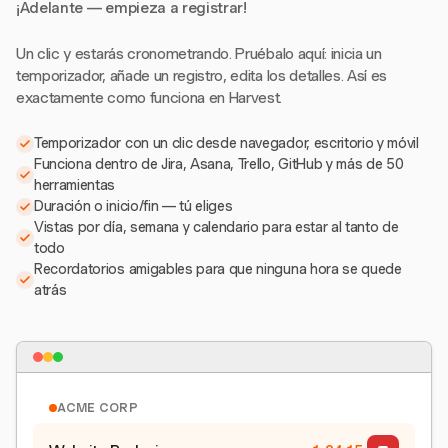
¡Adelante — empieza a registrar!
Un clic y estarás cronometrando. Pruébalo aquí: inicia un
temporizador, añade un registro, edita los detalles. Así es
exactamente como funciona en Harvest.
Temporizador con un clic desde navegador, escritorio y móvil
Funciona dentro de Jira, Asana, Trello, GitHub y más de 50
herramientas
Duración o inicio/fin — tú eliges
Vistas por día, semana y calendario para estar al tanto de
todo
Recordatorios amigables para que ninguna hora se quede
atrás
ACME CORP