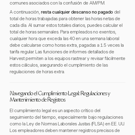
comunes asociados con la confusión de AM/PM.
A continuación,
resta cualquier descanso no pagado
del
total de horas trabajadas para obtener las horas netas de
cada día. Al sumar estos totales diarios, puedes calcular el
total de horas semanales. Para empleados no exentos,
cualquier hora que exceda las 40 en una semana laboral
debe calcularse como horas extra, pagadas a 1.5 veces la
tarifa regular. Las funciones de informes detallados de
Harvest permiten a los equipos rastrear y revisar fácilmente
estos cálculos, asegurando el cumplimiento de las
regulaciones de horas extra.
Navegando el Cumplimiento Legal: Regulaciones y
Mantenimiento de Registros
El cumplimiento legal es un aspecto crítico del
seguimiento del tiempo, especialmente bajo regulaciones
como la Ley de Normas Laborales Justas (FLSA) en EE. UU.
Los empleadores deben mantener registros precisos de