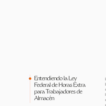
Entendiendo la Ley
Federal de Horas Extra
para Trabajadores de
Almacén