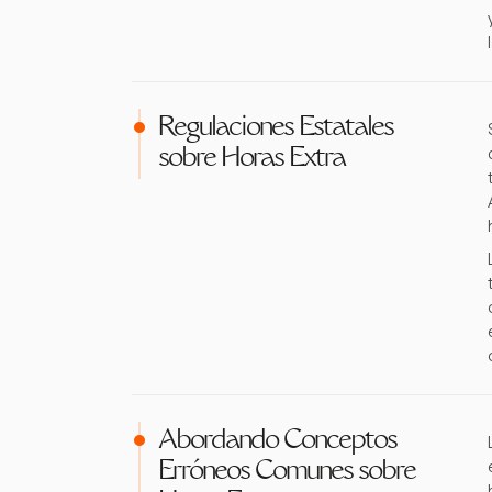
Regulaciones Estatales
sobre Horas Extra
Abordando Conceptos
Erróneos Comunes sobre