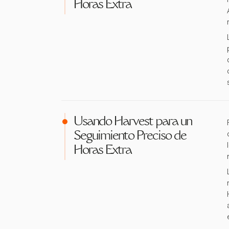
Horas Extra
Usando Harvest para un
Seguimiento Preciso de
Horas Extra