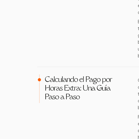
Calculando el Pago por
Horas Extra: Una Guía
Paso a Paso