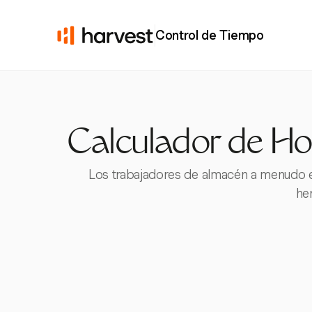
Control de Tiempo
Calculador de Ho
Los trabajadores de almacén a menudo en
he