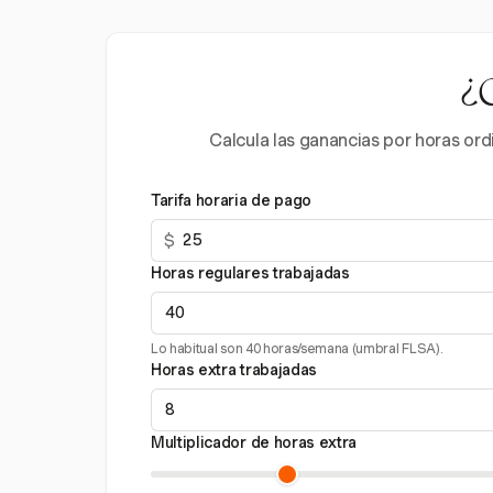
¿C
Calcula las ganancias por horas ord
Tarifa horaria de pago
$
Horas regulares trabajadas
Lo habitual son 40 horas/semana (umbral FLSA).
Horas extra trabajadas
Multiplicador de horas extra