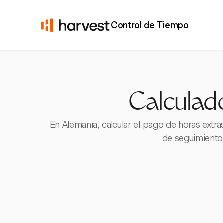
Control de Tiempo
Calculad
En Alemania, calcular el pago de horas extr
de seguimiento 