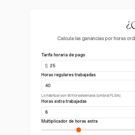
¿C
Calcula las ganancias por horas ord
Tarifa horaria de pago
$
Horas regulares trabajadas
Lo habitual son 40 horas/semana (umbral FLSA).
Horas extra trabajadas
Multiplicador de horas extra