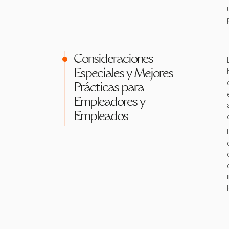
Consideraciones
Especiales y Mejores
Prácticas para
Empleadores y
Empleados