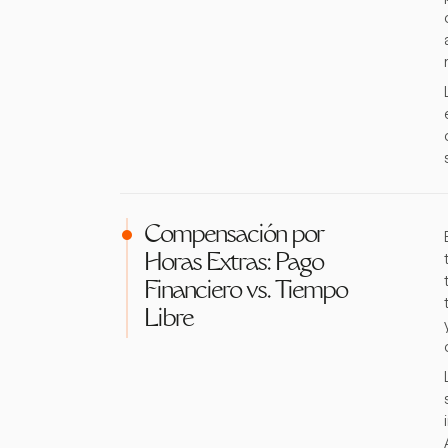
Compensación por
Horas Extras: Pago
Financiero vs. Tiempo
Libre