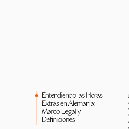
Entendiendo las Horas
Extras en Alemania:
Marco Legal y
Definiciones