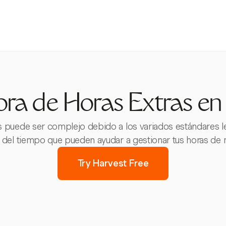
ora de Horas Extras en
as puede ser complejo debido a los variados estándares le
del tiempo que pueden ayudar a gestionar tus horas de 
Try Harvest Free