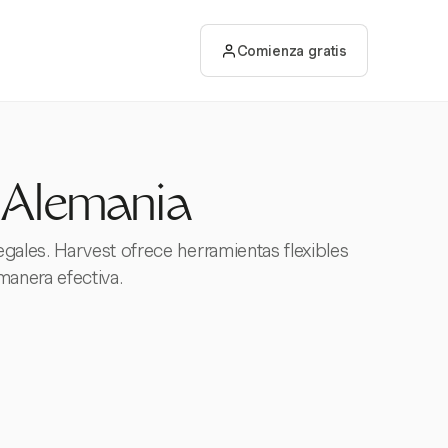
Comienza gratis
 Alemania
gales. Harvest ofrece herramientas flexibles
manera efectiva.